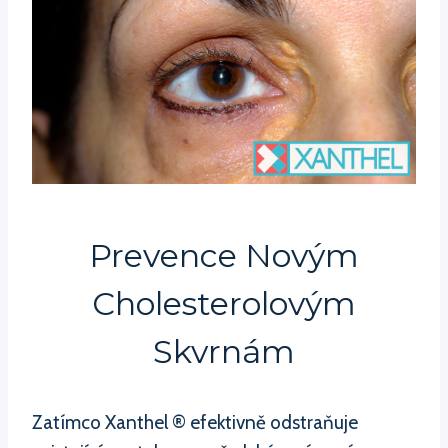
Prevence Novým
Cholesterolovým
Skvrnám
Zatímco Xanthel ® efektivně odstraňuje