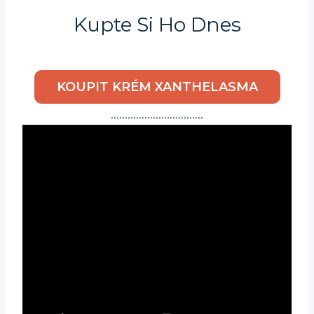
Kupte Si Ho Dnes
KOUPIT KRÉM XANTHELASMA
……………………………