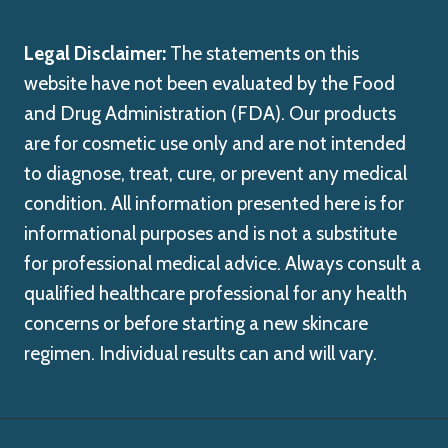
Legal Disclaimer:
The statements on this
website have not been evaluated by the Food
and Drug Administration (FDA). Our products
are for cosmetic use only and are not intended
to diagnose, treat, cure, or prevent any medical
condition. All information presented here is for
informational purposes and is not a substitute
for professional medical advice. Always consult a
qualified healthcare professional for any health
concerns or before starting a new skincare
regimen. Individual results can and will vary.