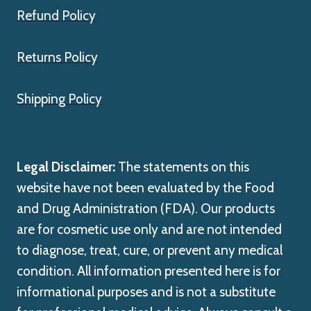
Refund Policy
Returns Policy
Shipping Policy
Legal Disclaimer:
The statements on this
website have not been evaluated by the Food
and Drug Administration (FDA). Our products
are for cosmetic use only and are not intended
to diagnose, treat, cure, or prevent any medical
condition. All information presented here is for
informational purposes and is not a substitute