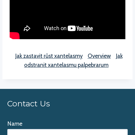
Jak zastavit růst xantelasmy
Overview
Jak
odstranit xantelasmu palpebrarum
Contact Us
Name