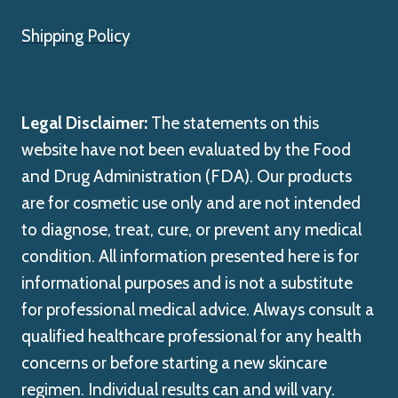
Shipping Policy
Legal Disclaimer:
The statements on this
website have not been evaluated by the Food
and Drug Administration (FDA). Our products
are for cosmetic use only and are not intended
to diagnose, treat, cure, or prevent any medical
condition. All information presented here is for
informational purposes and is not a substitute
for professional medical advice. Always consult a
qualified healthcare professional for any health
concerns or before starting a new skincare
regimen. Individual results can and will vary.