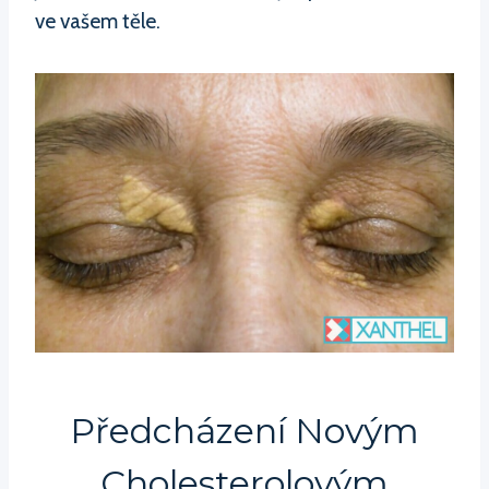
ve vašem těle.
Předcházení Novým
Cholesterolovým