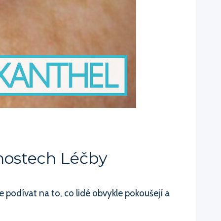
nostech Léčby
podívat na to, co lidé obvykle pokoušejí a