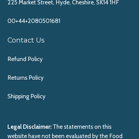
225 Market Street, Hyde, Cheshire, SK14 1HF
00+44+2080501681
Contact Us
Refund Policy
Returns Policy
Shipping Policy
Legal Disclaimer:
The statements on this
website have not been evaluated by the Food