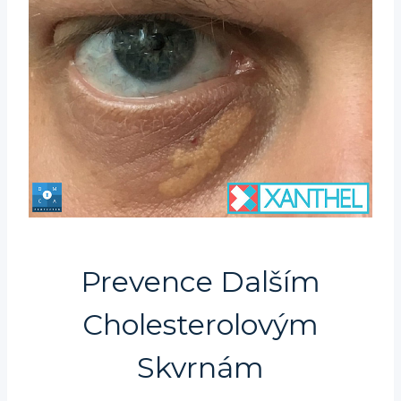
Prevence Dalším
Cholesterolovým
Skvrnám