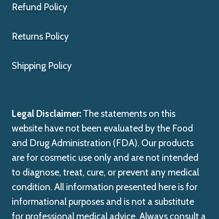
Refund Policy
Returns Policy
Shipping Policy
Legal Disclaimer:
The statements on this
website have not been evaluated by the Food
and Drug Administration (FDA). Our products
are for cosmetic use only and are not intended
to diagnose, treat, cure, or prevent any medical
condition. All information presented here is for
informational purposes and is not a substitute
for professional medical advice. Always consult a