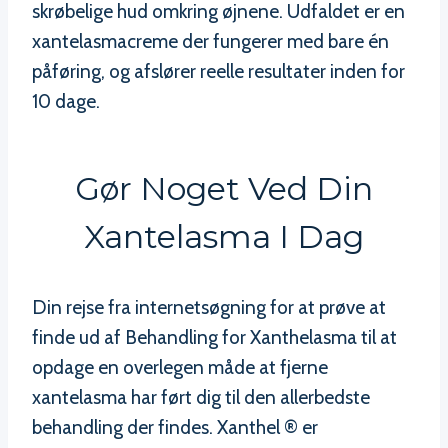
skrøbelige hud omkring øjnene. Udfaldet er en
xantelasmacreme der fungerer med bare én
påføring, og afslører reelle resultater inden for
10 dage.
Gør Noget Ved Din
Xantelasma I Dag
Din rejse fra internetsøgning for at prøve at
finde ud af Behandling for Xanthelasma til at
opdage en overlegen måde at fjerne
xantelasma har ført dig til den allerbedste
behandling der findes. Xanthel ® er