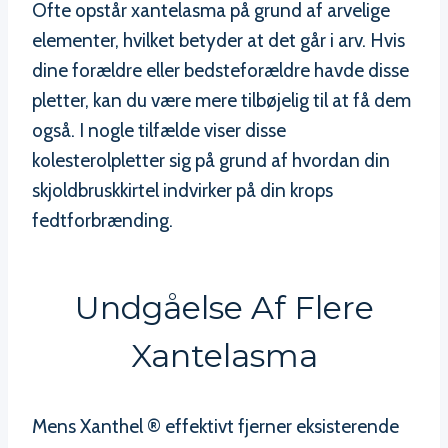
Ofte opstår xantelasma på grund af arvelige
elementer, hvilket betyder at det går i arv. Hvis
dine forældre eller bedsteforældre havde disse
pletter, kan du være mere tilbøjelig til at få dem
også. I nogle tilfælde viser disse
kolesterolpletter sig på grund af hvordan din
skjoldbruskkirtel indvirker på din krops
fedtforbrænding.
Undgåelse Af Flere
Xantelasma
Mens Xanthel ® effektivt fjerner eksisterende