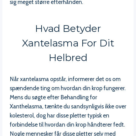
sig meget større efterhånden.
Hvad Betyder
Xantelasma For Dit
Helbred
Når xantelasma opstår, informerer det os om
spændende ting om hvordan din krop fungerer.
Mens du søgte efter Behandling for
Xanthelasma, tænkte du sandsynligvis ikke over
kolesterol, dog har disse pletter typisk en
forbindelse til hvordan din krop håndterer fedt.
Nogle mennesker får disse pletter selv med