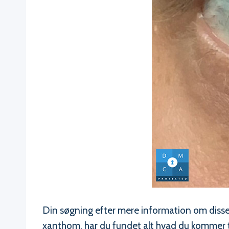
Din søgning efter mere information om dissem
xanthom, har du fundet alt hvad du kommer ti