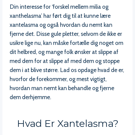
Din interesse for ‘forskel mellem milia og
xanthelasma’ har ført dig til at kunne lære
xantelasma og også hvordan du nemt kan
fjerne det. Disse gule pletter, selvom de ikke er
usikre lige nu, kan måske fortælle dig noget om
dit helbred, og mange folk ønsker at slippe af
med dem for at slippe af med dem og stoppe
dem i at blive større. Lad os opdage hvad de er,
hvorfor de forekommer, og mest vigtigt,
hvordan man nemt kan behandle og fjerne
dem derhjemme.
Hvad Er Xantelasma?