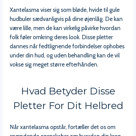
Xantelasma viser sig som bløde, hvide til gule
hudbuler sædvanligvis på dine øjenlåg. De kan
være lille, men de kan virkelig påvirke hvordan
folk føler omkring deres look. Disse pletter
dannes når fedtlignende forbindelser ophobes
under din hud, og uden behandling kan de vil
vokse sig meget større efterhånden.
Hvad Betyder Disse
Pletter For Dit Helbred
Når xantelasma opstår, fortæller det os om