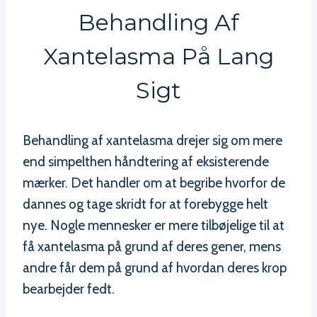
Behandling Af
Xantelasma På Lang
Sigt
Behandling af xantelasma drejer sig om mere
end simpelthen håndtering af eksisterende
mærker. Det handler om at begribe hvorfor de
dannes og tage skridt for at forebygge helt
nye. Nogle mennesker er mere tilbøjelige til at
få xantelasma på grund af deres gener, mens
andre får dem på grund af hvordan deres krop
bearbejder fedt.