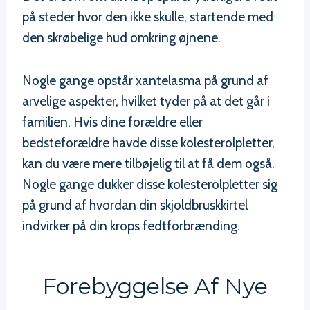
på steder hvor den ikke skulle, startende med
den skrøbelige hud omkring øjnene.
Nogle gange opstår xantelasma på grund af
arvelige aspekter, hvilket tyder på at det går i
familien. Hvis dine forældre eller
bedsteforældre havde disse kolesterolpletter,
kan du være mere tilbøjelig til at få dem også.
Nogle gange dukker disse kolesterolpletter sig
på grund af hvordan din skjoldbruskkirtel
indvirker på din krops fedtforbrænding.
Forebyggelse Af Nye