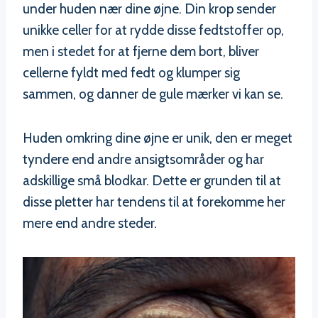
under huden nær dine øjne. Din krop sender
unikke celler for at rydde disse fedtstoffer op,
men i stedet for at fjerne dem bort, bliver
cellerne fyldt med fedt og klumper sig
sammen, og danner de gule mærker vi kan se.
Huden omkring dine øjne er unik, den er meget
tyndere end andre ansigtsområder og har
adskillige små blodkar. Dette er grunden til at
disse pletter har tendens til at forekomme her
mere end andre steder.