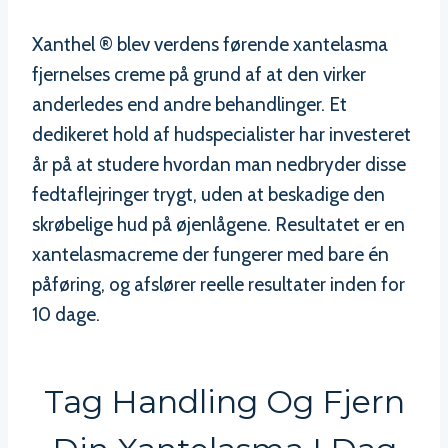
Xanthel ® blev verdens førende xantelasma
fjernelses creme på grund af at den virker
anderledes end andre behandlinger. Et
dedikeret hold af hudspecialister har investeret
år på at studere hvordan man nedbryder disse
fedtaflejringer trygt, uden at beskadige den
skrøbelige hud på øjenlågene. Resultatet er en
xantelasmacreme der fungerer med bare én
påføring, og afslører reelle resultater inden for
10 dage.
Tag Handling Og Fjern