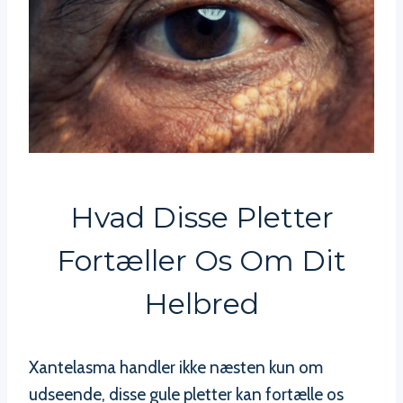
Hvad Disse Pletter
Fortæller Os Om Dit
Helbred
Xantelasma handler ikke næsten kun om
udseende, disse gule pletter kan fortælle os