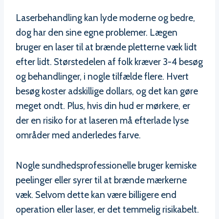
Laserbehandling kan lyde moderne og bedre,
dog har den sine egne problemer. Lægen
bruger en laser til at brænde pletterne væk lidt
efter lidt. Størstedelen af folk kræver 3-4 besøg
og behandlinger, i nogle tilfælde flere. Hvert
besøg koster adskillige dollars, og det kan gøre
meget ondt. Plus, hvis din hud er mørkere, er
der en risiko for at laseren må efterlade lyse
områder med anderledes farve.
Nogle sundhedsprofessionelle bruger kemiske
peelinger eller syrer til at brænde mærkerne
væk. Selvom dette kan være billigere end
operation eller laser, er det temmelig risikabelt.