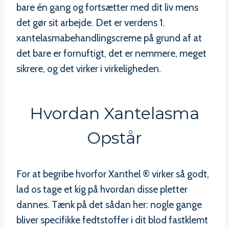
bare én gang og fortsætter med dit liv mens
det gør sit arbejde. Det er verdens 1.
xantelasmabehandlingscreme på grund af at
det bare er fornuftigt, det er nemmere, meget
sikrere, og det virker i virkeligheden.
Hvordan Xantelasma
Opstår
For at begribe hvorfor Xanthel ® virker så godt,
lad os tage et kig på hvordan disse pletter
dannes. Tænk på det sådan her: nogle gange
bliver specifikke fedtstoffer i dit blod fastklemt