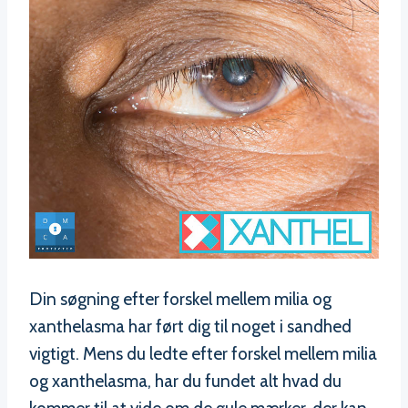
Din søgning efter forskel mellem milia og
xanthelasma har ført dig til noget i sandhed
vigtigt. Mens du ledte efter forskel mellem milia
og xanthelasma, har du fundet alt hvad du