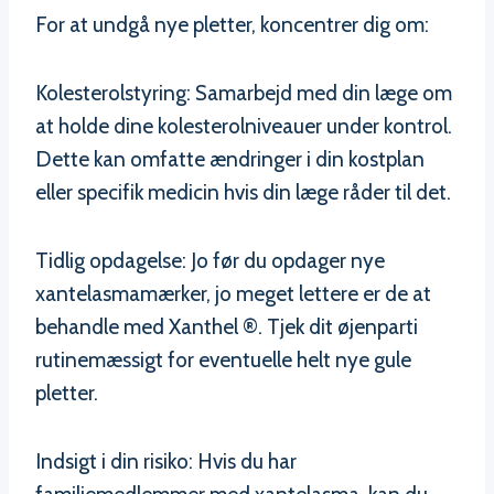
For at undgå nye pletter, koncentrer dig om:
Kolesterolstyring: Samarbejd med din læge om
at holde dine kolesterolniveauer under kontrol.
Dette kan omfatte ændringer i din kostplan
eller specifik medicin hvis din læge råder til det.
Tidlig opdagelse: Jo før du opdager nye
xantelasmamærker, jo meget lettere er de at
behandle med Xanthel ®. Tjek dit øjenparti
rutinemæssigt for eventuelle helt nye gule
pletter.
Indsigt i din risiko: Hvis du har