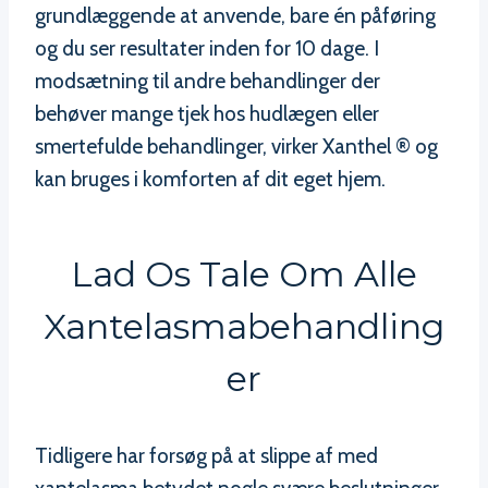
grundlæggende at anvende, bare én påføring
og du ser resultater inden for 10 dage. I
modsætning til andre behandlinger der
behøver mange tjek hos hudlægen eller
smertefulde behandlinger, virker Xanthel ® og
kan bruges i komforten af dit eget hjem.
Lad Os Tale Om Alle
Xantelasmabehandling
Er
Tidligere har forsøg på at slippe af med