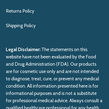
Returns Policy
Shipping Policy
Legal Disclaimer:
The statements on this
website have not been evaluated by the Food
and Drug Administration (FDA). Our products
are for cosmetic use only and are not intended
to diagnose, treat, cure, or prevent any medical
condition. All information presented here is for
informational purposes and is not a substitute
for professional medical advice. Always consult a
qualified healthcare professional for any health