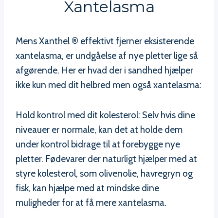
Xantelasma
Mens Xanthel ® effektivt fjerner eksisterende
xantelasma, er undgåelse af nye pletter lige så
afgørende. Her er hvad der i sandhed hjælper
ikke kun med dit helbred men også xantelasma:
Hold kontrol med dit kolesterol: Selv hvis dine
niveauer er normale, kan det at holde dem
under kontrol bidrage til at forebygge nye
pletter. Fødevarer der naturligt hjælper med at
styre kolesterol, som olivenolie, havregryn og
fisk, kan hjælpe med at mindske dine
muligheder for at få mere xantelasma.