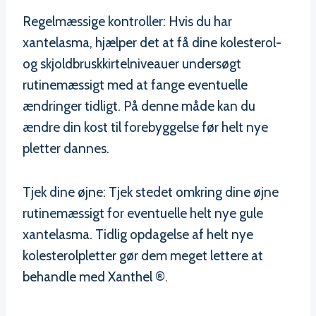
Regelmæssige kontroller: Hvis du har
xantelasma, hjælper det at få dine kolesterol-
og skjoldbruskkirtelniveauer undersøgt
rutinemæssigt med at fange eventuelle
ændringer tidligt. På denne måde kan du
ændre din kost til forebyggelse før helt nye
pletter dannes.
Tjek dine øjne: Tjek stedet omkring dine øjne
rutinemæssigt for eventuelle helt nye gule
xantelasma. Tidlig opdagelse af helt nye
kolesterolpletter gør dem meget lettere at
behandle med Xanthel ®.