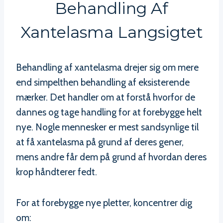
Behandling Af
Xantelasma Langsigtet
Behandling af xantelasma drejer sig om mere
end simpelthen behandling af eksisterende
mærker. Det handler om at forstå hvorfor de
dannes og tage handling for at forebygge helt
nye. Nogle mennesker er mest sandsynlige til
at få xantelasma på grund af deres gener,
mens andre får dem på grund af hvordan deres
krop håndterer fedt.
For at forebygge nye pletter, koncentrer dig
om: