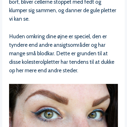
bort, bliver cellerne stoppet med fedt og
klumper sig sammen, og danner de gule pletter
vi kan se.
Huden omkring dine øjne er speciel, den er
tyndere end andre ansigtsområder og har
mange små blodkar. Dette er grunden til at
disse kolesterolpletter har tendens til at dukke
op her mere end andre steder.