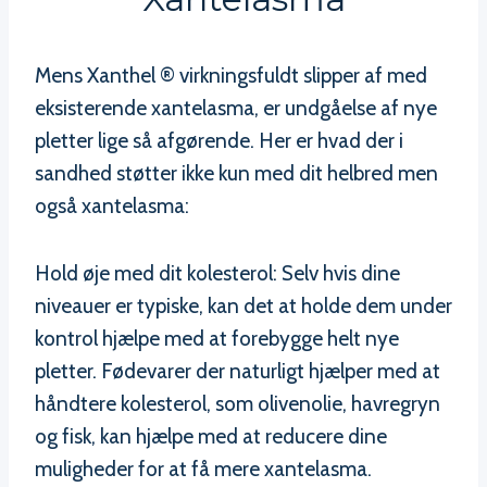
Mens Xanthel ® virkningsfuldt slipper af med
eksisterende xantelasma, er undgåelse af nye
pletter lige så afgørende. Her er hvad der i
sandhed støtter ikke kun med dit helbred men
også xantelasma:
Hold øje med dit kolesterol: Selv hvis dine
niveauer er typiske, kan det at holde dem under
kontrol hjælpe med at forebygge helt nye
pletter. Fødevarer der naturligt hjælper med at
håndtere kolesterol, som olivenolie, havregryn
og fisk, kan hjælpe med at reducere dine
muligheder for at få mere xantelasma.