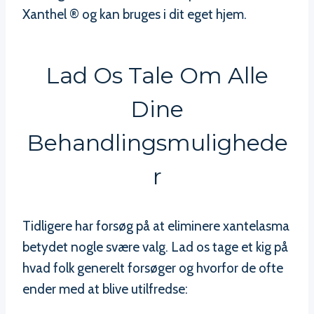
Xanthel ® og kan bruges i dit eget hjem.
Lad Os Tale Om Alle
Dine
Behandlingsmulighede
R
Tidligere har forsøg på at eliminere xantelasma
betydet nogle svære valg. Lad os tage et kig på
hvad folk generelt forsøger og hvorfor de ofte
ender med at blive utilfredse: