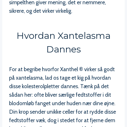
simpelthen giver mening, det er nemmere,
sikrere, og det virker virkelig.
Hvordan Xantelasma
Dannes
For at begribe hvorfor Xanthel ® virker så godt
på xantelasma, lad os tage et kig på hvordan
disse kolesterolpletter dannes. Tænk på det
sådan her: ofte bliver særlige fedtstoffer i dit
blodomløb fanget under huden nær dine øjne.
Din krop sender unikke celler for at rydde disse
fedtstoffer væk, dog i stedet for at fjerne dem