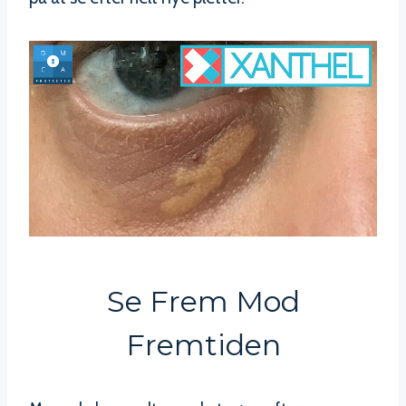
Se Frem Mod
Fremtiden