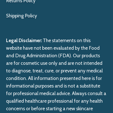
Returns Policy
Shipping Policy
Legal Disclaimer:
The statements on this
website have not been evaluated by the Food
and Drug Administration (FDA). Our products
are for cosmetic use only and are not intended
to diagnose, treat, cure, or prevent any medical
condition. All information presented here is for
informational purposes and is not a substitute
for professional medical advice. Always consult a
qualified healthcare professional for any health
concerns or before starting a new skincare