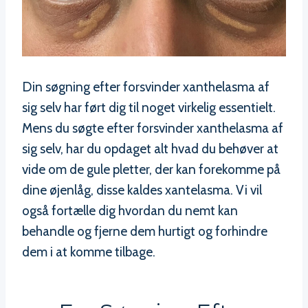
Din søgning efter forsvinder xanthelasma af
sig selv har ført dig til noget virkelig essentielt.
Mens du søgte efter forsvinder xanthelasma af
sig selv, har du opdaget alt hvad du behøver at
vide om de gule pletter, der kan forekomme på
dine øjenlåg, disse kaldes xantelasma. Vi vil
også fortælle dig hvordan du nemt kan
behandle og fjerne dem hurtigt og forhindre
dem i at komme tilbage.