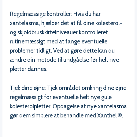
Regelmæssige kontroller: Hvis du har
xantelasma, hjælper det at få dine kolesterol-
og skjoldbruskkirtelniveauer kontrolleret
rutinemæssigt med at fange eventuelle
problemer tidligt. Ved at gøre dette kan du
ændre din metode til undgåelse før helt nye
pletter dannes.
Tjek dine øjne: Tjek området omkring dine øjne
regelmæssigt for eventuelle helt nye gule
kolesterolpletter. Opdagelse af nye xantelasma
gør dem simplere at behandle med Xanthel ®.