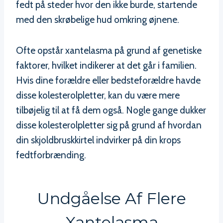
fedt på steder hvor den ikke burde, startende
med den skrøbelige hud omkring øjnene.
Ofte opstår xantelasma på grund af genetiske
faktorer, hvilket indikerer at det går i familien.
Hvis dine forældre eller bedsteforældre havde
disse kolesterolpletter, kan du være mere
tilbøjelig til at få dem også. Nogle gange dukker
disse kolesterolpletter sig på grund af hvordan
din skjoldbruskkirtel indvirker på din krops
fedtforbrænding.
Undgåelse Af Flere
Xantelasma