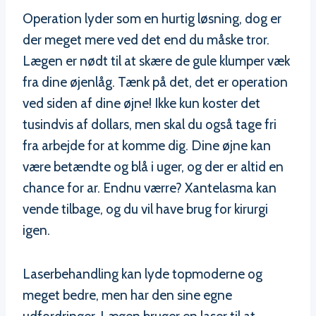
Operation lyder som en hurtig løsning, dog er
der meget mere ved det end du måske tror.
Lægen er nødt til at skære de gule klumper væk
fra dine øjenlåg. Tænk på det, det er operation
ved siden af dine øjne! Ikke kun koster det
tusindvis af dollars, men skal du også tage fri
fra arbejde for at komme dig. Dine øjne kan
være betændte og blå i uger, og der er altid en
chance for ar. Endnu værre? Xantelasma kan
vende tilbage, og du vil have brug for kirurgi
igen.
Laserbehandling kan lyde topmoderne og
meget bedre, men har den sine egne