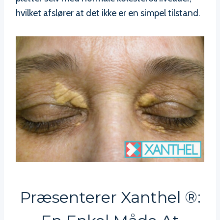
hvilket afslører at det ikke er en simpel tilstand.
Præsenterer Xanthel ®: