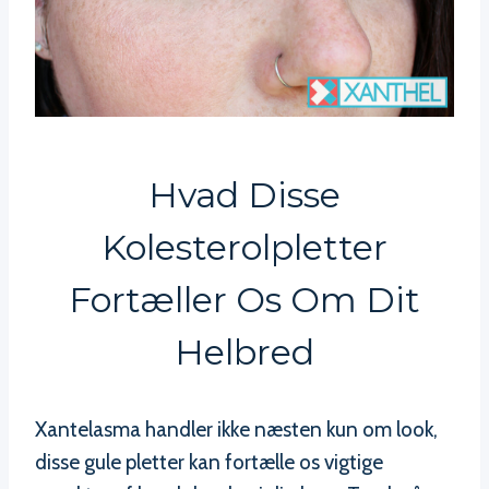
Hvad Disse
Kolesterolpletter
Fortæller Os Om Dit
Helbred
Xantelasma handler ikke næsten kun om look,
disse gule pletter kan fortælle os vigtige