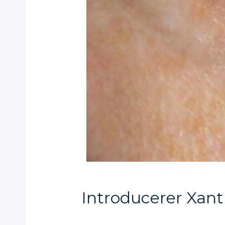
Introducerer Xant