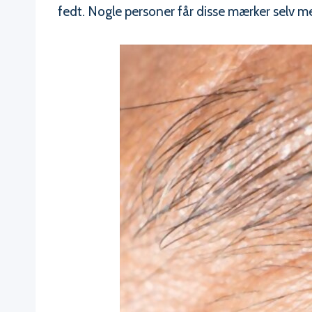
fedt. Nogle personer får disse mærker selv med