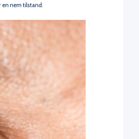
r en nem tilstand.