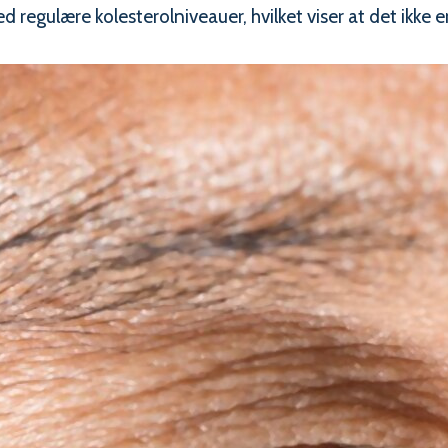
 regulære kolesterolniveauer, hvilket viser at det ikke e