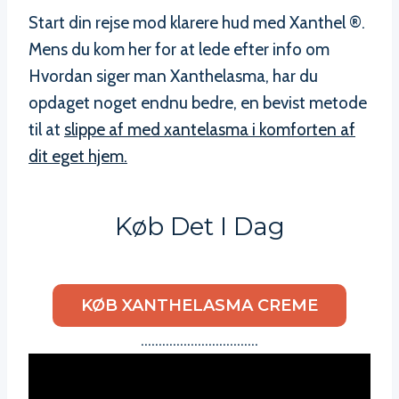
Start din rejse mod klarere hud med Xanthel ®.
Mens du kom her for at lede efter info om
Hvordan siger man Xanthelasma, har du
opdaget noget endnu bedre, en bevist metode
til at
slippe af med xantelasma i komforten af
dit eget hjem.
Køb Det I Dag
KØB XANTHELASMA CREME
……………………………