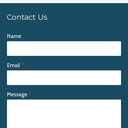
Contact Us
Name
Email
*
Message
*