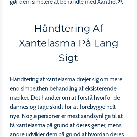
gør dem simplere at behandle med Xanthel ®.
Håndtering Af
Xantelasma På Lang
Sigt
Håndtering af xantelasma drejer sig om mere
end simpelthen behandling af eksisterende
mærker. Det handler om at forstå hvorfor de
dannes og tage skridt for at forebygge helt
nye. Nogle personer er mest sandsynlige til at
få xantelasma på grund af deres gener, mens
andre udvikler dem på grund af hvordan deres