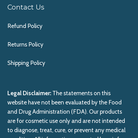
Contact Us
Refund Policy
Returns Policy
Shipping Policy
Legal Disclaimer:
The statements on this
website have not been evaluated by the Food
and Drug Administration (FDA). Our products
are for cosmetic use only and are not intended
to diagnose, treat, cure, or prevent any medical