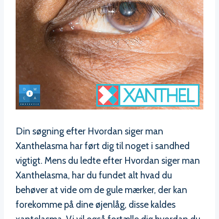
Din søgning efter Hvordan siger man
Xanthelasma har ført dig til noget i sandhed
vigtigt. Mens du ledte efter Hvordan siger man
Xanthelasma, har du fundet alt hvad du
behøver at vide om de gule mærker, der kan
forekomme på dine øjenlåg, disse kaldes