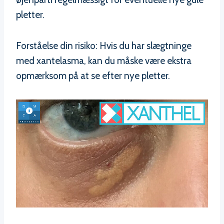
pletter.
Forståelse din risiko: Hvis du har slægtninge
med xantelasma, kan du måske være ekstra
opmærksom på at se efter nye pletter.