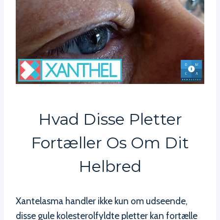
Hvad Disse Pletter
Fortæller Os Om Dit
Helbred
Xantelasma handler ikke kun om udseende,
disse gule kolesterolfyldte pletter kan fortælle