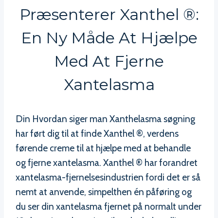
Præsenterer Xanthel ®:
En Ny Måde At Hjælpe
Med At Fjerne
Xantelasma
Din Hvordan siger man Xanthelasma søgning
har ført dig til at finde Xanthel ®, verdens
førende creme til at hjælpe med at behandle
og fjerne xantelasma. Xanthel ® har forandret
xantelasma-fjernelsesindustrien fordi det er så
nemt at anvende, simpelthen én påføring og
du ser din xantelasma fjernet på normalt under