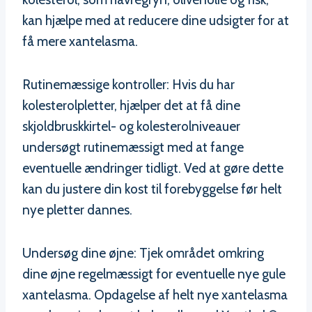
kan hjælpe med at reducere dine udsigter for at
få mere xantelasma.
Rutinemæssige kontroller: Hvis du har
kolesterolpletter, hjælper det at få dine
skjoldbruskkirtel- og kolesterolniveauer
undersøgt rutinemæssigt med at fange
eventuelle ændringer tidligt. Ved at gøre dette
kan du justere din kost til forebyggelse før helt
nye pletter dannes.
Undersøg dine øjne: Tjek området omkring
dine øjne regelmæssigt for eventuelle nye gule
xantelasma. Opdagelse af helt nye xantelasma