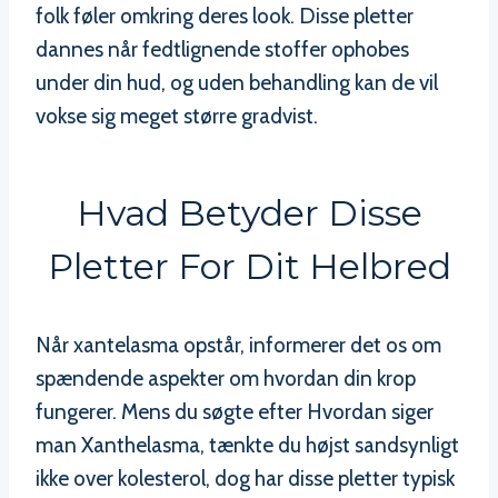
folk føler omkring deres look. Disse pletter
dannes når fedtlignende stoffer ophobes
under din hud, og uden behandling kan de vil
vokse sig meget større gradvist.
Hvad Betyder Disse
Pletter For Dit Helbred
Når xantelasma opstår, informerer det os om
spændende aspekter om hvordan din krop
fungerer. Mens du søgte efter Hvordan siger
man Xanthelasma, tænkte du højst sandsynligt
ikke over kolesterol, dog har disse pletter typisk