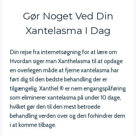
Gør Noget Ved Din
Xantelasma I Dag
Din rejse fra internetsøgning for at lære om
Hvordan siger man Xanthelasma til at opdage
en overlegen måde at fjerne xantelasma har
ført dig til den bedste behandling der er
tilgængelig. Xanthel ® er nem engangspåføring
som eliminerer xantelasma på under 10 dage,
hvilket gør den til den mest betroede
behandling verden over og den forhindrer dem
i at komme tilbage.