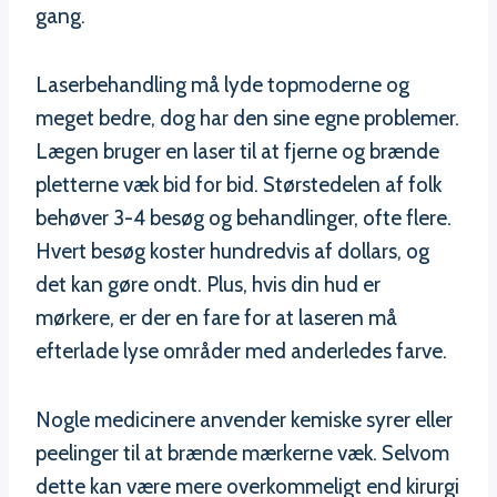
gang.
Laserbehandling må lyde topmoderne og
meget bedre, dog har den sine egne problemer.
Lægen bruger en laser til at fjerne og brænde
pletterne væk bid for bid. Størstedelen af folk
behøver 3-4 besøg og behandlinger, ofte flere.
Hvert besøg koster hundredvis af dollars, og
det kan gøre ondt. Plus, hvis din hud er
mørkere, er der en fare for at laseren må
efterlade lyse områder med anderledes farve.
Nogle medicinere anvender kemiske syrer eller
peelinger til at brænde mærkerne væk. Selvom
dette kan være mere overkommeligt end kirurgi