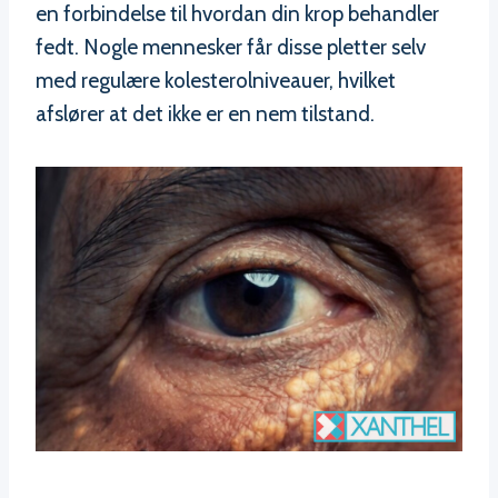
en forbindelse til hvordan din krop behandler
fedt. Nogle mennesker får disse pletter selv
med regulære kolesterolniveauer, hvilket
afslører at det ikke er en nem tilstand.