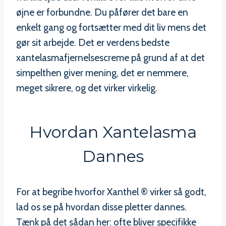
øjne er forbundne. Du påfører det bare en
enkelt gang og fortsætter med dit liv mens det
gør sit arbejde. Det er verdens bedste
xantelasmafjernelsescreme på grund af at det
simpelthen giver mening, det er nemmere,
meget sikrere, og det virker virkelig.
Hvordan Xantelasma
Dannes
For at begribe hvorfor Xanthel ® virker så godt,
lad os se på hvordan disse pletter dannes.
Tænk på det sådan her: ofte bliver specifikke