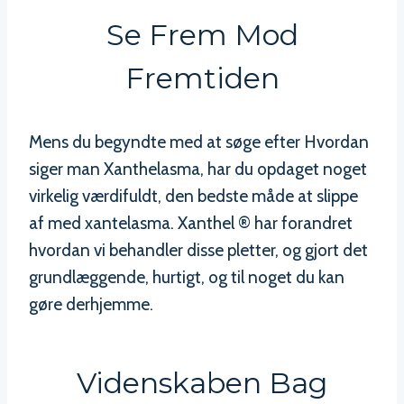
Se Frem Mod
Fremtiden
Mens du begyndte med at søge efter Hvordan
siger man Xanthelasma, har du opdaget noget
virkelig værdifuldt, den bedste måde at slippe
af med xantelasma. Xanthel ® har forandret
hvordan vi behandler disse pletter, og gjort det
grundlæggende, hurtigt, og til noget du kan
gøre derhjemme.
Videnskaben Bag