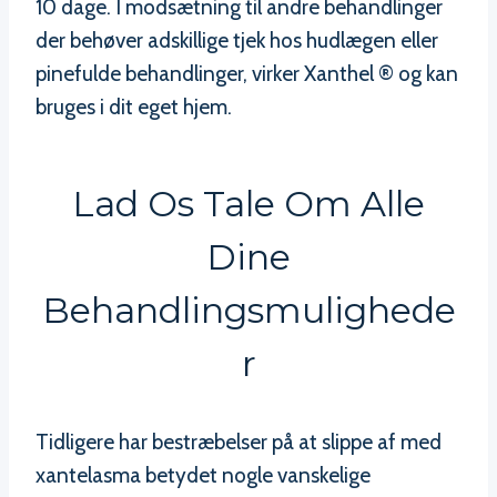
10 dage. I modsætning til andre behandlinger
der behøver adskillige tjek hos hudlægen eller
pinefulde behandlinger, virker Xanthel ® og kan
bruges i dit eget hjem.
Lad Os Tale Om Alle
Dine
Behandlingsmulighede
R
Tidligere har bestræbelser på at slippe af med
xantelasma betydet nogle vanskelige