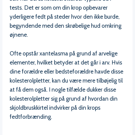
tests. Det er som om din krop opbevarer
yderligere fedt på steder hvor den ikke burde,
begyndende med den skrøbelige hud omkring
øjnene.
Ofte opstår xantelasma på grund af arvelige
elementer, hvilket betyder at det går i arv. Hvis
dine forældre eller bedsteforældre havde disse
kolesterolpletter, kan du være mere tilbøjelig til
at få dem også. I nogle tilfælde dukker disse
kolesterolpletter sig på grund af hvordan din
skjoldbruskkirtel indvirker på din krops
fedtforbrænding.