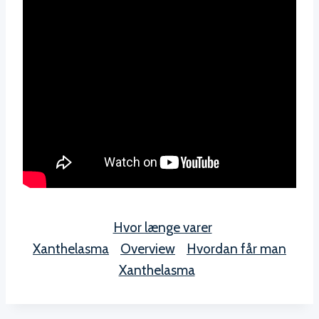
Hvor længe varer
Xanthelasma
Overview
Hvordan får man
Xanthelasma