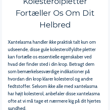
Kolesterolpletter
Fortæller Os Om Dit
Helbred
Xantelasma handler ikke praktisk talt kun om
udseende, disse gule kolesterolfyldte pletter
kan fortælle os essentielle egenskaber ved
hvad der finder sted i din krop. Betragt dem
som bemærkelsesværdige indikationer på
hvordan din krop klarer kolesterol og andre
fedtstoffer. Selvom ikke alle med xantelasma
har højt kolesterol, anbefaler disse xantelasma
ofte at vi må tage et nærmere kig på dit hjertes
sundhed.