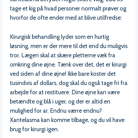
tage et kig på hvad personer normalt prøver og
hvorfor de ofte ender med at blive utilfredse:
Kirurgisk behandling lyder som en hurtig
løsning, men er der mere til det end du muligvis
tror. Lægen skal at skære pletterne væk fra
omkring dine øjne. Tænk over det, det er kirurgi
ved siden af dine øjne! Ikke bare koster det
tusindvis af dollars, dog skal du også tage fri fra
arbejde for at restituere. Dine øjne kan være
betændte og blå i uger, og der er altid en
mulighed for ar. Endnu værre endnu?
Xantelasma kan komme tilbage, og du vil have
brug for kirurgi igen.