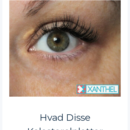
Hvad Disse