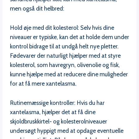
men også dit helbred:
Hold øje med dit kolesterol: Selv hvis dine
niveauer er typiske, kan det at holde dem under
kontrol bidrage til at undgå helt nye pletter.
Fødevarer der naturligt hjælper med at styre
kolesterol, som havregryn, olivenolie og fisk,
kunne hjælpe med at reducere dine muligheder
for at få mere xantelasma.
Rutinemæssige kontroller: Hvis du har
xantelasma, hjælper det at få dine
skjoldbruskkirtel- og kolesterolniveauer
undersøgt hyppigt med at opdage eventuelle