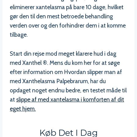
eliminerer xantelasma på bare 10 dage, hvilket
gør den til den mest betroede behandling
verden over og den forhindrer dem i at komme
tilbage.
Start din rejse mod meget klarere hud i dag
med Xanthel ®. Mens du kom her for at søge
efter information om Hvordan slipper man af
med Xanthelasma Palpebrarum, har du
opdaget noget endnu bedre, en testet måde til
at
slippe af med xantelasma i komforten af dit
eget hjem.
Køb Det I Dag