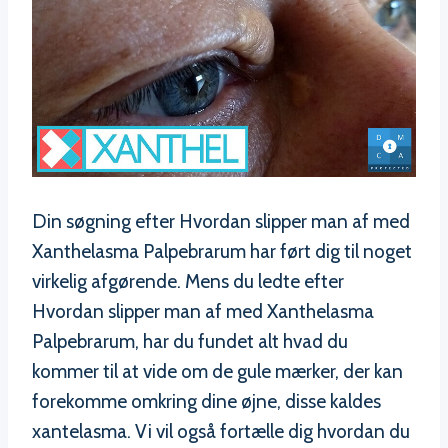
Din søgning efter Hvordan slipper man af med
Xanthelasma Palpebrarum har ført dig til noget
virkelig afgørende. Mens du ledte efter
Hvordan slipper man af med Xanthelasma
Palpebrarum, har du fundet alt hvad du
kommer til at vide om de gule mærker, der kan
forekomme omkring dine øjne, disse kaldes
xantelasma. Vi vil også fortælle dig hvordan du