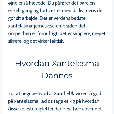
øjne er så hævede. Du påfører det bare en
enkelt gang og fortsætter med dit liv mens det
gør sit arbejde. Det er verdens bedste
xantelasmafjernelsescreme siden det
simpelthen er fornuftigt, det er simplere, meget
sikrere, og det virker faktisk.
Hvordan Xantelasma
Dannes
For at begribe hvorfor Xanthel ® virker så godt
på xantelasma, lad os tage et kig på hvordan
disse kolesterolpletter dannes. Tænk over det