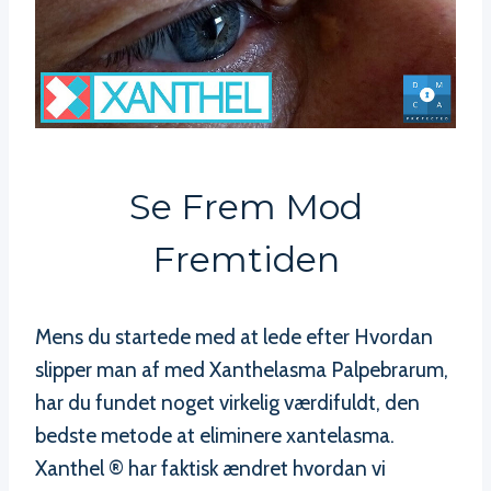
Se Frem Mod
Fremtiden
Mens du startede med at lede efter Hvordan
slipper man af med Xanthelasma Palpebrarum,
har du fundet noget virkelig værdifuldt, den
bedste metode at eliminere xantelasma.
Xanthel ® har faktisk ændret hvordan vi