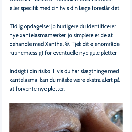
eller specifik medicin hvis din læge foreslår det.
Tidlig opdagelse: Jo hurtigere du identificerer
nye xantelasmamærker, jo simplere er de at
behandle med Xanthel ®. Tjek dit øjenområde
rutinemæssigt for eventuelle nye gule pletter.
Indsigt i din risiko: Hvis du har slægtninge med
xantelasma, kan du måske være ekstra alert på
at forvente nye pletter.