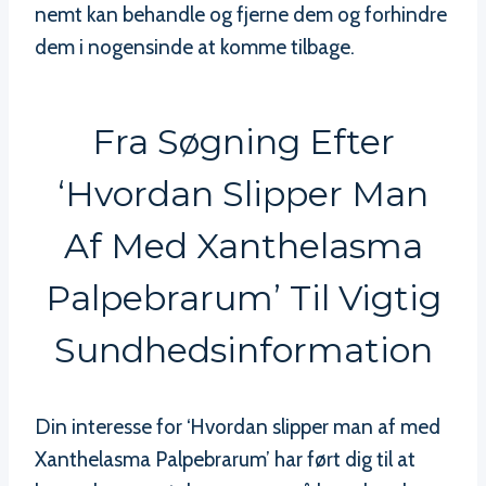
nemt kan behandle og fjerne dem og forhindre
dem i nogensinde at komme tilbage.
Fra Søgning Efter
‘Hvordan Slipper Man
Af Med Xanthelasma
Palpebrarum’ Til Vigtig
Sundhedsinformation
Din interesse for ‘Hvordan slipper man af med
Xanthelasma Palpebrarum’ har ført dig til at