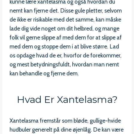
kunne lære xantelasma og også hvordan du
nemt kan fjerne det. Disse gule pletter, selvom
de ikke er risikable med det samme, kan måske
lade dig vide noget om dit helbred, og mange
folk vil gerne slippe af med dem for at slippe af
med dem og stoppe dem i at blive større. Lad
os opdage hvad de er, hvorfor de forekommer,
og mest betydningsfuldt, hvordan man nemt
kan behandle og fjerne dem.
Hvad Er Xantelasma?
Xantelasma fremstår som bløde, gullige-hvide
hudbuler generelt på dine øjenlåg. De kan være