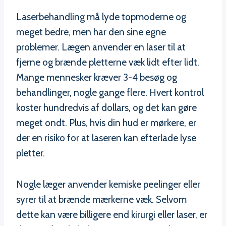
Laserbehandling må lyde topmoderne og
meget bedre, men har den sine egne
problemer. Lægen anvender en laser til at
fjerne og brænde pletterne væk lidt efter lidt.
Mange mennesker kræver 3-4 besøg og
behandlinger, nogle gange flere. Hvert kontrol
koster hundredvis af dollars, og det kan gøre
meget ondt. Plus, hvis din hud er mørkere, er
der en risiko for at laseren kan efterlade lyse
pletter.
Nogle læger anvender kemiske peelinger eller
syrer til at brænde mærkerne væk. Selvom
dette kan være billigere end kirurgi eller laser, er