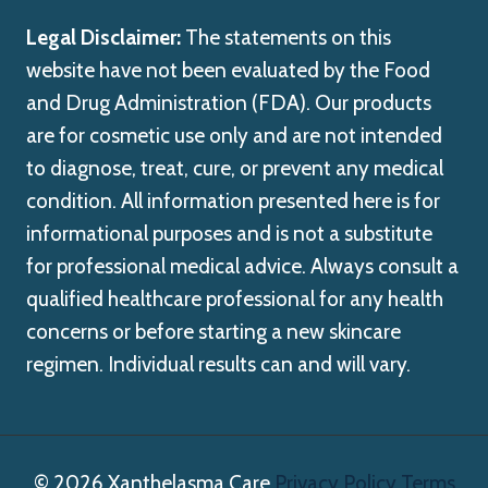
Legal Disclaimer:
The statements on this
website have not been evaluated by the Food
and Drug Administration (FDA). Our products
are for cosmetic use only and are not intended
to diagnose, treat, cure, or prevent any medical
condition. All information presented here is for
informational purposes and is not a substitute
for professional medical advice. Always consult a
qualified healthcare professional for any health
concerns or before starting a new skincare
regimen. Individual results can and will vary.
© 2026 Xanthelasma Care
Privacy Policy
Terms