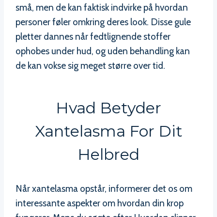
små, men de kan faktisk indvirke på hvordan
personer føler omkring deres look. Disse gule
pletter dannes når fedtlignende stoffer
ophobes under hud, og uden behandling kan
de kan vokse sig meget større over tid.
Hvad Betyder
Xantelasma For Dit
Helbred
Når xantelasma opstår, informerer det os om
interessante aspekter om hvordan din krop