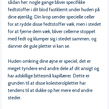
sådan her: nogle gange bliver specifikke
fedtstoffer i dit blod fastklemt under huden på
dine øjenlåg. Din krop sender specielle celler
for at rydde disse fedtstoffer væk, men i stedet
for at fjerne dem væk, bliver cellerne stoppet
med fedt og klumper sig i stedet sammen, og
danner de gule pletter vi kan se.
Huden omkring dine øjne er speciel, det er
meget tyndere end andre dele af dit ansigt og
har adskillige bittesmå kapillærer. Dette er
grunden til at disse kolesterolpletter har
tendens til at dukke op her mere end andre
steder.