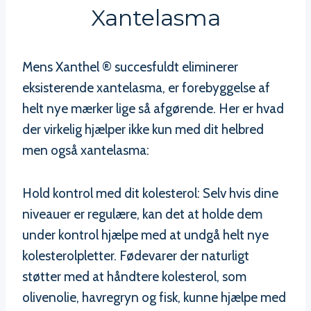
Xantelasma
Mens Xanthel ® succesfuldt eliminerer
eksisterende xantelasma, er forebyggelse af
helt nye mærker lige så afgørende. Her er hvad
der virkelig hjælper ikke kun med dit helbred
men også xantelasma:
Hold kontrol med dit kolesterol: Selv hvis dine
niveauer er regulære, kan det at holde dem
under kontrol hjælpe med at undgå helt nye
kolesterolpletter. Fødevarer der naturligt
støtter med at håndtere kolesterol, som
olivenolie, havregryn og fisk, kunne hjælpe med