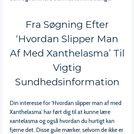
Fra Søgning Efter
‘Hvordan Slipper Man
Af Med Xanthelasma’ Til
Vigtig
Sundhedsinformation
Din interesse for ‘Hvordan slipper man af med
Xanthelasma’ har ført dig til at kunne lære
xantelasma og også hvordan du hurtigt kan
fjerne det. Disse gule mærker, selvom de ikke er