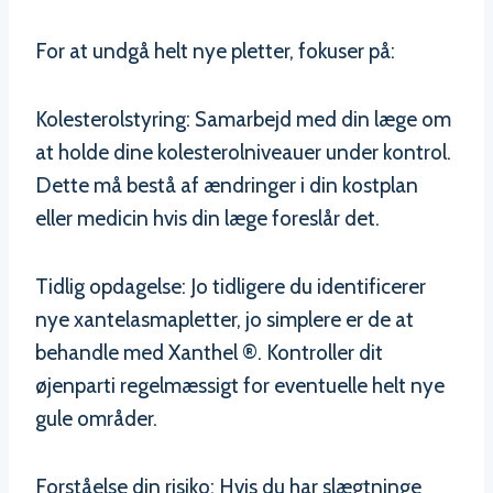
For at undgå helt nye pletter, fokuser på:
Kolesterolstyring: Samarbejd med din læge om
at holde dine kolesterolniveauer under kontrol.
Dette må bestå af ændringer i din kostplan
eller medicin hvis din læge foreslår det.
Tidlig opdagelse: Jo tidligere du identificerer
nye xantelasmapletter, jo simplere er de at
behandle med Xanthel ®. Kontroller dit
øjenparti regelmæssigt for eventuelle helt nye
gule områder.
Forståelse din risiko: Hvis du har slægtninge