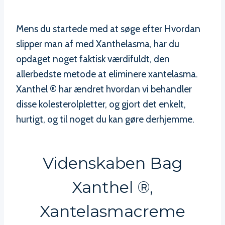
Mens du startede med at søge efter Hvordan
slipper man af med Xanthelasma, har du
opdaget noget faktisk værdifuldt, den
allerbedste metode at eliminere xantelasma.
Xanthel ® har ændret hvordan vi behandler
disse kolesterolpletter, og gjort det enkelt,
hurtigt, og til noget du kan gøre derhjemme.
Videnskaben Bag
Xanthel ®,
Xantelasmacreme