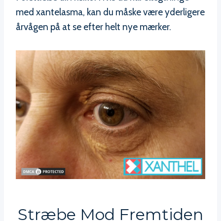
med xantelasma, kan du måske være yderligere
årvågen på at se efter helt nye mærker.
Stræbe Mod Fremtiden