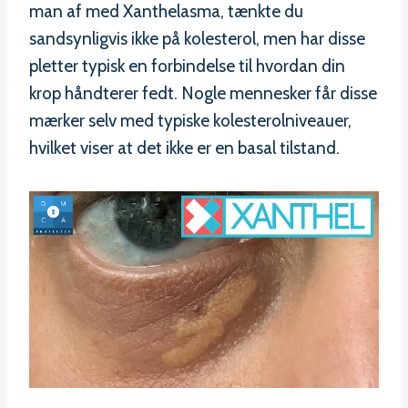
man af med Xanthelasma, tænkte du
sandsynligvis ikke på kolesterol, men har disse
pletter typisk en forbindelse til hvordan din
krop håndterer fedt. Nogle mennesker får disse
mærker selv med typiske kolesterolniveauer,
hvilket viser at det ikke er en basal tilstand.