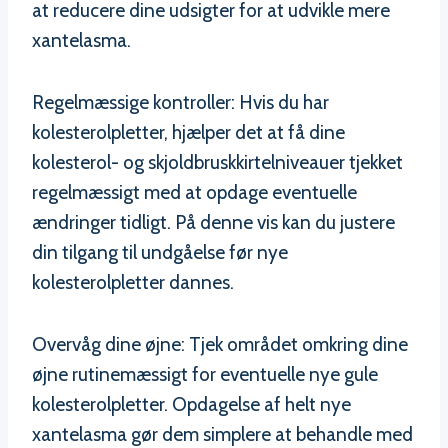
at reducere dine udsigter for at udvikle mere
xantelasma.
Regelmæssige kontroller: Hvis du har
kolesterolpletter, hjælper det at få dine
kolesterol- og skjoldbruskkirtelniveauer tjekket
regelmæssigt med at opdage eventuelle
ændringer tidligt. På denne vis kan du justere
din tilgang til undgåelse før nye
kolesterolpletter dannes.
Overvåg dine øjne: Tjek området omkring dine
øjne rutinemæssigt for eventuelle nye gule
kolesterolpletter. Opdagelse af helt nye
xantelasma gør dem simplere at behandle med