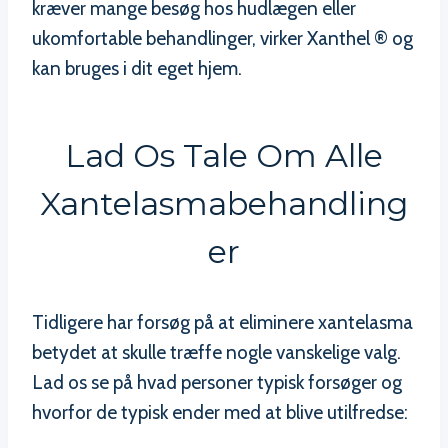
kræver mange besøg hos hudlægen eller
ukomfortable behandlinger, virker Xanthel ® og
kan bruges i dit eget hjem.
Lad Os Tale Om Alle
Xantelasmabehandling
Er
Tidligere har forsøg på at eliminere xantelasma
betydet at skulle træffe nogle vanskelige valg.
Lad os se på hvad personer typisk forsøger og
hvorfor de typisk ender med at blive utilfredse: