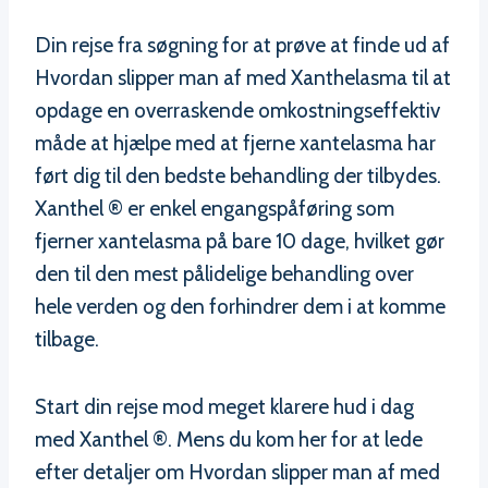
Din rejse fra søgning for at prøve at finde ud af
Hvordan slipper man af med Xanthelasma til at
opdage en overraskende omkostningseffektiv
måde at hjælpe med at fjerne xantelasma har
ført dig til den bedste behandling der tilbydes.
Xanthel ® er enkel engangspåføring som
fjerner xantelasma på bare 10 dage, hvilket gør
den til den mest pålidelige behandling over
hele verden og den forhindrer dem i at komme
tilbage.
Start din rejse mod meget klarere hud i dag
med Xanthel ®. Mens du kom her for at lede
efter detaljer om Hvordan slipper man af med