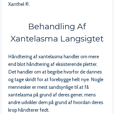
Xanthel ®.
Behandling Af
Xantelasma Langsigtet
Håndtering af xantelasma handler om mere
end blot håndtering af eksisterende pletter.
Det handler om at begribe hvorfor de dannes
og tage skridt for at forebygge helt nye. Nogle
mennesker er mest sandsynlige til at få
xantelasma på grund af deres gener, mens
andre udvikler dem på grund af hvordan deres
krop håndterer fedt.