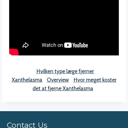
Hvilken type læge fjerner
Xanthelasma
Overview
Hvor meget koster
det at fjerne Xanthelasma
Contact Us