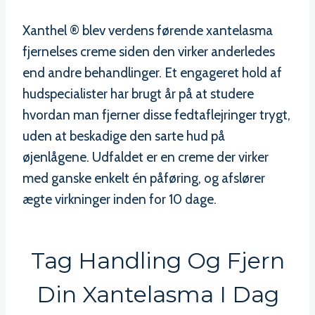
Xanthel ® blev verdens førende xantelasma
fjernelses creme siden den virker anderledes
end andre behandlinger. Et engageret hold af
hudspecialister har brugt år på at studere
hvordan man fjerner disse fedtaflejringer trygt,
uden at beskadige den sarte hud på
øjenlågene. Udfaldet er en creme der virker
med ganske enkelt én påføring, og afslører
ægte virkninger inden for 10 dage.
Tag Handling Og Fjern
Din Xantelasma I Dag