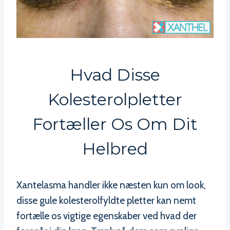
Hvad Disse
Kolesterolpletter
Fortæller Os Om Dit
Helbred
Xantelasma handler ikke næsten kun om look,
disse gule kolesterolfyldte pletter kan nemt
fortælle os vigtige egenskaber ved hvad der