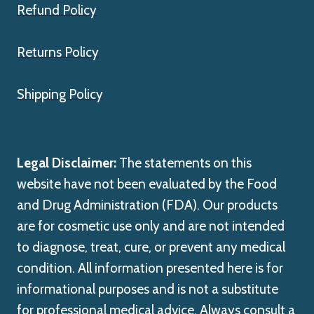
Refund Policy
Returns Policy
Shipping Policy
Legal Disclaimer:
The statements on this
website have not been evaluated by the Food
and Drug Administration (FDA). Our products
are for cosmetic use only and are not intended
to diagnose, treat, cure, or prevent any medical
condition. All information presented here is for
informational purposes and is not a substitute
for professional medical advice. Always consult a