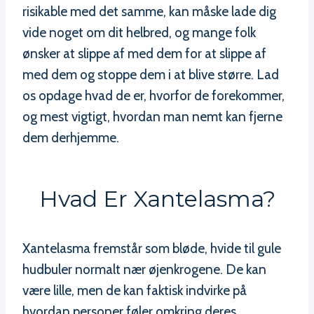
risikable med det samme, kan måske lade dig
vide noget om dit helbred, og mange folk
ønsker at slippe af med dem for at slippe af
med dem og stoppe dem i at blive større. Lad
os opdage hvad de er, hvorfor de forekommer,
og mest vigtigt, hvordan man nemt kan fjerne
dem derhjemme.
Hvad Er Xantelasma?
Xantelasma fremstår som bløde, hvide til gule
hudbuler normalt nær øjenkrogene. De kan
være lille, men de kan faktisk indvirke på
hvordan personer føler omkring deres