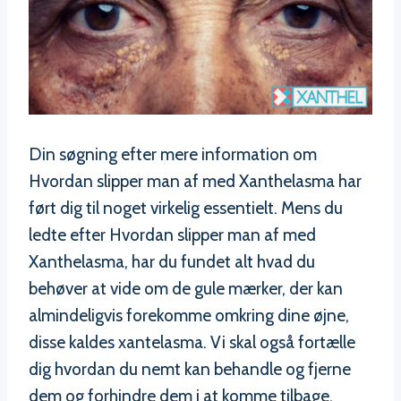
Din søgning efter mere information om
Hvordan slipper man af med Xanthelasma har
ført dig til noget virkelig essentielt. Mens du
ledte efter Hvordan slipper man af med
Xanthelasma, har du fundet alt hvad du
behøver at vide om de gule mærker, der kan
almindeligvis forekomme omkring dine øjne,
disse kaldes xantelasma. Vi skal også fortælle
dig hvordan du nemt kan behandle og fjerne
dem og forhindre dem i at komme tilbage.