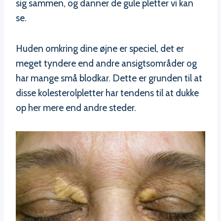
sig sammen, og danner de gule pletter vi kan
se.
Huden omkring dine øjne er speciel, det er
meget tyndere end andre ansigtsområder og
har mange små blodkar. Dette er grunden til at
disse kolesterolpletter har tendens til at dukke
op her mere end andre steder.