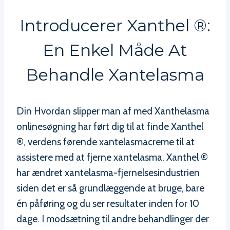
Introducerer Xanthel ®:
En Enkel Måde At
Behandle Xantelasma
Din Hvordan slipper man af med Xanthelasma
onlinesøgning har ført dig til at finde Xanthel
®, verdens førende xantelasmacreme til at
assistere med at fjerne xantelasma. Xanthel ®
har ændret xantelasma-fjernelsesindustrien
siden det er så grundlæggende at bruge, bare
én påføring og du ser resultater inden for 10
dage. I modsætning til andre behandlinger der