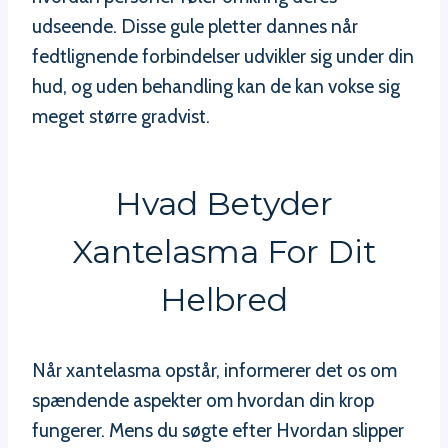
udseende. Disse gule pletter dannes når
fedtlignende forbindelser udvikler sig under din
hud, og uden behandling kan de kan vokse sig
meget større gradvist.
Hvad Betyder
Xantelasma For Dit
Helbred
Når xantelasma opstår, informerer det os om
spændende aspekter om hvordan din krop
fungerer. Mens du søgte efter Hvordan slipper