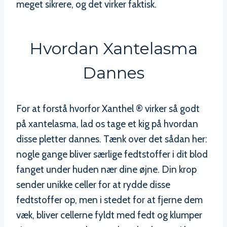
meget sikrere, og det virker faktisk.
Hvordan Xantelasma
Dannes
For at forstå hvorfor Xanthel ® virker så godt
på xantelasma, lad os tage et kig på hvordan
disse pletter dannes. Tænk over det sådan her:
nogle gange bliver særlige fedtstoffer i dit blod
fanget under huden nær dine øjne. Din krop
sender unikke celler for at rydde disse
fedtstoffer op, men i stedet for at fjerne dem
væk, bliver cellerne fyldt med fedt og klumper