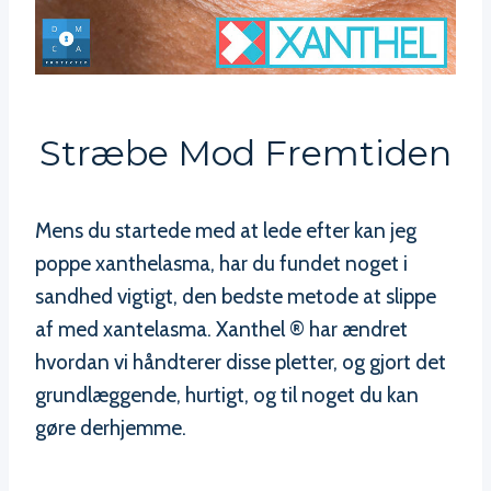
Stræbe Mod Fremtiden
Mens du startede med at lede efter kan jeg
poppe xanthelasma, har du fundet noget i
sandhed vigtigt, den bedste metode at slippe
af med xantelasma. Xanthel ® har ændret
hvordan vi håndterer disse pletter, og gjort det
grundlæggende, hurtigt, og til noget du kan
gøre derhjemme.