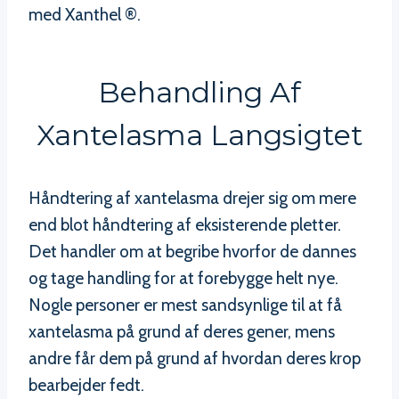
med Xanthel ®.
Behandling Af
Xantelasma Langsigtet
Håndtering af xantelasma drejer sig om mere
end blot håndtering af eksisterende pletter.
Det handler om at begribe hvorfor de dannes
og tage handling for at forebygge helt nye.
Nogle personer er mest sandsynlige til at få
xantelasma på grund af deres gener, mens
andre får dem på grund af hvordan deres krop
bearbejder fedt.