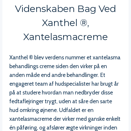
Videnskaben Bag Ved
Xanthel ®,
Xantelasmacreme
Xanthel ® blev verdens nummer et xantelasma
behandlings creme siden den virker på en
anden måde end andre behandlinger. Et
engageret team af hudspecialister har brugt år
på at studere hvordan man nedbryder disse
fedtaflejringer trygt, uden at såre den sarte
hud omkring øjnene. Udfaldet er en
xantelasmacreme der virker med ganske enkelt
én påføring, og afslører ægte virkninger inden