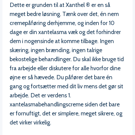
Dette er grunden til at Xanthel ® er en så
meget bedre løsning. Tænk over det, én nem
cremepåføring derhjemme, og inden for 10
dage er din xantelasma væk og det forhindrer
dem i nogensinde at komme tilbage. Ingen
skæring, ingen brænding, ingen talrige
bekostelige behandlinger. Du skal ikke bruge tid
fra arbejde eller diskutere for alle hvorfor dine
øjne er så hævede. Du påfører det bare én
gang og fortsætter med dit liv mens det gør sit
arbejde. Det er verdens 1.
xantelasmabehandlingscreme siden det bare
er fornuftigt, det er simplere, meget sikrere, og
det virker virkelig.