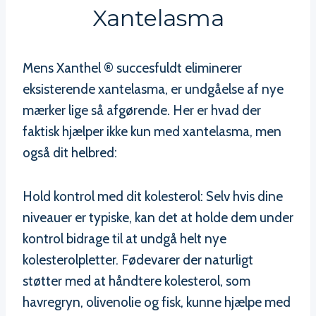
Xantelasma
Mens Xanthel ® succesfuldt eliminerer
eksisterende xantelasma, er undgåelse af nye
mærker lige så afgørende. Her er hvad der
faktisk hjælper ikke kun med xantelasma, men
også dit helbred:
Hold kontrol med dit kolesterol: Selv hvis dine
niveauer er typiske, kan det at holde dem under
kontrol bidrage til at undgå helt nye
kolesterolpletter. Fødevarer der naturligt
støtter med at håndtere kolesterol, som
havregryn, olivenolie og fisk, kunne hjælpe med