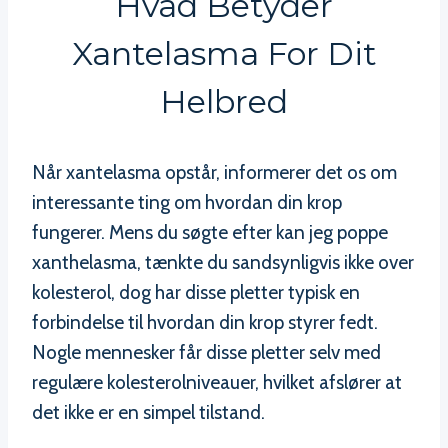
Hvad Betyder
Xantelasma For Dit
Helbred
Når xantelasma opstår, informerer det os om
interessante ting om hvordan din krop
fungerer. Mens du søgte efter kan jeg poppe
xanthelasma, tænkte du sandsynligvis ikke over
kolesterol, dog har disse pletter typisk en
forbindelse til hvordan din krop styrer fedt.
Nogle mennesker får disse pletter selv med
regulære kolesterolniveauer, hvilket afslører at
det ikke er en simpel tilstand.