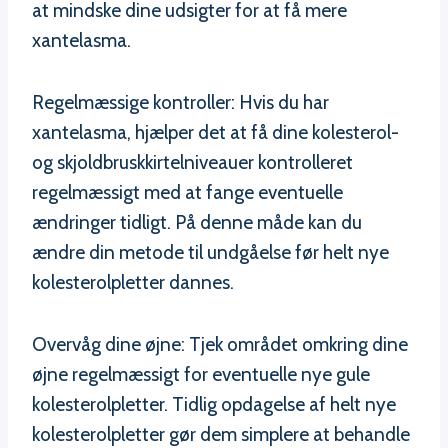
at mindske dine udsigter for at få mere
xantelasma.
Regelmæssige kontroller: Hvis du har
xantelasma, hjælper det at få dine kolesterol-
og skjoldbruskkirtelniveauer kontrolleret
regelmæssigt med at fange eventuelle
ændringer tidligt. På denne måde kan du
ændre din metode til undgåelse før helt nye
kolesterolpletter dannes.
Overvåg dine øjne: Tjek området omkring dine
øjne regelmæssigt for eventuelle nye gule
kolesterolpletter. Tidlig opdagelse af helt nye
kolesterolpletter gør dem simplere at behandle