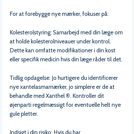
For at forebygge nye mærker, fokuser på:
Kolesterolstyring: Samarbejd med din læge om
at holde kolesterolniveauer under kontrol.
Dette kan omfatte modifikationer i din kost
eller specifik medicin hvis din læge råder til det.
Tidlig opdagelse: Jo hurtigere du identificerer
nye xantelasmamærker, jo simplere er de at
behandle med Xanthel ®. Kontroller dit
øjenparti regelmæssigt for eventuelle helt nye
gule pletter.
Indsigt i din risiko: Hvis du har