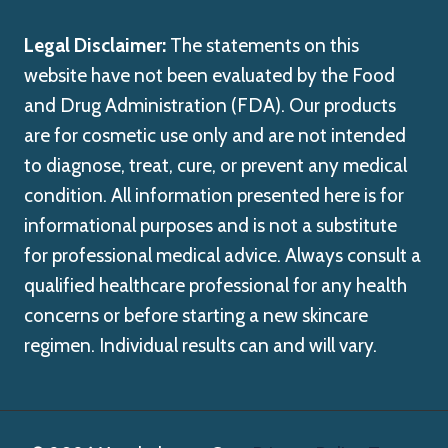
Legal Disclaimer:
The statements on this
website have not been evaluated by the Food
and Drug Administration (FDA). Our products
are for cosmetic use only and are not intended
to diagnose, treat, cure, or prevent any medical
condition. All information presented here is for
informational purposes and is not a substitute
for professional medical advice. Always consult a
qualified healthcare professional for any health
concerns or before starting a new skincare
regimen. Individual results can and will vary.