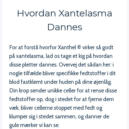
Hvordan Xantelasma
Dannes
For at forstå hvorfor Xanthel ® virker så godt
på xantelasma, lad os tage et kig på hvordan
disse pletter dannes. Overvej det sådan her: i
nogle tilfælde bliver specifikke fedtstoffer i dit
blod fastklemt under huden på dine øjenlåg.
Din krop sender unikke celler for at rense disse
fedtstoffer op, dog i stedet for at fjerne dem
væk, bliver cellerne stoppet med fedt og
klumper sig i stedet sammen, og danner de
gule mærker vi kan se.