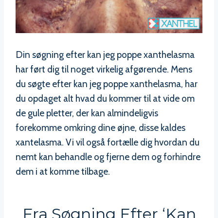
Din søgning efter kan jeg poppe xanthelasma
har ført dig til noget virkelig afgørende. Mens
du søgte efter kan jeg poppe xanthelasma, har
du opdaget alt hvad du kommer til at vide om
de gule pletter, der kan almindeligvis
forekomme omkring dine øjne, disse kaldes
xantelasma. Vi vil også fortælle dig hvordan du
nemt kan behandle og fjerne dem og forhindre
dem i at komme tilbage.
Fra Søgning Efter ‘kan