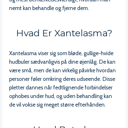
nemt kan behandle og fjerne dem.
Hvad Er Xantelasma?
Xantelasma viser sig som bløde, gullige-hvide
hudbuler sædvanligvis på dine øjenlåg. De kan
være små, men de kan virkelig påvirke hvordan
personer føler omkring deres udseende. Disse
pletter dannes når fedtlignende forbindelser
ophobes under hud, og uden behandling kan
de vil vokse sig meget større efterhånden.