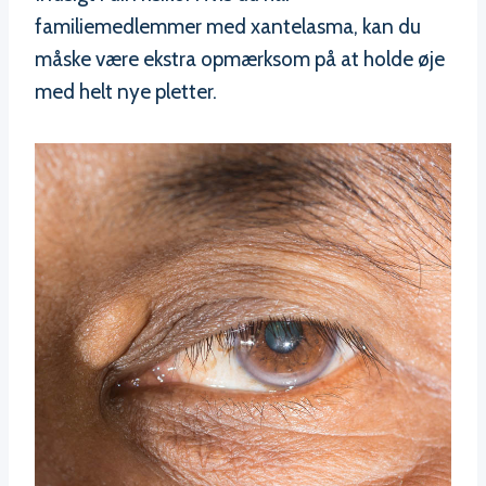
familiemedlemmer med xantelasma, kan du
måske være ekstra opmærksom på at holde øje
med helt nye pletter.