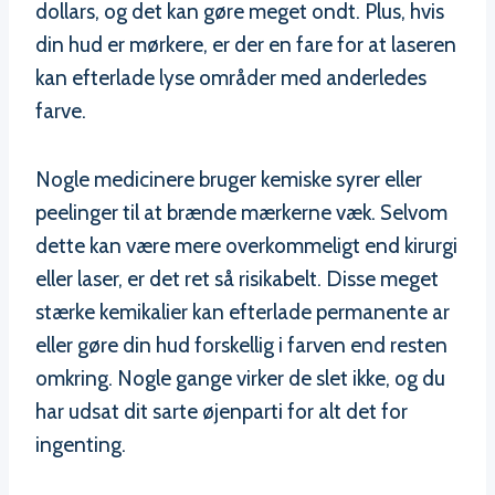
dollars, og det kan gøre meget ondt. Plus, hvis
din hud er mørkere, er der en fare for at laseren
kan efterlade lyse områder med anderledes
farve.
Nogle medicinere bruger kemiske syrer eller
peelinger til at brænde mærkerne væk. Selvom
dette kan være mere overkommeligt end kirurgi
eller laser, er det ret så risikabelt. Disse meget
stærke kemikalier kan efterlade permanente ar
eller gøre din hud forskellig i farven end resten
omkring. Nogle gange virker de slet ikke, og du
har udsat dit sarte øjenparti for alt det for
ingenting.