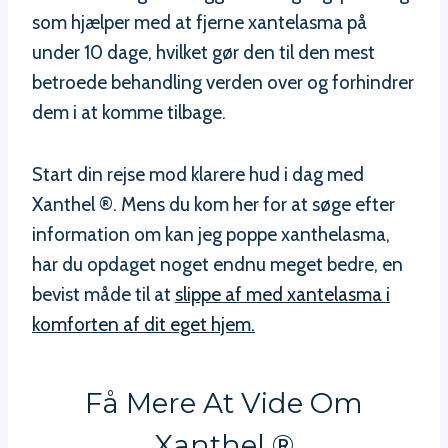
som hjælper med at fjerne xantelasma på
under 10 dage, hvilket gør den til den mest
betroede behandling verden over og forhindrer
dem i at komme tilbage.
Start din rejse mod klarere hud i dag med
Xanthel ®. Mens du kom her for at søge efter
information om kan jeg poppe xanthelasma,
har du opdaget noget endnu meget bedre, en
bevist måde til at
slippe af med xantelasma i
komforten af dit eget hjem.
Få Mere At Vide Om
Xanthel ®