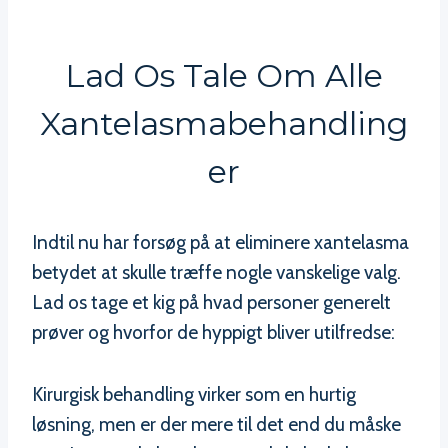
Lad Os Tale Om Alle
Xantelasmabehandling
Er
Indtil nu har forsøg på at eliminere xantelasma
betydet at skulle træffe nogle vanskelige valg.
Lad os tage et kig på hvad personer generelt
prøver og hvorfor de hyppigt bliver utilfredse:
Kirurgisk behandling virker som en hurtig
løsning, men er der mere til det end du måske