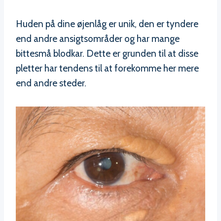
Huden på dine øjenlåg er unik, den er tyndere
end andre ansigtsområder og har mange
bittesmå blodkar. Dette er grunden til at disse
pletter har tendens til at forekomme her mere
end andre steder.