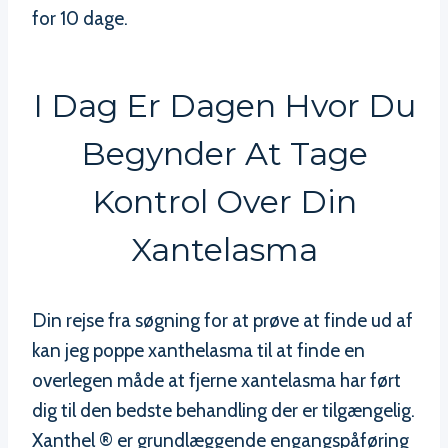
for 10 dage.
I Dag Er Dagen Hvor Du
Begynder At Tage
Kontrol Over Din
Xantelasma
Din rejse fra søgning for at prøve at finde ud af
kan jeg poppe xanthelasma til at finde en
overlegen måde at fjerne xantelasma har ført
dig til den bedste behandling der er tilgængelig.
Xanthel ® er grundlæggende engangspåføring