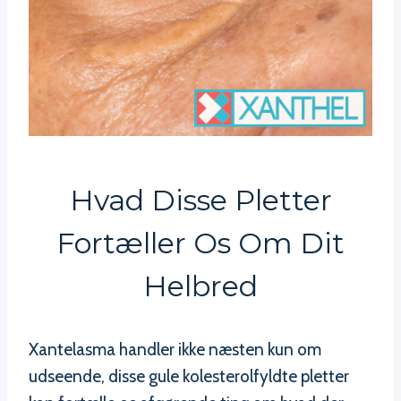
Hvad Disse Pletter
Fortæller Os Om Dit
Helbred
Xantelasma handler ikke næsten kun om
udseende, disse gule kolesterolfyldte pletter