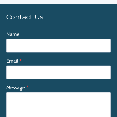
Contact Us
Name
Email
*
Message
*