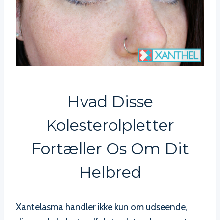
Hvad Disse
Kolesterolpletter
Fortæller Os Om Dit
Helbred
Xantelasma handler ikke kun om udseende,