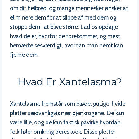
om dit helbred, og mange mennesker ønsker at
eliminere dem for at slippe af med dem og
stoppe dem i at blive større. Lad os opdage
hvad de er, hvorfor de forekommer, og mest
bemærkelsesværdigt, hvordan man nemt kan
fjerne dem.
Hvad Er Xantelasma?
Xantelasma fremstår som bløde, gullige-hvide
pletter sædvanligvis nær øjenkrogene. De kan
være lille, dog de kan faktisk påvirke hvordan
folk føler omkring deres look. Disse pletter