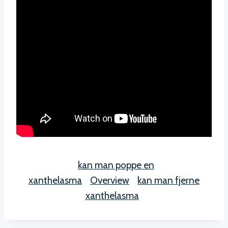
kan man poppe en
xanthelasma
Overview
kan man fjerne
xanthelasma