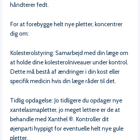
håndterer fedt.
For at forebygge helt nye pletter, koncentrer
dig om:
Kolesterolstyring: Samarbejd med din læge om
at holde dine kolesterolniveauer under kontrol.
Dette må bestå af ændringer i din kost eller
specifik medicin hvis din læge råder til det.
Tidlig opdagelse: Jo tidligere du opdager nye
xantelasmapletter, jo meget lettere er de at
behandle med Xanthel ®. Kontroller dit
øjenparti hyppigt for eventuelle helt nye gule
pletter.