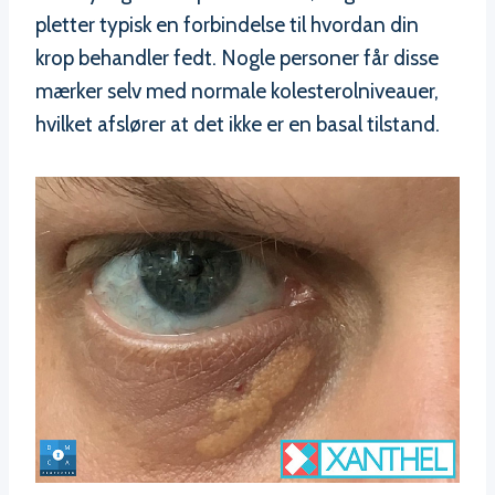
pletter typisk en forbindelse til hvordan din
krop behandler fedt. Nogle personer får disse
mærker selv med normale kolesterolniveauer,
hvilket afslører at det ikke er en basal tilstand.