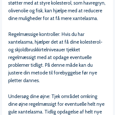
støtter med at styre kolesterol, som havregryn,
olivenolie og fisk, kan hjælpe med at reducere
dine muligheder for at få mere xantelasma.
Regelmæssige kontroller: Hvis du har
xantelasma, hjælper det at få dine kolesterol-
og skjoldbruskkirtelniveauer tjekket
regelmæssigt med at opdage eventuelle
problemer tidligt. På denne måde kan du
justere din metode til forebyggelse før nye
pletter dannes.
Undersøg dine øjne: Tjek området omkring
dine øjne regelmæssigt for eventuelle helt nye
gule xantelasma. Tidlig opdagelse af helt nye