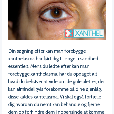
Din søgning efter kan man forebygge
xanthelasma har ført dig til noget i sandhed
essentielt. Mens du ledte efter kan man
forebygge xanthelasma, har du opdaget alt
hvad du behøver at vide om de gule pletter, der
kan almindeligvis forekomme på dine øjenlåg,
disse kaldes xantelasma. Vi skal også fortælle
dig hvordan du nemt kan behandle og fjerne
dem og forhindre dem i nogensinde at komme