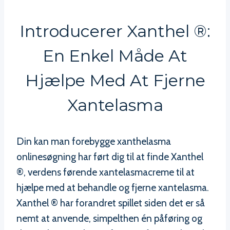
Introducerer Xanthel ®:
En Enkel Måde At
Hjælpe Med At Fjerne
Xantelasma
Din kan man forebygge xanthelasma
onlinesøgning har ført dig til at finde Xanthel
®, verdens førende xantelasmacreme til at
hjælpe med at behandle og fjerne xantelasma.
Xanthel ® har forandret spillet siden det er så
nemt at anvende, simpelthen én påføring og