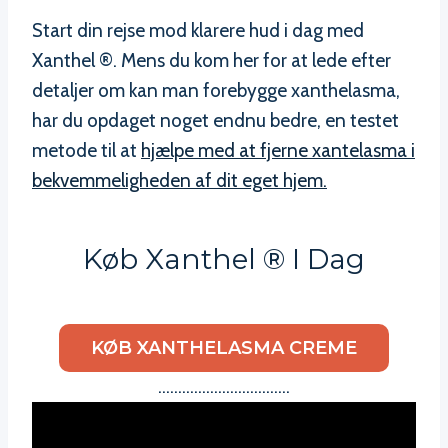
Start din rejse mod klarere hud i dag med
Xanthel ®. Mens du kom her for at lede efter
detaljer om kan man forebygge xanthelasma,
har du opdaget noget endnu bedre, en testet
metode til at
hjælpe med at fjerne xantelasma i
bekvemmeligheden af dit eget hjem.
Køb Xanthel ® I Dag
KØB XANTHELASMA CREME
……………………………