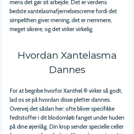
mens det gør sit arbejde. Det er verdens
bedste xantelasmafjernelsescreme fordi det
simpelthen giver mening, det er nemmere,
meget sikrere, og det virker virkelig.
Hvordan Xantelasma
Dannes
For at begribe hvorfor Xanthel ® virker så godt,
lad os se på hvordan disse pletter dannes.
Overvej det sådan her: ofte bliver specifikke
fedtstoffer i dit blodomløb fanget under huden
på dine øjenlåg. Din krop sender specielle celler