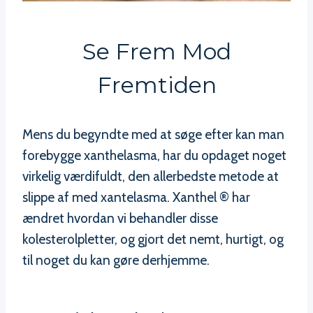
Se Frem Mod
Fremtiden
Mens du begyndte med at søge efter kan man
forebygge xanthelasma, har du opdaget noget
virkelig værdifuldt, den allerbedste metode at
slippe af med xantelasma. Xanthel ® har
ændret hvordan vi behandler disse
kolesterolpletter, og gjort det nemt, hurtigt, og
til noget du kan gøre derhjemme.