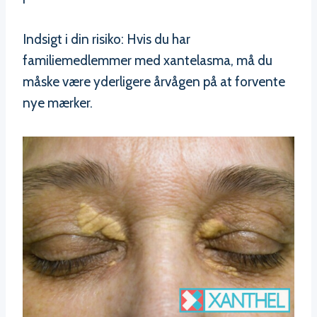
Indsigt i din risiko: Hvis du har
familiemedlemmer med xantelasma, må du
måske være yderligere årvågen på at forvente
nye mærker.