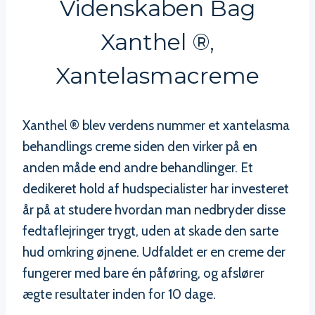
Videnskaben Bag
Xanthel ®,
Xantelasmacreme
Xanthel ® blev verdens nummer et xantelasma
behandlings creme siden den virker på en
anden måde end andre behandlinger. Et
dedikeret hold af hudspecialister har investeret
år på at studere hvordan man nedbryder disse
fedtaflejringer trygt, uden at skade den sarte
hud omkring øjnene. Udfaldet er en creme der
fungerer med bare én påføring, og afslører
ægte resultater inden for 10 dage.