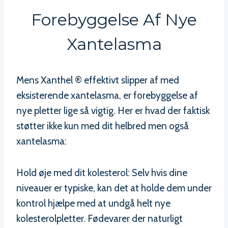
Forebyggelse Af Nye
Xantelasma
Mens Xanthel ® effektivt slipper af med
eksisterende xantelasma, er forebyggelse af
nye pletter lige så vigtig. Her er hvad der faktisk
støtter ikke kun med dit helbred men også
xantelasma:
Hold øje med dit kolesterol: Selv hvis dine
niveauer er typiske, kan det at holde dem under
kontrol hjælpe med at undgå helt nye
kolesterolpletter. Fødevarer der naturligt