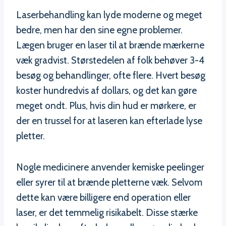
Laserbehandling kan lyde moderne og meget
bedre, men har den sine egne problemer.
Lægen bruger en laser til at brænde mærkerne
væk gradvist. Størstedelen af folk behøver 3-4
besøg og behandlinger, ofte flere. Hvert besøg
koster hundredvis af dollars, og det kan gøre
meget ondt. Plus, hvis din hud er mørkere, er
der en trussel for at laseren kan efterlade lyse
pletter.
Nogle medicinere anvender kemiske peelinger
eller syrer til at brænde pletterne væk. Selvom
dette kan være billigere end operation eller
laser, er det temmelig risikabelt. Disse stærke