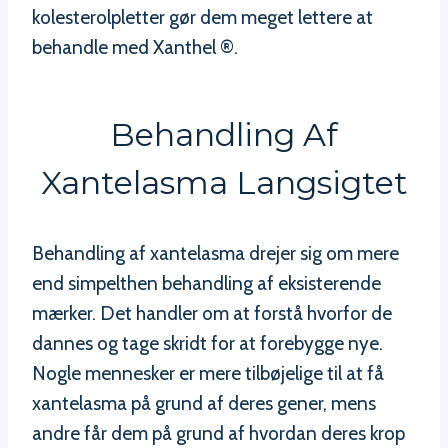
kolesterolpletter gør dem meget lettere at
behandle med Xanthel ®.
Behandling Af
Xantelasma Langsigtet
Behandling af xantelasma drejer sig om mere
end simpelthen behandling af eksisterende
mærker. Det handler om at forstå hvorfor de
dannes og tage skridt for at forebygge nye.
Nogle mennesker er mere tilbøjelige til at få
xantelasma på grund af deres gener, mens
andre får dem på grund af hvordan deres krop