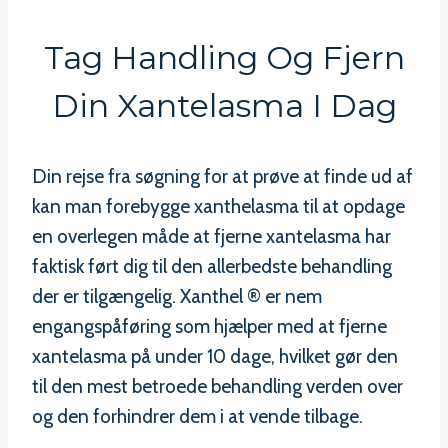
Tag Handling Og Fjern
Din Xantelasma I Dag
Din rejse fra søgning for at prøve at finde ud af
kan man forebygge xanthelasma til at opdage
en overlegen måde at fjerne xantelasma har
faktisk ført dig til den allerbedste behandling
der er tilgængelig. Xanthel ® er nem
engangspåføring som hjælper med at fjerne
xantelasma på under 10 dage, hvilket gør den
til den mest betroede behandling verden over
og den forhindrer dem i at vende tilbage.