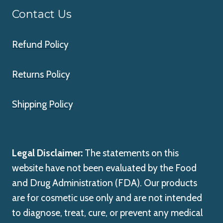
Contact Us
Refund Policy
Returns Policy
Shipping Policy
Legal Disclaimer:
The statements on this
website have not been evaluated by the Food
and Drug Administration (FDA). Our products
are for cosmetic use only and are not intended
to diagnose, treat, cure, or prevent any medical