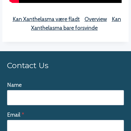
Kan Xanthelasma være fladt
Overview
Kan
Xanthelasma bare forsvinde
Contact Us
Name
Email
*