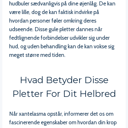
hudbuler sædvanligvis på dine øjenlåg. De kan
være lille, dog de kan faktisk indvirke på
hvordan personer føler omkring deres
udseende. Disse gule pletter dannes når
fedtlignende forbindelser udvikler sig under
hud, og uden behandling kan de kan vokse sig
meget større med tiden.
Hvad Betyder Disse
Pletter For Dit Helbred
Når xantelasma opstår, informerer det os om
fascinerende egenskaber om hvordan din krop