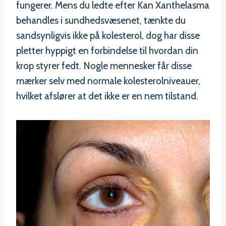
fungerer. Mens du ledte efter Kan Xanthelasma
behandles i sundhedsvæsenet, tænkte du
sandsynligvis ikke på kolesterol, dog har disse
pletter hyppigt en forbindelse til hvordan din
krop styrer fedt. Nogle mennesker får disse
mærker selv med normale kolesterolniveauer,
hvilket afslører at det ikke er en nem tilstand.