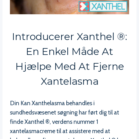
Introducerer Xanthel ®:
En Enkel Måde At
Hjælpe Med At Fjerne
Xantelasma
Din Kan Xanthelasma behandles i
sundhedsvæsenet søgning har ført dig til at
finde Xanthel ®, verdens nummer 1
xantelasmacreme til at assistere med at