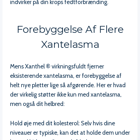
indvirker på din krops fedtforbrænding.
Forebyggelse Af Flere
Xantelasma
Mens Xanthel ® virkningsfuldt fjerner
eksisterende xantelasma, er forebyggelse af
helt nye pletter lige så afgørende. Her er hvad
der virkelig støtter ikke kun med xantelasma,
men også dit helbred:
Hold øje med dit kolesterol: Selv hvis dine
niveauer er typiske, kan det at holde dem under