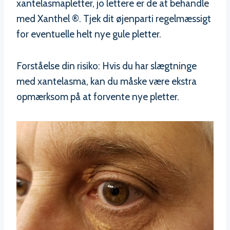
xantelasmapletter, jo lettere er de at behandle
med Xanthel ®. Tjek dit øjenparti regelmæssigt
for eventuelle helt nye gule pletter.
Forståelse din risiko: Hvis du har slægtninge
med xantelasma, kan du måske være ekstra
opmærksom på at forvente nye pletter.