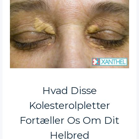
Hvad Disse
Kolesterolpletter
Fortæller Os Om Dit
Helbred