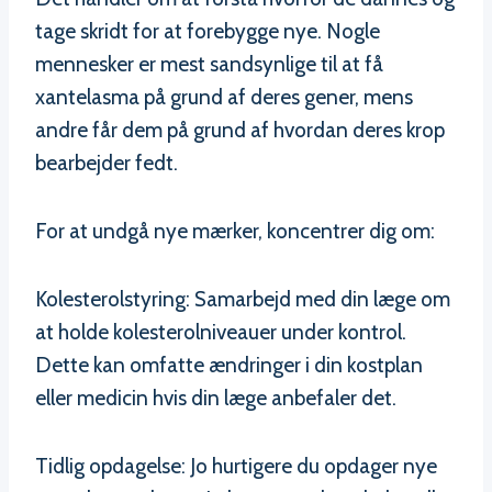
tage skridt for at forebygge nye. Nogle
mennesker er mest sandsynlige til at få
xantelasma på grund af deres gener, mens
andre får dem på grund af hvordan deres krop
bearbejder fedt.
For at undgå nye mærker, koncentrer dig om:
Kolesterolstyring: Samarbejd med din læge om
at holde kolesterolniveauer under kontrol.
Dette kan omfatte ændringer i din kostplan
eller medicin hvis din læge anbefaler det.
Tidlig opdagelse: Jo hurtigere du opdager nye