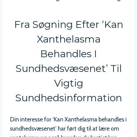
Fra Søgning Efter ‘Kan
Xanthelasma
Behandles I
Sundhedsvæsenet’ Til
Vigtig
Sundhedsinformation
Din interesse for ‘Kan Xanthelasma behandles i
sundhedsvæsenet’ har ført dig til at lære om