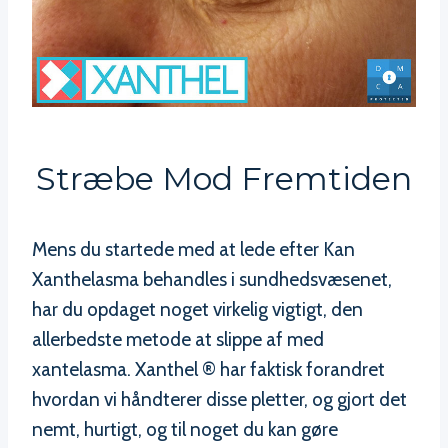
Stræbe Mod Fremtiden
Mens du startede med at lede efter Kan
Xanthelasma behandles i sundhedsvæsenet,
har du opdaget noget virkelig vigtigt, den
allerbedste metode at slippe af med
xantelasma. Xanthel ® har faktisk forandret
hvordan vi håndterer disse pletter, og gjort det
nemt, hurtigt, og til noget du kan gøre