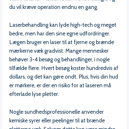
du vil kræve operation endnu en gang.
Laserbehandling kan lyde high-tech og meget
bedre, men har den sine egne udfordringer.
Lægen bruger en laser til at fjerne og brænde
mærkerne væk gradvist. Mange mennesker
behøver 3-4 besøg og behandlinger, i nogle
tilfælde flere. Hvert besøg koster hundredvis af
dollars, og det kan gøre ondt. Plus, hvis din hud
er mørkere, er der en risiko for at laseren må
efterlade lyse pletter.
Nogle sundhedsprofessionelle anvender
kemiske syrer eller peelinger til at brænde