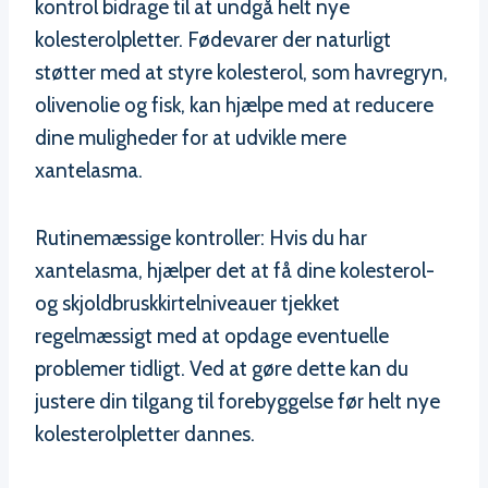
kontrol bidrage til at undgå helt nye
kolesterolpletter. Fødevarer der naturligt
støtter med at styre kolesterol, som havregryn,
olivenolie og fisk, kan hjælpe med at reducere
dine muligheder for at udvikle mere
xantelasma.
Rutinemæssige kontroller: Hvis du har
xantelasma, hjælper det at få dine kolesterol-
og skjoldbruskkirtelniveauer tjekket
regelmæssigt med at opdage eventuelle
problemer tidligt. Ved at gøre dette kan du
justere din tilgang til forebyggelse før helt nye
kolesterolpletter dannes.