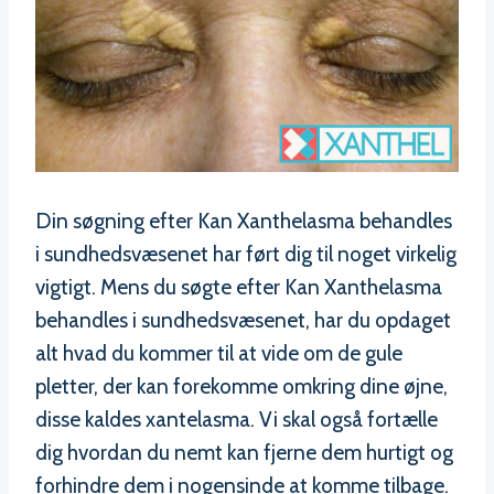
Din søgning efter Kan Xanthelasma behandles
i sundhedsvæsenet har ført dig til noget virkelig
vigtigt. Mens du søgte efter Kan Xanthelasma
behandles i sundhedsvæsenet, har du opdaget
alt hvad du kommer til at vide om de gule
pletter, der kan forekomme omkring dine øjne,
disse kaldes xantelasma. Vi skal også fortælle
dig hvordan du nemt kan fjerne dem hurtigt og
forhindre dem i nogensinde at komme tilbage.