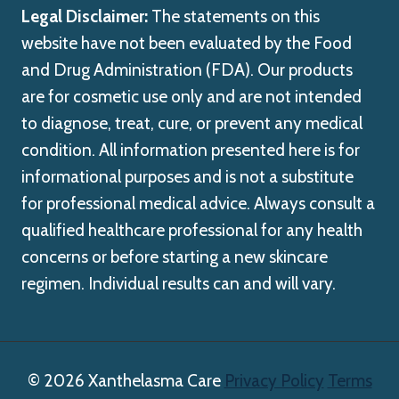
Legal Disclaimer:
The statements on this
website have not been evaluated by the Food
and Drug Administration (FDA). Our products
are for cosmetic use only and are not intended
to diagnose, treat, cure, or prevent any medical
condition. All information presented here is for
informational purposes and is not a substitute
for professional medical advice. Always consult a
qualified healthcare professional for any health
concerns or before starting a new skincare
regimen. Individual results can and will vary.
© 2026 Xanthelasma Care
Privacy Policy
Terms