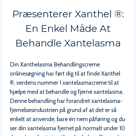
Præsenterer Xanthel ®:
En Enkel Måde At
Behandle Xantelasma
Din Xanthelasma Behandlingscreme
onlinesøgning har ført dig til at finde Xanthel
®, verdens nummer 1 xantelasmacreme til at
hjælpe med at behandle og fjerne xantelasma.
Denne behandling har forandret xantelasma-
fjernelsesindustrien på grund af at det er så
enkelt at anvende, bare én nem påføring og du
ser din xantelasma fjernet på normalt under 10