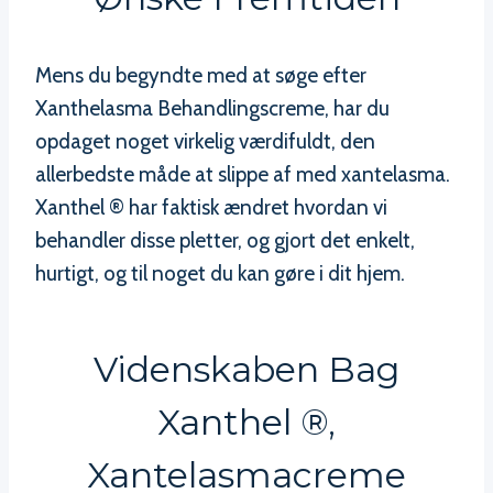
Mens du begyndte med at søge efter
Xanthelasma Behandlingscreme, har du
opdaget noget virkelig værdifuldt, den
allerbedste måde at slippe af med xantelasma.
Xanthel ® har faktisk ændret hvordan vi
behandler disse pletter, og gjort det enkelt,
hurtigt, og til noget du kan gøre i dit hjem.
Videnskaben Bag
Xanthel ®,
Xantelasmacreme