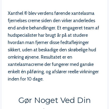
Xanthel ® blev verdens førende xantelasma
fjernelses creme siden den virker anderledes
end andre behandlinger. Et engageret team af
hudspecialister har brugt år på at studere
hvordan man fjerner disse fedtaflejringer
sikkert, uden at beskadige den skrøbelige hud
omkring øjnene. Resultatet er en
xantelasmacreme der fungerer med ganske
enkelt én påføring, og afslører reelle virkninger
inden for 10 dage.
Gør Noget Ved Din