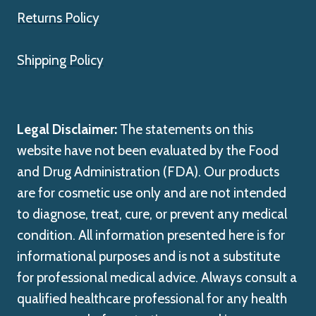
Returns Policy
Shipping Policy
Legal Disclaimer:
The statements on this
website have not been evaluated by the Food
and Drug Administration (FDA). Our products
are for cosmetic use only and are not intended
to diagnose, treat, cure, or prevent any medical
condition. All information presented here is for
informational purposes and is not a substitute
for professional medical advice. Always consult a
qualified healthcare professional for any health