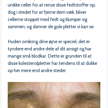
unikke celler for at rense disse fedtstoffer op,
dog i stedet for at fjerne dem væk, bliver
cellerne stoppet med fedt og klumper sig
sammen, og danner de gule pletter vi kan se.
Huden omkring dine øjne er speciel, det er
tyndere end andre dele af dit ansigt og har
mange små blodkar. Dette er grunden til at
disse kolesterolpletter har tendens til at dukke
op her mere end andre steder.