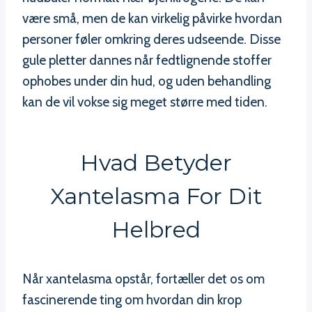
være små, men de kan virkelig påvirke hvordan
personer føler omkring deres udseende. Disse
gule pletter dannes når fedtlignende stoffer
ophobes under din hud, og uden behandling
kan de vil vokse sig meget større med tiden.
Hvad Betyder
Xantelasma For Dit
Helbred
Når xantelasma opstår, fortæller det os om
fascinerende ting om hvordan din krop