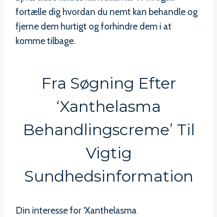
fortælle dig hvordan du nemt kan behandle og
fjerne dem hurtigt og forhindre dem i at
komme tilbage.
Fra Søgning Efter
‘Xanthelasma
Behandlingscreme’ Til
Vigtig
Sundhedsinformation
Din interesse for ‘Xanthelasma