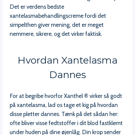
Det er verdens bedste
xantelasmabehandlingscreme fordi det
simpelthen giver mening, det er meget
nemmere, sikrere, og det virker faktisk.
Hvordan Xantelasma
Dannes
For at begribe hvorfor Xanthel ® virker så godt
på xantelasma, lad os tage et kig på hvordan
disse pletter dannes. Tænk på det sådan her:
ofte bliver visse fedtstoffer i dit blod fastklemt
under huden på dine øjenlåg. Din krop sender