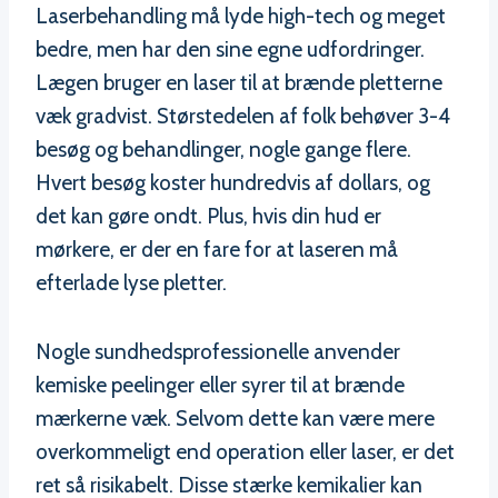
Laserbehandling må lyde high-tech og meget
bedre, men har den sine egne udfordringer.
Lægen bruger en laser til at brænde pletterne
væk gradvist. Størstedelen af folk behøver 3-4
besøg og behandlinger, nogle gange flere.
Hvert besøg koster hundredvis af dollars, og
det kan gøre ondt. Plus, hvis din hud er
mørkere, er der en fare for at laseren må
efterlade lyse pletter.
Nogle sundhedsprofessionelle anvender
kemiske peelinger eller syrer til at brænde
mærkerne væk. Selvom dette kan være mere
overkommeligt end operation eller laser, er det
ret så risikabelt. Disse stærke kemikalier kan