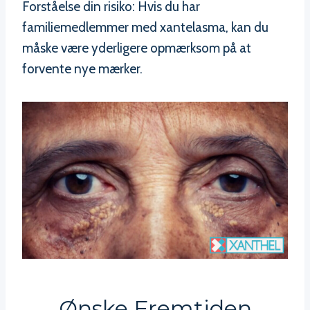
Forståelse din risiko: Hvis du har
familiemedlemmer med xantelasma, kan du
måske være yderligere opmærksom på at
forvente nye mærker.
Ønske Fremtiden