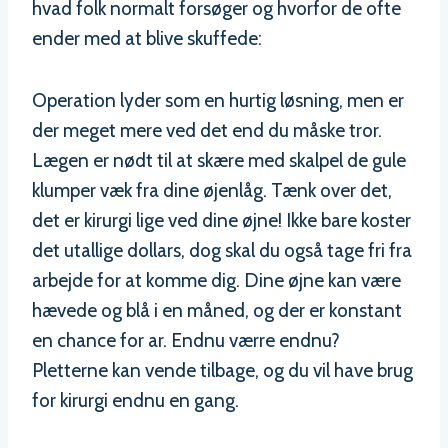
hvad folk normalt forsøger og hvorfor de ofte
ender med at blive skuffede:
Operation lyder som en hurtig løsning, men er
der meget mere ved det end du måske tror.
Lægen er nødt til at skære med skalpel de gule
klumper væk fra dine øjenlåg. Tænk over det,
det er kirurgi lige ved dine øjne! Ikke bare koster
det utallige dollars, dog skal du også tage fri fra
arbejde for at komme dig. Dine øjne kan være
hævede og blå i en måned, og der er konstant
en chance for ar. Endnu værre endnu?
Pletterne kan vende tilbage, og du vil have brug
for kirurgi endnu en gang.