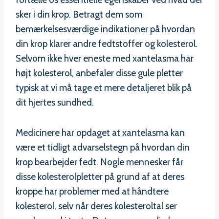
sker i din krop. Betragt dem som
bemærkelsesværdige indikationer på hvordan
din krop klarer andre fedtstoffer og kolesterol.
Selvom ikke hver eneste med xantelasma har
højt kolesterol, anbefaler disse gule pletter
typisk at vi må tage et mere detaljeret blik på
dit hjertes sundhed.
Medicinere har opdaget at xantelasma kan
være et tidligt advarselstegn på hvordan din
krop bearbejder fedt. Nogle mennesker får
disse kolesterolpletter på grund af at deres
kroppe har problemer med at håndtere
kolesterol, selv når deres kolesteroltal ser