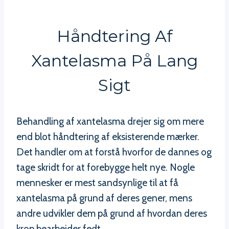
Håndtering Af
Xantelasma På Lang
Sigt
Behandling af xantelasma drejer sig om mere
end blot håndtering af eksisterende mærker.
Det handler om at forstå hvorfor de dannes og
tage skridt for at forebygge helt nye. Nogle
mennesker er mest sandsynlige til at få
xantelasma på grund af deres gener, mens
andre udvikler dem på grund af hvordan deres
krop bearbejder fedt.