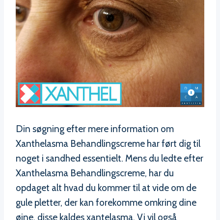
Din søgning efter mere information om
Xanthelasma Behandlingscreme har ført dig til
noget i sandhed essentielt. Mens du ledte efter
Xanthelasma Behandlingscreme, har du
opdaget alt hvad du kommer til at vide om de
gule pletter, der kan forekomme omkring dine
øjne, disse kaldes xantelasma. Vi vil også