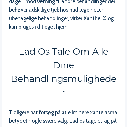
dage. I modsætning til andre behandlinger der
behøver adskillige tjek hos hudlægen eller
ubehagelige behandlinger, virker Xanthel ® og
kan bruges i dit eget hjem.
Lad Os Tale Om Alle
Dine
Behandlingsmulighede
R
Tidligere har forsøg på at eliminere xantelasma
betydet nogle svære valg. Lad os tage et kig på