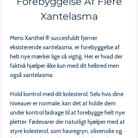
Forebyggelse Af Flere
Xantelasma
Mens Xanthel ® succesfuldt fjerner
eksisterende xantelasma, er forebyggelse af
helt nye mærker lige så vigtig. Her er hvad der
faktisk hjælper ikke kun med dit helbred men
også xantelasma:
Hold kontrol med dit kolesterol: Selv hvis dine
niveauer er normale, kan det at holde dem
under kontrol bidrage til at forebygge helt nye
pletter. Fødevarer der naturligt hjælper med at
styre kolesterol, som havregryn, olivenolie og