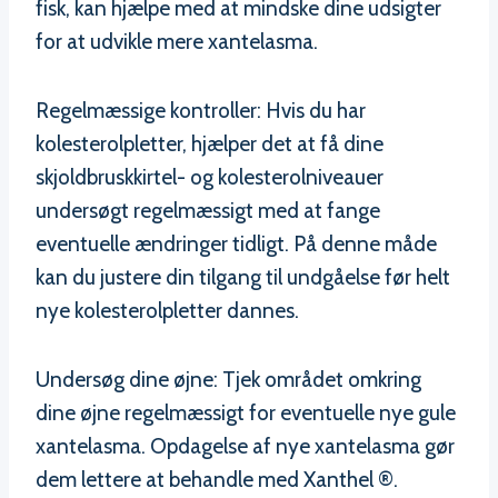
fisk, kan hjælpe med at mindske dine udsigter
for at udvikle mere xantelasma.
Regelmæssige kontroller: Hvis du har
kolesterolpletter, hjælper det at få dine
skjoldbruskkirtel- og kolesterolniveauer
undersøgt regelmæssigt med at fange
eventuelle ændringer tidligt. På denne måde
kan du justere din tilgang til undgåelse før helt
nye kolesterolpletter dannes.
Undersøg dine øjne: Tjek området omkring
dine øjne regelmæssigt for eventuelle nye gule
xantelasma. Opdagelse af nye xantelasma gør
dem lettere at behandle med Xanthel ®.