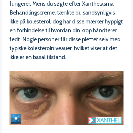
fungerer. Mens du søgte efter Xanthelasma
Behandlingscreme, tænkte du sandsynligvis
ikke på kolesterol, dog har disse mærker hyppigt
en forbindelse til hvordan din krop håndterer
fedt. Nogle personer får disse pletter selv med
typiske kolesterolniveauer, hvilket viser at det
ikke er en basal tilstand.