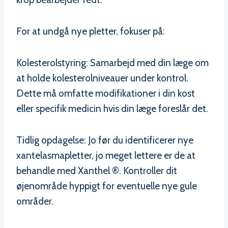
For at undgå nye pletter, fokuser på:
Kolesterolstyring: Samarbejd med din læge om
at holde kolesterolniveauer under kontrol.
Dette må omfatte modifikationer i din kost
eller specifik medicin hvis din læge foreslår det.
Tidlig opdagelse: Jo før du identificerer nye
xantelasmapletter, jo meget lettere er de at
behandle med Xanthel ®. Kontroller dit
øjenområde hyppigt for eventuelle nye gule
områder.