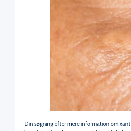
Din søgning efter mere information om xanthe