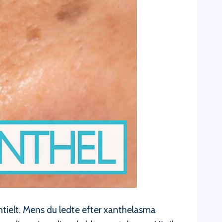
tielt. Mens du ledte efter xanthelasma