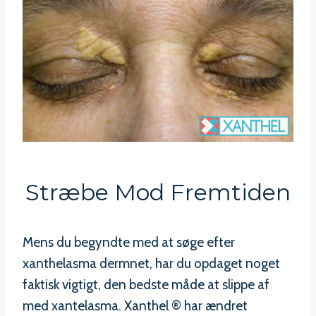
Stræbe Mod Fremtiden
Mens du begyndte med at søge efter
xanthelasma dermnet, har du opdaget noget
faktisk vigtigt, den bedste måde at slippe af
med xantelasma. Xanthel ® har ændret