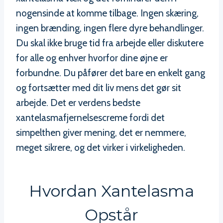
nogensinde at komme tilbage. Ingen skæring,
ingen brænding, ingen flere dyre behandlinger.
Du skal ikke bruge tid fra arbejde eller diskutere
for alle og enhver hvorfor dine øjne er
forbundne. Du påfører det bare en enkelt gang
og fortsætter med dit liv mens det gør sit
arbejde. Det er verdens bedste
xantelasmafjernelsescreme fordi det
simpelthen giver mening, det er nemmere,
meget sikrere, og det virker i virkeligheden.
Hvordan Xantelasma
Opstår