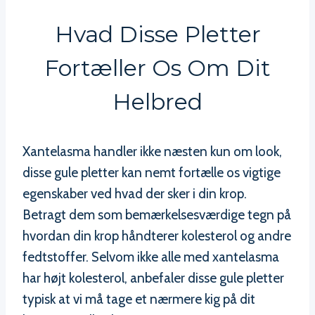
Hvad Disse Pletter
Fortæller Os Om Dit
Helbred
Xantelasma handler ikke næsten kun om look,
disse gule pletter kan nemt fortælle os vigtige
egenskaber ved hvad der sker i din krop.
Betragt dem som bemærkelsesværdige tegn på
hvordan din krop håndterer kolesterol og andre
fedtstoffer. Selvom ikke alle med xantelasma
har højt kolesterol, anbefaler disse gule pletter
typisk at vi må tage et nærmere kig på dit