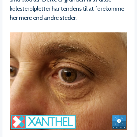
kolesterolpletter har tendens til at forekomme
her mere end andre steder.