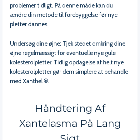
problemer tidligt. På denne måde kan du
ændre din metode til forebyggelse før nye
pletter dannes.
Undersøg dine øjne: Tjek stedet omkring dine
øjne regelmæssigt for eventuelle nye gule
kolesterolpletter. Tidlig opdagelse af helt nye
kolesterolpletter gør dem simplere at behandle
med Xanthel ®.
Håndtering Af
Xantelasma På Lang
Sigt