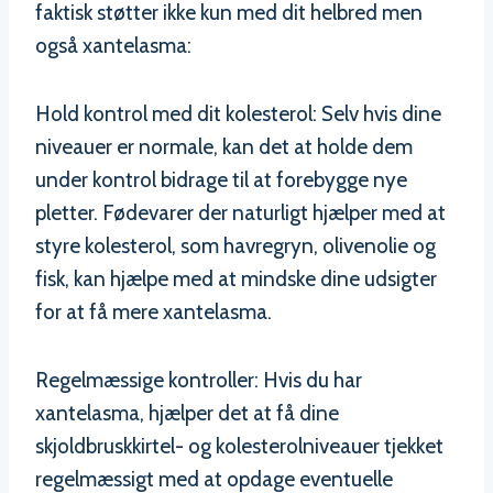
faktisk støtter ikke kun med dit helbred men
også xantelasma:
Hold kontrol med dit kolesterol: Selv hvis dine
niveauer er normale, kan det at holde dem
under kontrol bidrage til at forebygge nye
pletter. Fødevarer der naturligt hjælper med at
styre kolesterol, som havregryn, olivenolie og
fisk, kan hjælpe med at mindske dine udsigter
for at få mere xantelasma.
Regelmæssige kontroller: Hvis du har
xantelasma, hjælper det at få dine
skjoldbruskkirtel- og kolesterolniveauer tjekket
regelmæssigt med at opdage eventuelle