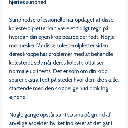
hjertes sundhed.
Sundhedsprofessionelle har opdaget at disse
kolesterolpletter kan være et tidligt tegn på
hvordan din egen krop bearbejder fedt. Nogle
mennesker får disse kolesterolpletter siden
deres kroppe har problemer med at behandle
kolesterol, selv når deres kolesteroltal ser
normale ud i tests. Det er som om din krop
sparer ekstra fedt på steder hvor den ikke skulle,
startende med den skrøbelige hud omkring
øjnene.
Nogle gange opstår xantelasma på grund af
arvelige aspekter, hvilket indikerer at det går i