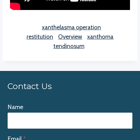
xanthelasma operation
restitution
Overview
xanthoma
tendinosum
Contact Us
Name
Email
*