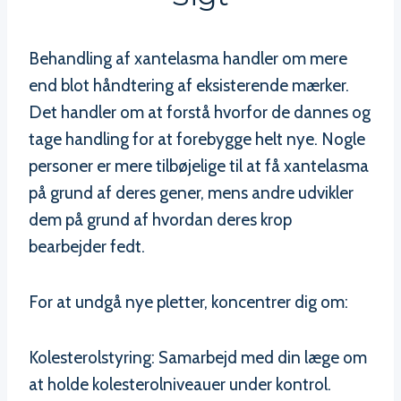
Behandling af xantelasma handler om mere
end blot håndtering af eksisterende mærker.
Det handler om at forstå hvorfor de dannes og
tage handling for at forebygge helt nye. Nogle
personer er mere tilbøjelige til at få xantelasma
på grund af deres gener, mens andre udvikler
dem på grund af hvordan deres krop
bearbejder fedt.
For at undgå nye pletter, koncentrer dig om:
Kolesterolstyring: Samarbejd med din læge om
at holde kolesterolniveauer under kontrol.