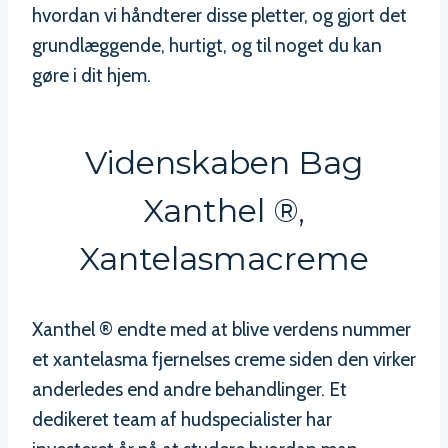
hvordan vi håndterer disse pletter, og gjort det
grundlæggende, hurtigt, og til noget du kan
gøre i dit hjem.
Videnskaben Bag
Xanthel ®,
Xantelasmacreme
Xanthel ® endte med at blive verdens nummer
et xantelasma fjernelses creme siden den virker
anderledes end andre behandlinger. Et
dedikeret team af hudspecialister har