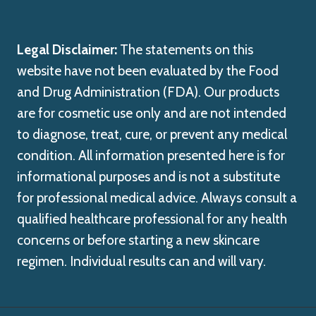
Legal Disclaimer:
The statements on this
website have not been evaluated by the Food
and Drug Administration (FDA). Our products
are for cosmetic use only and are not intended
to diagnose, treat, cure, or prevent any medical
condition. All information presented here is for
informational purposes and is not a substitute
for professional medical advice. Always consult a
qualified healthcare professional for any health
concerns or before starting a new skincare
regimen. Individual results can and will vary.