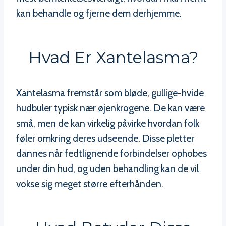
kan behandle og fjerne dem derhjemme.
Hvad Er Xantelasma?
Xantelasma fremstår som bløde, gullige-hvide
hudbuler typisk nær øjenkrogene. De kan være
små, men de kan virkelig påvirke hvordan folk
føler omkring deres udseende. Disse pletter
dannes når fedtlignende forbindelser ophobes
under din hud, og uden behandling kan de vil
vokse sig meget større efterhånden.