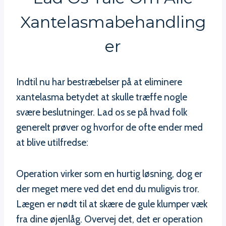
Xantelasmabehandling
Er
Indtil nu har bestræbelser på at eliminere
xantelasma betydet at skulle træffe nogle
svære beslutninger. Lad os se på hvad folk
generelt prøver og hvorfor de ofte ender med
at blive utilfredse:
Operation virker som en hurtig løsning, dog er
der meget mere ved det end du muligvis tror.
Lægen er nødt til at skære de gule klumper væk
fra dine øjenlåg. Overvej det, det er operation