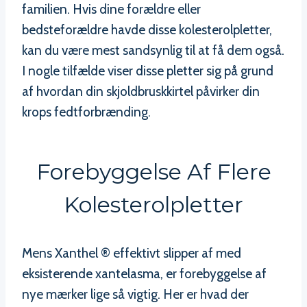
familien. Hvis dine forældre eller
bedsteforældre havde disse kolesterolpletter,
kan du være mest sandsynlig til at få dem også.
I nogle tilfælde viser disse pletter sig på grund
af hvordan din skjoldbruskkirtel påvirker din
krops fedtforbrænding.
Forebyggelse Af Flere
Kolesterolpletter
Mens Xanthel ® effektivt slipper af med
eksisterende xantelasma, er forebyggelse af
nye mærker lige så vigtig. Her er hvad der