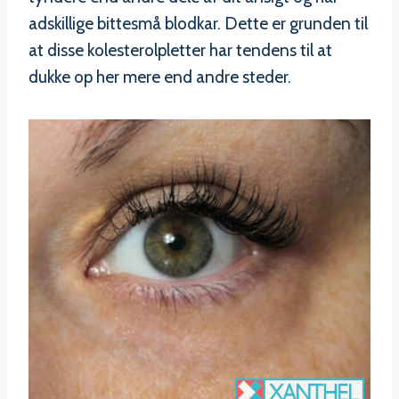
adskillige bittesmå blodkar. Dette er grunden til
at disse kolesterolpletter har tendens til at
dukke op her mere end andre steder.