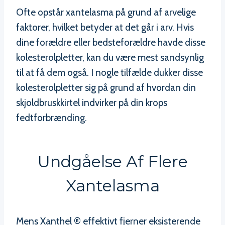
Ofte opstår xantelasma på grund af arvelige
faktorer, hvilket betyder at det går i arv. Hvis
dine forældre eller bedsteforældre havde disse
kolesterolpletter, kan du være mest sandsynlig
til at få dem også. I nogle tilfælde dukker disse
kolesterolpletter sig på grund af hvordan din
skjoldbruskkirtel indvirker på din krops
fedtforbrænding.
Undgåelse Af Flere
Xantelasma
Mens Xanthel ® effektivt fjerner eksisterende