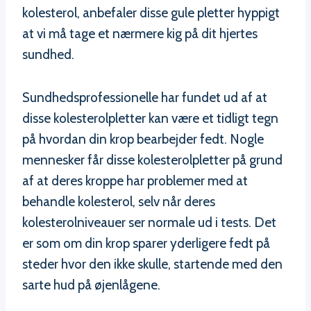
kolesterol, anbefaler disse gule pletter hyppigt
at vi må tage et nærmere kig på dit hjertes
sundhed.
Sundhedsprofessionelle har fundet ud af at
disse kolesterolpletter kan være et tidligt tegn
på hvordan din krop bearbejder fedt. Nogle
mennesker får disse kolesterolpletter på grund
af at deres kroppe har problemer med at
behandle kolesterol, selv når deres
kolesterolniveauer ser normale ud i tests. Det
er som om din krop sparer yderligere fedt på
steder hvor den ikke skulle, startende med den
sarte hud på øjenlågene.