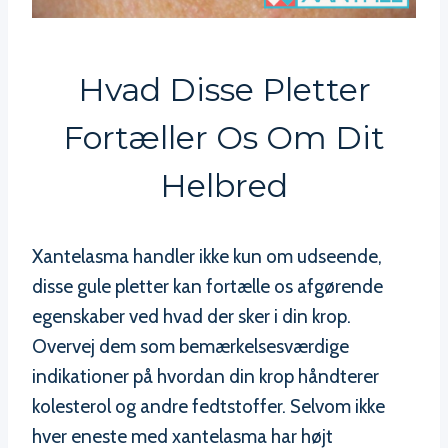
Hvad Disse Pletter
Fortæller Os Om Dit
Helbred
Xantelasma handler ikke kun om udseende,
disse gule pletter kan fortælle os afgørende
egenskaber ved hvad der sker i din krop.
Overvej dem som bemærkelsesværdige
indikationer på hvordan din krop håndterer
kolesterol og andre fedtstoffer. Selvom ikke
hver eneste med xantelasma har højt