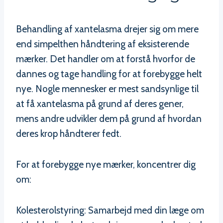
Behandling af xantelasma drejer sig om mere
end simpelthen håndtering af eksisterende
mærker. Det handler om at forstå hvorfor de
dannes og tage handling for at forebygge helt
nye. Nogle mennesker er mest sandsynlige til
at få xantelasma på grund af deres gener,
mens andre udvikler dem på grund af hvordan
deres krop håndterer fedt.
For at forebygge nye mærker, koncentrer dig
om:
Kolesterolstyring: Samarbejd med din læge om