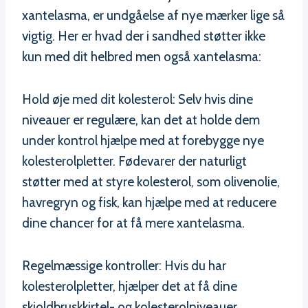
xantelasma, er undgåelse af nye mærker lige så
vigtig. Her er hvad der i sandhed støtter ikke
kun med dit helbred men også xantelasma:
Hold øje med dit kolesterol: Selv hvis dine
niveauer er regulære, kan det at holde dem
under kontrol hjælpe med at forebygge nye
kolesterolpletter. Fødevarer der naturligt
støtter med at styre kolesterol, som olivenolie,
havregryn og fisk, kan hjælpe med at reducere
dine chancer for at få mere xantelasma.
Regelmæssige kontroller: Hvis du har
kolesterolpletter, hjælper det at få dine
skjoldbruskkirtel- og kolesterolniveauer