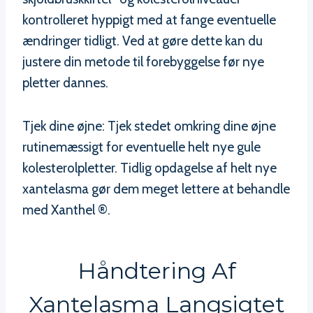
kontrolleret hyppigt med at fange eventuelle
ændringer tidligt. Ved at gøre dette kan du
justere din metode til forebyggelse før nye
pletter dannes.
Tjek dine øjne: Tjek stedet omkring dine øjne
rutinemæssigt for eventuelle helt nye gule
kolesterolpletter. Tidlig opdagelse af helt nye
xantelasma gør dem meget lettere at behandle
med Xanthel ®.
Håndtering Af
Xantelasma Langsigtet