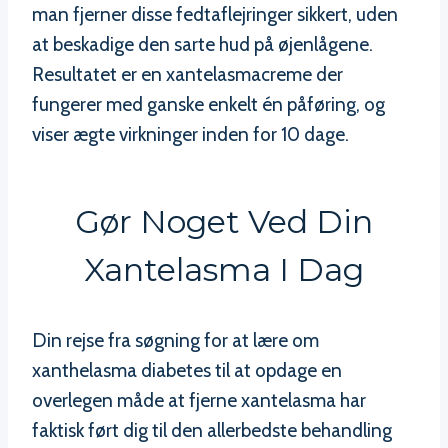
man fjerner disse fedtaflejringer sikkert, uden
at beskadige den sarte hud på øjenlågene.
Resultatet er en xantelasmacreme der
fungerer med ganske enkelt én påføring, og
viser ægte virkninger inden for 10 dage.
Gør Noget Ved Din
Xantelasma I Dag
Din rejse fra søgning for at lære om
xanthelasma diabetes til at opdage en
overlegen måde at fjerne xantelasma har
faktisk ført dig til den allerbedste behandling