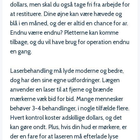
dollars, men skal du også tage fri fra arbejde for
at restituere. Dine øjne kan være hævede og
blå i en måned, og der er altid en chance for ar.
Endnu værre endnu? Pletterne kan komme
tilbage, og du vil have brug for operation endnu
en gang.
Laserbehandling må lyde moderne og bedre,
dog har den sine egne udfordringer. Lægen
anvender en laser til at fjerne og brænde
mærkerne væk bid for bid. Mange mennesker
behøver 3-4 behandlinger, i nogle tilfælde flere.
Hvert kontrol koster adskillige dollars, og det
kan gøre ondt. Plus, hvis din hud er mørkere, er
der en fare for at laseren må efterlade lyse