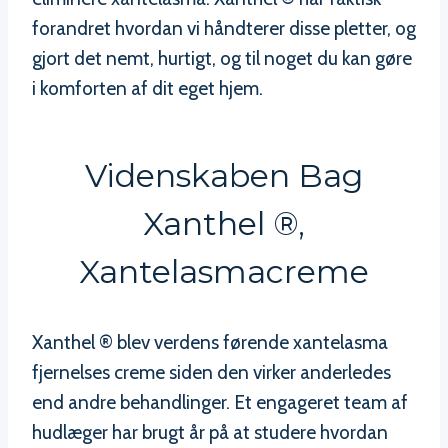
forandret hvordan vi håndterer disse pletter, og
gjort det nemt, hurtigt, og til noget du kan gøre
i komforten af dit eget hjem.
Videnskaben Bag
Xanthel ®,
Xantelasmacreme
Xanthel ® blev verdens førende xantelasma
fjernelses creme siden den virker anderledes
end andre behandlinger. Et engageret team af
hudlæger har brugt år på at studere hvordan