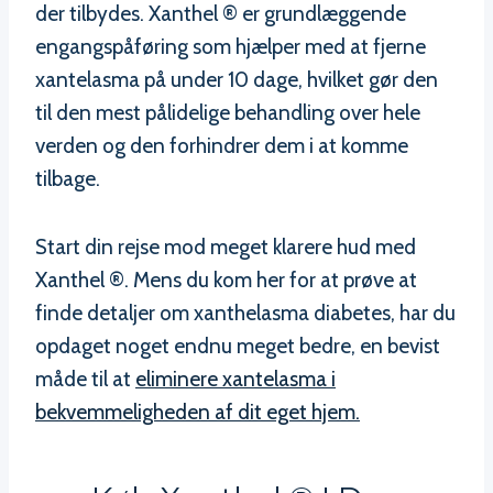
der tilbydes. Xanthel ® er grundlæggende
engangspåføring som hjælper med at fjerne
xantelasma på under 10 dage, hvilket gør den
til den mest pålidelige behandling over hele
verden og den forhindrer dem i at komme
tilbage.
Start din rejse mod meget klarere hud med
Xanthel ®. Mens du kom her for at prøve at
finde detaljer om xanthelasma diabetes, har du
opdaget noget endnu meget bedre, en bevist
måde til at
eliminere xantelasma i
bekvemmeligheden af dit eget hjem.