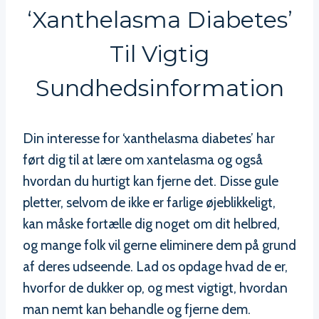
‘xanthelasma Diabetes’
Til Vigtig
Sundhedsinformation
Din interesse for ‘xanthelasma diabetes’ har
ført dig til at lære om xantelasma og også
hvordan du hurtigt kan fjerne det. Disse gule
pletter, selvom de ikke er farlige øjeblikkeligt,
kan måske fortælle dig noget om dit helbred,
og mange folk vil gerne eliminere dem på grund
af deres udseende. Lad os opdage hvad de er,
hvorfor de dukker op, og mest vigtigt, hvordan
man nemt kan behandle og fjerne dem.