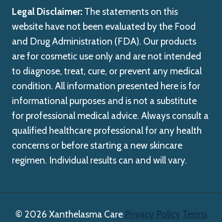
Legal Disclaimer:
The statements on this
website have not been evaluated by the Food
and Drug Administration (FDA). Our products
are for cosmetic use only and are not intended
to diagnose, treat, cure, or prevent any medical
condition. All information presented here is for
informational purposes and is not a substitute
for professional medical advice. Always consult a
qualified healthcare professional for any health
concerns or before starting a new skincare
regimen. Individual results can and will vary.
© 2026 Xanthelasma Care
Privacy Policy
Terms