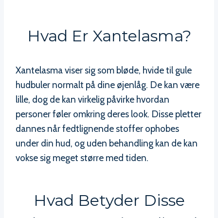
Hvad Er Xantelasma?
Xantelasma viser sig som bløde, hvide til gule
hudbuler normalt på dine øjenlåg. De kan være
lille, dog de kan virkelig påvirke hvordan
personer føler omkring deres look. Disse pletter
dannes når fedtlignende stoffer ophobes
under din hud, og uden behandling kan de kan
vokse sig meget større med tiden.
Hvad Betyder Disse