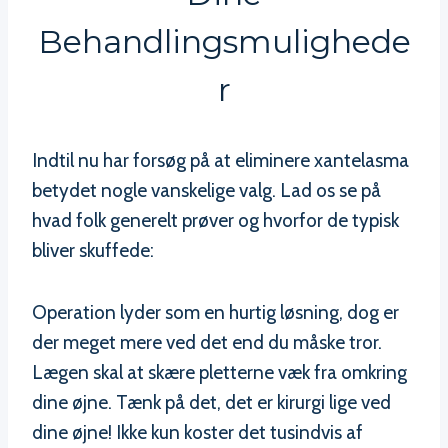
Behandlingsmulighede
R
Indtil nu har forsøg på at eliminere xantelasma
betydet nogle vanskelige valg. Lad os se på
hvad folk generelt prøver og hvorfor de typisk
bliver skuffede:
Operation lyder som en hurtig løsning, dog er
der meget mere ved det end du måske tror.
Lægen skal at skære pletterne væk fra omkring
dine øjne. Tænk på det, det er kirurgi lige ved
dine øjne! Ikke kun koster det tusindvis af