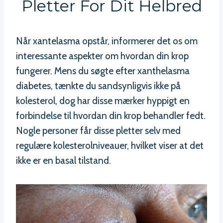
Pletter For Dit Helbred
Når xantelasma opstår, informerer det os om
interessante aspekter om hvordan din krop
fungerer. Mens du søgte efter xanthelasma
diabetes, tænkte du sandsynligvis ikke på
kolesterol, dog har disse mærker hyppigt en
forbindelse til hvordan din krop behandler fedt.
Nogle personer får disse pletter selv med
regulære kolesterolniveauer, hvilket viser at det
ikke er en basal tilstand.