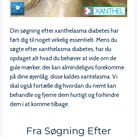
Din søgning efter xanthelasma diabetes har
ført dig til noget virkelig essentielt. Mens du
søgte efter xanthelasma diabetes, har du
opdaget alt hvad du behøver at vide om de
gule mærker, der kan almindeligvis forekomme
på dine øjenlåg, disse kaldes xantelasma. Vi
skal også fortælle dig hvordan du nemt kan
behandle og fjerne dem hurtigt og forhindre
dem i at komme tilbage.
Fra Søgning Efter