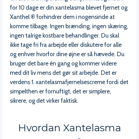
for 10 dage er din xantelasma blevet fjernet og
Xanthel ® forhindrer dem i nogensinde at
komme tilbage. Ingen brænding, ingen skæring,
ingen talrige kostbare behandlinger. Du skal
ikke tage fri fra arbejde eller diskutere for alle
og enhver hvorfor dine øjne er så hævede. Du
bruger det bare én gang og kommer videre
med dit liv mens det gør sit arbejde. Det er
verdens 1. xantelasmafjernelsescreme fordi det
simpelthen er fornuftigt, det er simplere,
sikrere, og det virker faktisk.
Hvordan Xantelasma