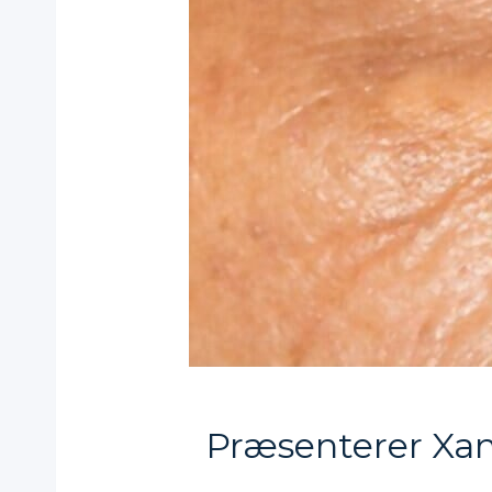
Præsenterer Xan