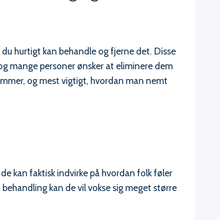
 du hurtigt kan behandle og fjerne det. Disse
, og mange personer ønsker at eliminere dem
ekommer, og mest vigtigt, hvordan man nemt
de kan faktisk indvirke på hvordan folk føler
 behandling kan de vil vokse sig meget større