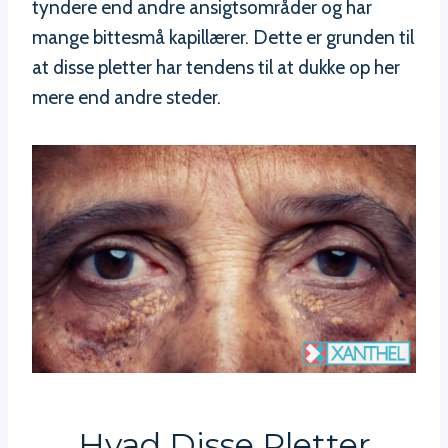
tyndere end andre ansigtsområder og har
mange bittesmå kapillærer. Dette er grunden til
at disse pletter har tendens til at dukke op her
mere end andre steder.
Hvad Disse Pletter