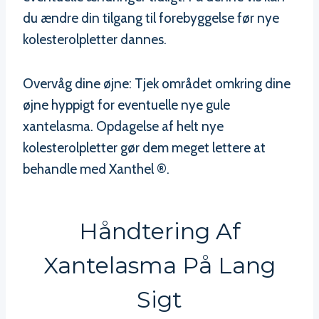
du ændre din tilgang til forebyggelse før nye
kolesterolpletter dannes.
Overvåg dine øjne: Tjek området omkring dine
øjne hyppigt for eventuelle nye gule
xantelasma. Opdagelse af helt nye
kolesterolpletter gør dem meget lettere at
behandle med Xanthel ®.
Håndtering Af
Xantelasma På Lang
Sigt