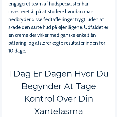
engageret team af hudspecialister har
investeret år på at studere hvordan man
nedbryder disse fedtaflejringer trygt, uden at
skade den sarte hud på øjenlågene. Udfaldet er
en creme der virker med ganske enkelt én
påføring, og afslører ægte resultater inden for
10 dage.
I Dag Er Dagen Hvor Du
Begynder At Tage
Kontrol Over Din
Xantelasma