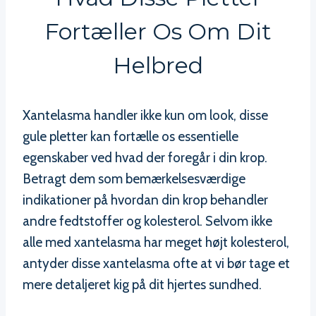
Fortæller Os Om Dit
Helbred
Xantelasma handler ikke kun om look, disse
gule pletter kan fortælle os essentielle
egenskaber ved hvad der foregår i din krop.
Betragt dem som bemærkelsesværdige
indikationer på hvordan din krop behandler
andre fedtstoffer og kolesterol. Selvom ikke
alle med xantelasma har meget højt kolesterol,
antyder disse xantelasma ofte at vi bør tage et
mere detaljeret kig på dit hjertes sundhed.