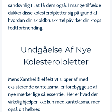
sandsynlig til at få dem også. I mange tilfælde
dukker disse kolesterolpletter sig på grund af
hvordan din skjoldbruskkirtel påvirker din krops
fedtforbrænding.
Undgåelse Af Nye
Kolesterolpletter
Mens Xanthel ® effektivt slipper af med
eksisterende xantelasma, er forebyggelse af
nye mærker lige så essentiel. Her er hvad der
virkelig hjælper ikke kun med xantelasma, men
også dit helbred: