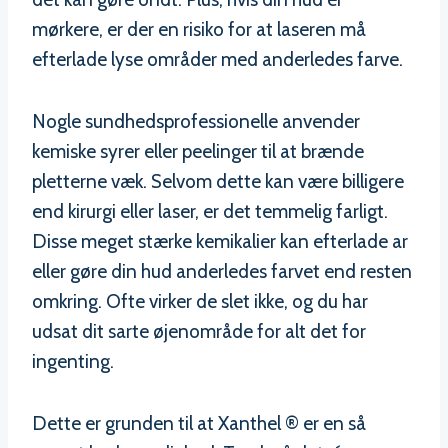
mørkere, er der en risiko for at laseren må
efterlade lyse områder med anderledes farve.
Nogle sundhedsprofessionelle anvender
kemiske syrer eller peelinger til at brænde
pletterne væk. Selvom dette kan være billigere
end kirurgi eller laser, er det temmelig farligt.
Disse meget stærke kemikalier kan efterlade ar
eller gøre din hud anderledes farvet end resten
omkring. Ofte virker de slet ikke, og du har
udsat dit sarte øjenområde for alt det for
ingenting.
Dette er grunden til at Xanthel ® er en så