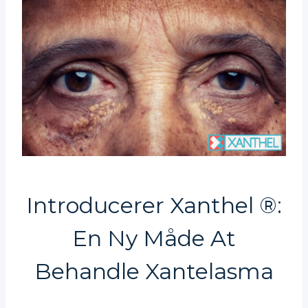
Introducerer Xanthel ®:
En Ny Måde At
Behandle Xantelasma