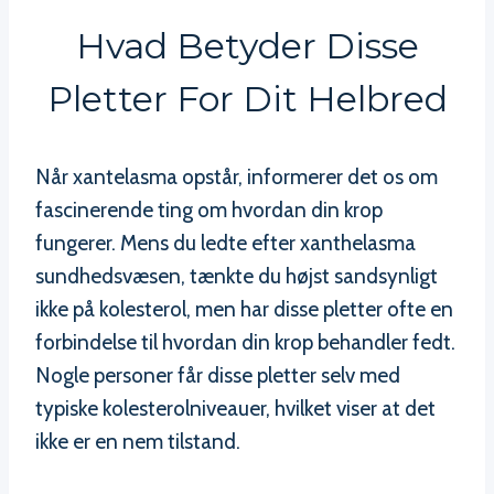
Hvad Betyder Disse
Pletter For Dit Helbred
Når xantelasma opstår, informerer det os om
fascinerende ting om hvordan din krop
fungerer. Mens du ledte efter xanthelasma
sundhedsvæsen, tænkte du højst sandsynligt
ikke på kolesterol, men har disse pletter ofte en
forbindelse til hvordan din krop behandler fedt.
Nogle personer får disse pletter selv med
typiske kolesterolniveauer, hvilket viser at det
ikke er en nem tilstand.