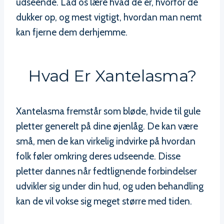
udseende. Lad os lære hvad de er, hvorfor de
dukker op, og mest vigtigt, hvordan man nemt
kan fjerne dem derhjemme.
Hvad Er Xantelasma?
Xantelasma fremstår som bløde, hvide til gule
pletter generelt på dine øjenlåg. De kan være
små, men de kan virkelig indvirke på hvordan
folk føler omkring deres udseende. Disse
pletter dannes når fedtlignende forbindelser
udvikler sig under din hud, og uden behandling
kan de vil vokse sig meget større med tiden.