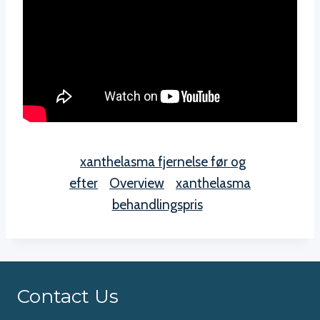
xanthelasma fjernelse før og
efter
Overview
xanthelasma
behandlingspris
Contact Us