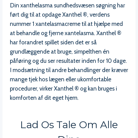
Din xanthelasma sundhedsvæsen søgning har
ført dig til at opdage Xanthel ®, verdens
nummer 1 xantelasmacreme til at hjælpe med
at behandle og fjerne xantelasma. Xanthel ®
har forandret spillet siden det er så
grundlæggende at bruge, simpelthen én
påføring og du ser resultater inden for 10 dage.
I modsætning til andre behandlinger der kræver
mange tjek hos lægen eller ukomfortable
procedurer, virker Xanthel ® og kan bruges i
komforten af dit eget hjem.
Lad Os Tale Om Alle