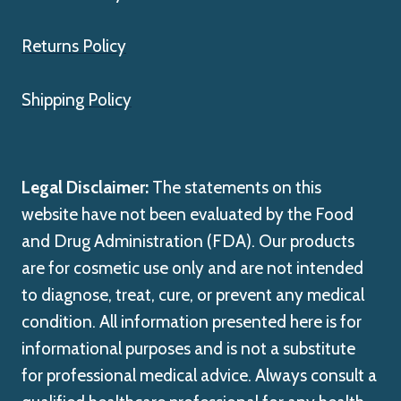
Returns Policy
Shipping Policy
Legal Disclaimer:
The statements on this
website have not been evaluated by the Food
and Drug Administration (FDA). Our products
are for cosmetic use only and are not intended
to diagnose, treat, cure, or prevent any medical
condition. All information presented here is for
informational purposes and is not a substitute
for professional medical advice. Always consult a