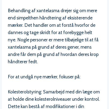
Behandling af xantelasma drejer sig om mere
end simpelthen håndtering af eksisterende
mærker. Det handler om at forstå hvorfor de
dannes og tage skridt for at forebygge helt
nye. Nogle personer er mere tilbøjelige til at få
xantelasma på grund af deres gener, mens
andre får dem på grund af hvordan deres krop
håndterer fedt.
For at undgå nye mærker, fokuser på:
Kolesterolstyring: Samarbejd med din læge om
at holde dine kolesterolniveauer under kontrol.
Dette kan bestå af modifikationer i din