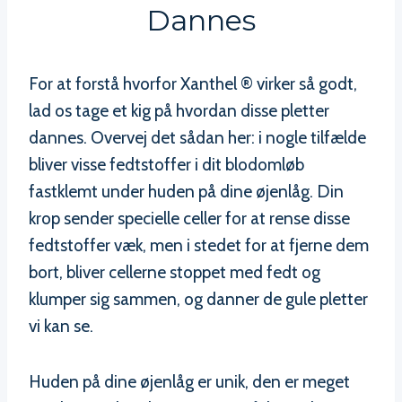
Dannes
For at forstå hvorfor Xanthel ® virker så godt,
lad os tage et kig på hvordan disse pletter
dannes. Overvej det sådan her: i nogle tilfælde
bliver visse fedtstoffer i dit blodomløb
fastklemt under huden på dine øjenlåg. Din
krop sender specielle celler for at rense disse
fedtstoffer væk, men i stedet for at fjerne dem
bort, bliver cellerne stoppet med fedt og
klumper sig sammen, og danner de gule pletter
vi kan se.
Huden på dine øjenlåg er unik, den er meget