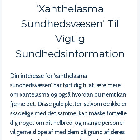
‘xanthelasma
Sundhedsvæsen’ Til
Vigtig
Sundhedsinformation
Din interesse for ‘xanthelasma
sundhedsvæsen’ har ført dig til at lære mere
om xantelasma og også hvordan du nemt kan
fjerne det. Disse gule pletter, selvom de ikke er
skadelige med det samme, kan måske fortælle
dig noget om dit helbred, og mange personer
vil gerne slippe af med dem på grund af deres