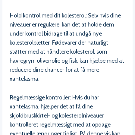
Hold kontrol med dit kolesterol: Selv hvis dine
niveauer er regulære, kan det at holde dem
under kontrol bidrage til at undgå nye
kolesterolpletter. Fødevarer der naturligt
støtter med at håndtere kolesterol, som
havregryn, olivenolie og fisk, kan hjælpe med at
reducere dine chancer for at få mere
xantelasma.
Regelmæssige kontroller: Hvis du har
xantelasma, hjælper det at få dine
skjoldbruskkirtel- og kolesterolniveauer
kontrolleret regelmæssigt med at opdage
eventuelle ændringer tidligt. På denne vis kan