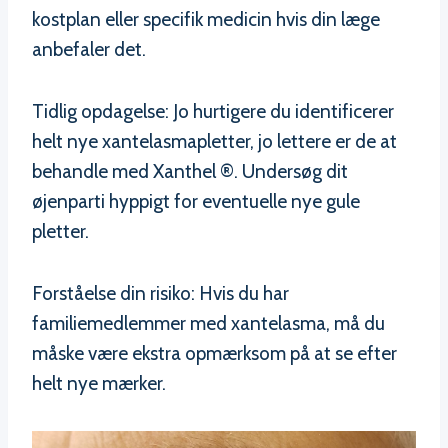
kostplan eller specifik medicin hvis din læge
anbefaler det.
Tidlig opdagelse: Jo hurtigere du identificerer
helt nye xantelasmapletter, jo lettere er de at
behandle med Xanthel ®. Undersøg dit
øjenparti hyppigt for eventuelle nye gule
pletter.
Forståelse din risiko: Hvis du har
familiemedlemmer med xantelasma, må du
måske være ekstra opmærksom på at se efter
helt nye mærker.