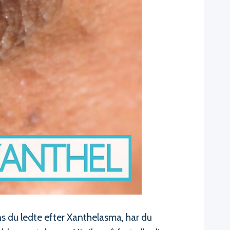
s du ledte efter Xanthelasma, har du