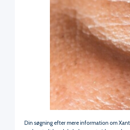
Din søgning efter mere information om Xanth