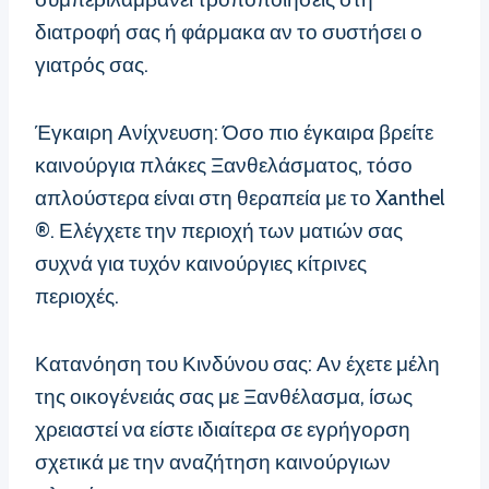
διατροφή σας ή φάρμακα αν το συστήσει ο
γιατρός σας.
Έγκαιρη Ανίχνευση: Όσο πιο έγκαιρα βρείτε
καινούργια πλάκες Ξανθελάσματος, τόσο
απλούστερα είναι στη θεραπεία με το Xanthel
®. Ελέγχετε την περιοχή των ματιών σας
συχνά για τυχόν καινούργιες κίτρινες
περιοχές.
Κατανόηση του Κινδύνου σας: Αν έχετε μέλη
της οικογένειάς σας με Ξανθέλασμα, ίσως
χρειαστεί να είστε ιδιαίτερα σε εγρήγορση
σχετικά με την αναζήτηση καινούργιων