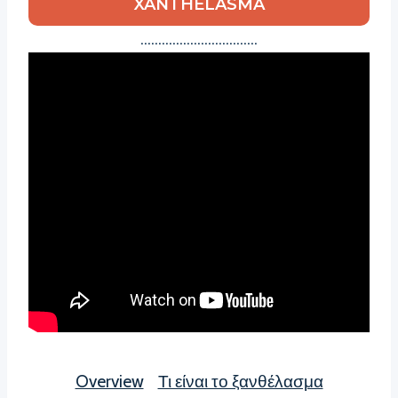
XANTHELASMA
……………………………
Overview
Τι είναι το ξανθέλασμα