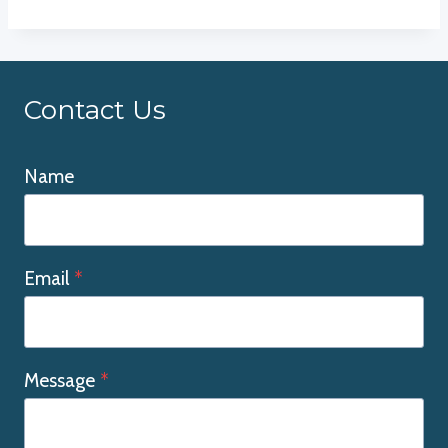
Contact Us
Name
Email
*
Message
*