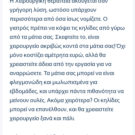
Η Χειρουργική θεραπεία ακούγεται σαν
γρήγορη λύση, ωστόσο υπάρχουν
περισσότερα από όσα ίσως νομίζετε. Ο
γιατρός πρέπει να κόψει τις κηλίδες από γύρω
από τα μάτια σας. Σκεφτείτε το, είναι
χειρουργείο ακριβώς κοντά στα μάτια σας! Όχι
μόνο κοστίζει αμέτρητα ευρώ, αλλά θα
χρειαστείτε άδεια από την εργασία για να
αναρρώσετε. Τα μάτια σας μπορεί να είναι
φλεγμονώδη και μωλωπισμένα για
εβδομάδες, και υπάρχει πάντα πιθανότητα να
μείνουν ουλές. Ακόμα χειρότερα? Οι κηλίδες
μπορεί να επανέλθουν, και θα χρειαστείτε
χειρουργείο ξανά και πάλι.