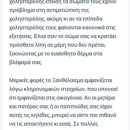
χοληστερόλης επειδή τα σώματά τους έχουν
πρόβλημα στη αντιμετώπιση της
χοληστερόλης, ακόμη κι αν τα επίπεδα
χοληστερόλης τους φαίνονται κανονικά στις
εξετάσεις. Είναι σαν το σώμα σας να κρατάει
πρόσθετα λίπη σε μέρη που δεν πρέπει,
ξεκινώντας με το ευαίσθητο δέρμα στα
βλέφαρά σας.
Μερικές φορές το Ξανθέλασμα εμφανίζεται
λόγω κληρονομικών στοιχείων, που υπονοεί
ότι εμφανίζεται στις οικογένεια. Αν οι μητέρα
και πατέρας σας ή οι παππούδες σας είχαν
αυτές τις κηλίδες, μπορεί να είστε πιο πιθανό
να τις αποκτήσετε κι εσείς. Σε πολλές