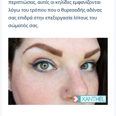
περιπτώσεις, αυτές οι κηλίδες εμφανίζονται
λόγω του τρόπου που ο θυρεοειδής αδένας
σας επιδρά στην επεξεργασία λίπους του
σώματός σας.