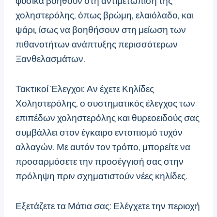
φυσικά βοηθούν στη αντιμετώπιση της
χοληστερόλης, όπως βρώμη, ελαιόλαδο, και
ψάρι, ίσως να βοηθήσουν στη μείωση των
πιθανοτήτων ανάπτυξης περισσότερων
Ξανθελασμάτων.
Τακτικοί Έλεγχοι: Αν έχετε Κηλίδες
Χοληστερόλης, ο συστηματικός έλεγχος των
επιπέδων χοληστερόλης και θυρεοειδούς σας
συμβάλλει στον έγκαιρο εντοπισμό τυχόν
αλλαγών. Με αυτόν τον τρόπο, μπορείτε να
προσαρμόσετε την προσέγγισή σας στην
πρόληψη πριν σχηματιστούν νέες κηλίδες.
Εξετάζετε τα Μάτια σας: Ελέγχετε την περιοχή