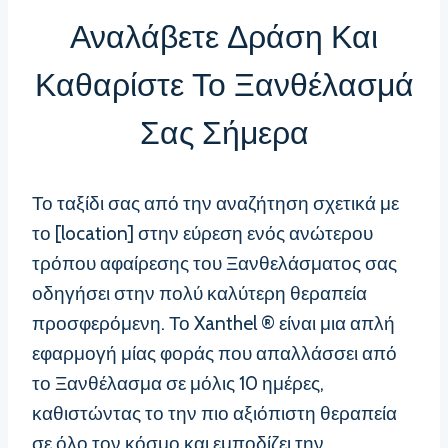
Αναλάβετε Δράση Και
Καθαρίστε Το Ξανθέλασμά
Σας Σήμερα
Το ταξίδι σας από την αναζήτηση σχετικά με
το [location] στην εύρεση ενός ανώτερου
τρόπου αφαίρεσης του Ξανθελάσματος σας
οδηγήσει στην πολύ καλύτερη θεραπεία
προσφερόμενη. Το Xanthel ® είναι μια απλή
εφαρμογή μίας φοράς που απαλλάσσει από
το Ξανθέλασμα σε μόλις 10 ημέρες,
καθιστώντας το την πιο αξιόπιστη θεραπεία
σε όλο τον κόσμο και εμποδίζει την