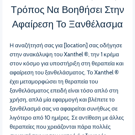
Τρόπος Να Βοηθήσει Στην
Αφαίρεση Το Ξανθέλασμα
Η αναζήτησή σας για [location] σας οδήγησε
στην ανακάλυψη του Xanthel ®, την 1 κρέμα
στον κόσμο για υποστήριξη στη θεραπεία και
αφαίρεση του ξανθελάσματος. Το Xanthel ®
έχει μεταμορφώσει τη θεραπεία του
ξανθελάσματος επειδή είναι τόσο απλό στη
χρήση, απλά μία εφαρμογή και βλέπετε το
ξανθέλασμά σας να αφαιρείται συνήθως σε
λιγότερο από 10 ημέρες. Σε αντίθεση με άλλες
θεραπείες που χρειάζονται πάρα πολλές