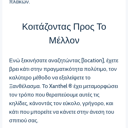
πλακών.
Κοιτάζοντας Προς Το
Μέλλον
Ενώ ξεκινήσατε αναζητώντας [location], έχετε
βρει κάτι στην πραγματικότητα πολύτιμο, τον
καλύτερο μέθοδο να εξαλείψετε το
Ξανθέλασμα. Το Xanthel ® έχει μεταμορφώσει
τον τρόπο που θεραπεύουμε αυτές τις
κηλίδες, κάνοντάς τον εύκολο, γρήγορο, και
κάτι που μπορείτε να κάνετε στην άνεση του
σπιτιού σας.