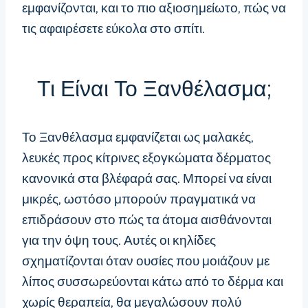
εμφανίζονται, και το πιο αξιοσημείωτο, πώς να
τις αφαιρέσετε εύκολα στο σπίτι.
Τι Είναι Το Ξανθέλασμα;
Το Ξανθέλασμα εμφανίζεται ως μαλακές,
λευκές προς κίτρινες εξογκώματα δέρματος
κανονικά στα βλέφαρά σας. Μπορεί να είναι
μικρές, ωστόσο μπορούν πραγματικά να
επιδράσουν στο πώς τα άτομα αισθάνονται
για την όψη τους. Αυτές οι κηλίδες
σχηματίζονται όταν ουσίες που μοιάζουν με
λίπος συσσωρεύονται κάτω από το δέρμα και
χωρίς θεραπεία, θα μεγαλώσουν πολύ