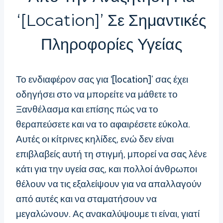
‘[location]’ Σε Σημαντικές
Πληροφορίες Υγείας
Το ενδιαφέρον σας για ‘[location]’ σας έχει
οδηγήσει στο να μπορείτε να μάθετε το
Ξανθέλασμα και επίσης πώς να το
θεραπεύσετε και να το αφαιρέσετε εύκολα.
Αυτές οι κίτρινες κηλίδες, ενώ δεν είναι
επιβλαβείς αυτή τη στιγμή, μπορεί να σας λένε
κάτι για την υγεία σας, και πολλοί άνθρωποι
θέλουν να τις εξαλείψουν για να απαλλαγούν
από αυτές και να σταματήσουν να
μεγαλώνουν. Ας ανακαλύψουμε τι είναι, γιατί