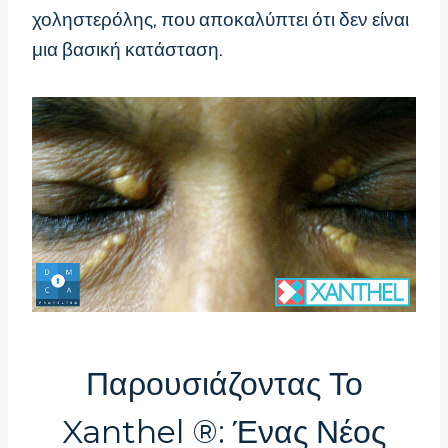
χοληστερόλης, που αποκαλύπτει ότι δεν είναι
μια βασική κατάσταση.
Παρουσιάζοντας Το
Xanthel ®: Ένας Νέος