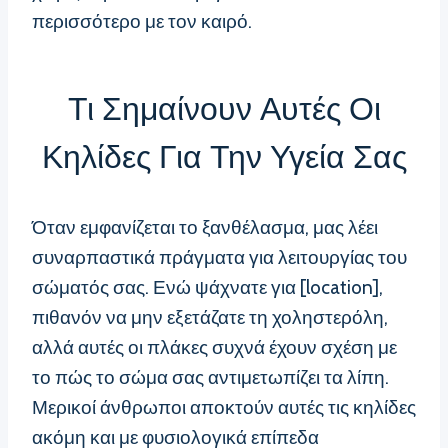
περισσότερο με τον καιρό.
Τι Σημαίνουν Αυτές Οι
Κηλίδες Για Την Υγεία Σας
Όταν εμφανίζεται το ξανθέλασμα, μας λέει
συναρπαστικά πράγματα για λειτουργίας του
σώματός σας. Ενώ ψάχνατε για [location],
πιθανόν να μην εξετάζατε τη χοληστερόλη,
αλλά αυτές οι πλάκες συχνά έχουν σχέση με
το πώς το σώμα σας αντιμετωπίζει τα λίπη.
Μερικοί άνθρωποι αποκτούν αυτές τις κηλίδες
ακόμη και με φυσιολογικά επίπεδα