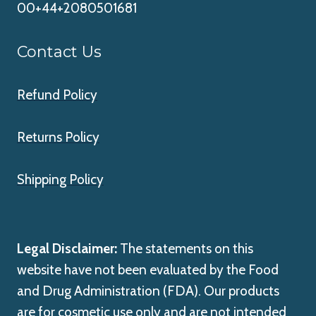
00+44+2080501681
Contact Us
Refund Policy
Returns Policy
Shipping Policy
Legal Disclaimer:
The statements on this
website have not been evaluated by the Food
and Drug Administration (FDA). Our products
are for cosmetic use only and are not intended