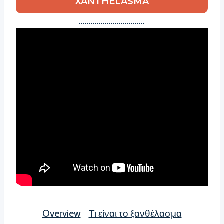
XANTHELASMA
……………………………
Overview
Τι είναι το ξανθέλασμα