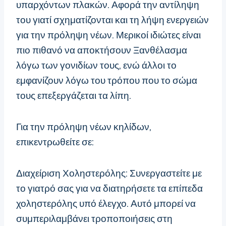
υπαρχόντων πλακών. Αφορά την αντίληψη
του γιατί σχηματίζονται και τη λήψη ενεργειών
για την πρόληψη νέων. Μερικοί ιδιώτες είναι
πιο πιθανό να αποκτήσουν Ξανθέλασμα
λόγω των γονιδίων τους, ενώ άλλοι το
εμφανίζουν λόγω του τρόπου που το σώμα
τους επεξεργάζεται τα λίπη.
Για την πρόληψη νέων κηλίδων,
επικεντρωθείτε σε:
Διαχείριση Χοληστερόλης: Συνεργαστείτε με
το γιατρό σας για να διατηρήσετε τα επίπεδα
χοληστερόλης υπό έλεγχο. Αυτό μπορεί να
συμπεριλαμβάνει τροποποιήσεις στη