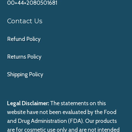
00+44+2080501681
Contact Us
Refund Policy
Returns Policy
Shipping Policy
Legal Disclaimer:
The statements on this
website have not been evaluated by the Food
and Drug Administration (FDA). Our products
are for cosmetic use only and are not intended