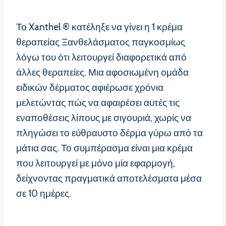
Το Xanthel ® κατέληξε να γίνει η 1 κρέμα
θεραπείας Ξανθελάσματος παγκοσμίως
λόγω του ότι λειτουργεί διαφορετικά από
άλλες θεραπείες. Μια αφοσιωμένη ομάδα
ειδικών δέρματος αφιέρωσε χρόνια
μελετώντας πώς να αφαιρέσει αυτές τις
εναποθέσεις λίπους με σιγουριά, χωρίς να
πληγώσει το εύθραυστο δέρμα γύρω από τα
μάτια σας. Το συμπέρασμα είναι μια κρέμα
που λειτουργεί με μόνο μία εφαρμογή,
δείχνοντας πραγματικά αποτελέσματα μέσα
σε 10 ημέρες.