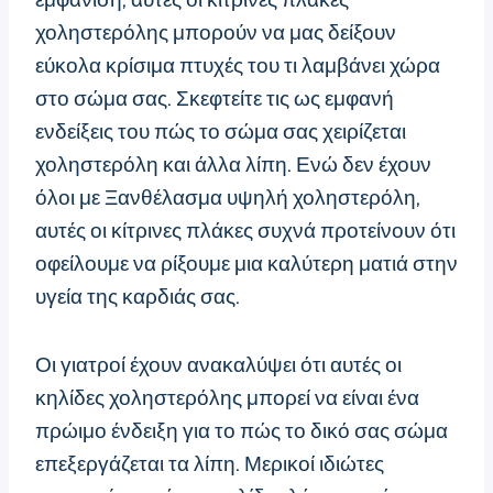
χοληστερόλης μπορούν να μας δείξουν
εύκολα κρίσιμα πτυχές του τι λαμβάνει χώρα
στο σώμα σας. Σκεφτείτε τις ως εμφανή
ενδείξεις του πώς το σώμα σας χειρίζεται
χοληστερόλη και άλλα λίπη. Ενώ δεν έχουν
όλοι με Ξανθέλασμα υψηλή χοληστερόλη,
αυτές οι κίτρινες πλάκες συχνά προτείνουν ότι
οφείλουμε να ρίξουμε μια καλύτερη ματιά στην
υγεία της καρδιάς σας.
Οι γιατροί έχουν ανακαλύψει ότι αυτές οι
κηλίδες χοληστερόλης μπορεί να είναι ένα
πρώιμο ένδειξη για το πώς το δικό σας σώμα
επεξεργάζεται τα λίπη. Μερικοί ιδιώτες