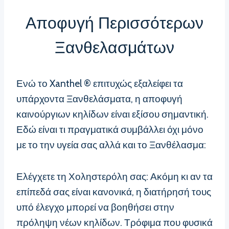
Αποφυγή Περισσότερων
Ξανθελασμάτων
Ενώ το Xanthel ® επιτυχώς εξαλείφει τα
υπάρχοντα Ξανθελάσματα, η αποφυγή
καινούργιων κηλίδων είναι εξίσου σημαντική.
Εδώ είναι τι πραγματικά συμβάλλει όχι μόνο
με το την υγεία σας αλλά και το Ξανθέλασμα:
Ελέγχετε τη Χοληστερόλη σας: Ακόμη κι αν τα
επίπεδά σας είναι κανονικά, η διατήρησή τους
υπό έλεγχο μπορεί να βοηθήσει στην
πρόληψη νέων κηλίδων. Τρόφιμα που φυσικά