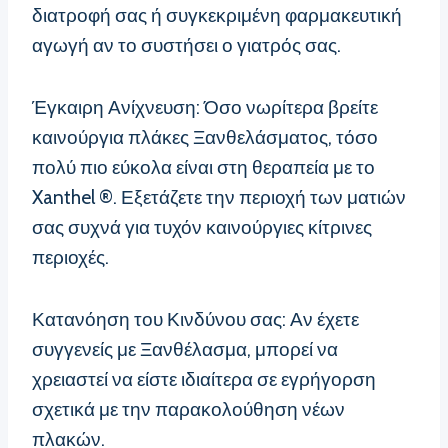
διατροφή σας ή συγκεκριμένη φαρμακευτική
αγωγή αν το συστήσει ο γιατρός σας.
Έγκαιρη Ανίχνευση: Όσο νωρίτερα βρείτε
καινούργια πλάκες Ξανθελάσματος, τόσο
πολύ πιο εύκολα είναι στη θεραπεία με το
Xanthel ®. Εξετάζετε την περιοχή των ματιών
σας συχνά για τυχόν καινούργιες κίτρινες
περιοχές.
Κατανόηση του Κινδύνου σας: Αν έχετε
συγγενείς με Ξανθέλασμα, μπορεί να
χρειαστεί να είστε ιδιαίτερα σε εγρήγορση
σχετικά με την παρακολούθηση νέων
πλακών.