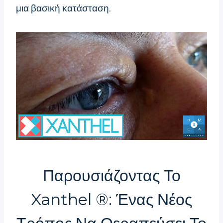
μια βασική κατάσταση.
Παρουσιάζοντας Το
Xanthel ®: Ένας Νέος