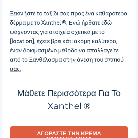
Ξεκινήστε το ταξίδι σας προς ένα καθαρότερο
δέρμα με το Xanthel ®. Ενώ ήρθατε εδώ
ψάχνοντας για στοιχεία σχετικά με το
[location], έχετε βρει κάτι ακόμη καλύτερο,
έναν δοκιμασμένο μέθοδο να
απαλλαγείτε
από το Ξανθέλασμα στην άνεση του σπιτιού
σας.
Μάθετε Περισσότερα Για Το
Xanthel ®
ΑΓΟΡΆΣΤΕ ΤΗΝ ΚΡΈΜΑ