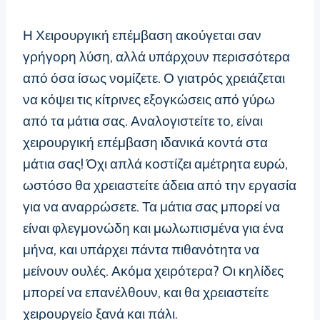
Η Χειρουργική επέμβαση ακούγεται σαν
γρήγορη λύση, αλλά υπάρχουν περισσότερα
από όσα ίσως νομίζετε. Ο γιατρός χρειάζεται
να κόψει τις κίτρινες εξογκώσεις από γύρω
από τα μάτια σας. Αναλογιστείτε το, είναι
χειρουργική επέμβαση ιδανικά κοντά στα
μάτια σας! Όχι απλά κοστίζει αμέτρητα ευρώ,
ωστόσο θα χρειαστείτε άδεια από την εργασία
για να αναρρώσετε. Τα μάτια σας μπορεί να
είναι φλεγμονώδη και μωλωπισμένα για ένα
μήνα, και υπάρχει πάντα πιθανότητα να
μείνουν ουλές. Ακόμα χειρότερα? Οι κηλίδες
μπορεί να επανέλθουν, και θα χρειαστείτε
χειρουργείο ξανά και πάλι.