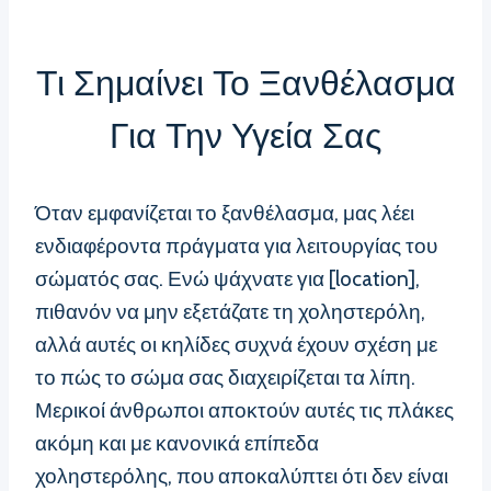
Τι Σημαίνει Το Ξανθέλασμα
Για Την Υγεία Σας
Όταν εμφανίζεται το ξανθέλασμα, μας λέει
ενδιαφέροντα πράγματα για λειτουργίας του
σώματός σας. Ενώ ψάχνατε για [location],
πιθανόν να μην εξετάζατε τη χοληστερόλη,
αλλά αυτές οι κηλίδες συχνά έχουν σχέση με
το πώς το σώμα σας διαχειρίζεται τα λίπη.
Μερικοί άνθρωποι αποκτούν αυτές τις πλάκες
ακόμη και με κανονικά επίπεδα
χοληστερόλης, που αποκαλύπτει ότι δεν είναι