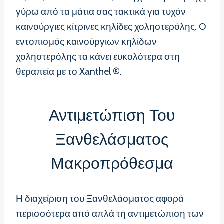
γύρω από τα μάτια σας τακτικά για τυχόν
καινούργιες κίτρινες κηλίδες χοληστερόλης. Ο
εντοπισμός καινούργιων κηλίδων
χοληστερόλης τα κάνει ευκολότερα στη
θεραπεία με το Xanthel ®.
Αντιμετώπιση Του
Ξανθελάσματος
Μακροπρόθεσμα
Η διαχείριση του Ξανθελάσματος αφορά
περισσότερα από απλά τη αντιμετώπιση των