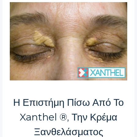
Η Επιστήμη Πίσω Από Το
Xanthel ®, Την Κρέμα
Ξανθελάσματος