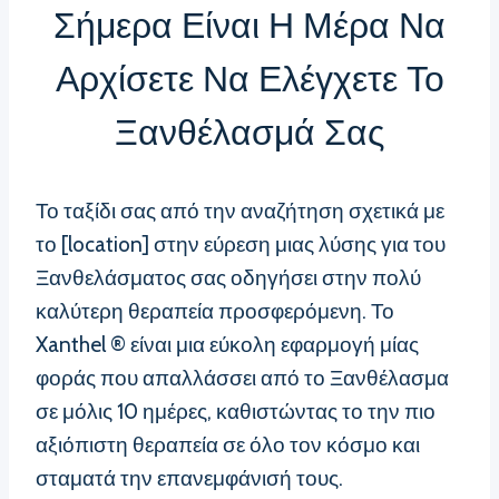
Σήμερα Είναι Η Μέρα Να
Αρχίσετε Να Ελέγχετε Το
Ξανθέλασμά Σας
Το ταξίδι σας από την αναζήτηση σχετικά με
το [location] στην εύρεση μιας λύσης για του
Ξανθελάσματος σας οδηγήσει στην πολύ
καλύτερη θεραπεία προσφερόμενη. Το
Xanthel ® είναι μια εύκολη εφαρμογή μίας
φοράς που απαλλάσσει από το Ξανθέλασμα
σε μόλις 10 ημέρες, καθιστώντας το την πιο
αξιόπιστη θεραπεία σε όλο τον κόσμο και
σταματά την επανεμφάνισή τους.