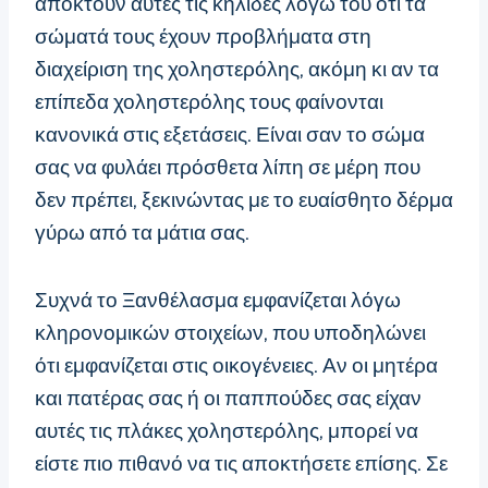
αποκτούν αυτές τις κηλίδες λόγω του ότι τα
σώματά τους έχουν προβλήματα στη
διαχείριση της χοληστερόλης, ακόμη κι αν τα
επίπεδα χοληστερόλης τους φαίνονται
κανονικά στις εξετάσεις. Είναι σαν το σώμα
σας να φυλάει πρόσθετα λίπη σε μέρη που
δεν πρέπει, ξεκινώντας με το ευαίσθητο δέρμα
γύρω από τα μάτια σας.
Συχνά το Ξανθέλασμα εμφανίζεται λόγω
κληρονομικών στοιχείων, που υποδηλώνει
ότι εμφανίζεται στις οικογένειες. Αν οι μητέρα
και πατέρας σας ή οι παππούδες σας είχαν
αυτές τις πλάκες χοληστερόλης, μπορεί να
είστε πιο πιθανό να τις αποκτήσετε επίσης. Σε