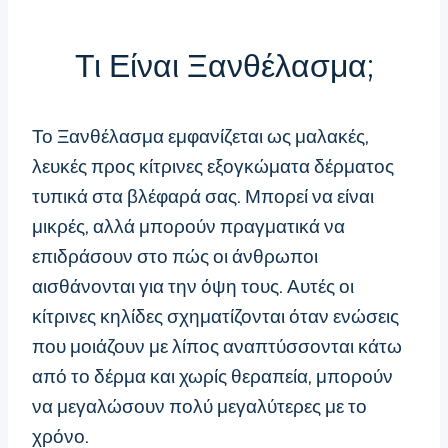
Τι Είναι Ξανθέλασμα;
Το Ξανθέλασμα εμφανίζεται ως μαλακές,
λευκές προς κίτρινες εξογκώματα δέρματος
τυπικά στα βλέφαρά σας. Μπορεί να είναι
μικρές, αλλά μπορούν πραγματικά να
επιδράσουν στο πώς οι άνθρωποι
αισθάνονται για την όψη τους. Αυτές οι
κίτρινες κηλίδες σχηματίζονται όταν ενώσεις
που μοιάζουν με λίπος αναπτύσσονται κάτω
από το δέρμα και χωρίς θεραπεία, μπορούν
να μεγαλώσουν πολύ μεγαλύτερες με το
χρόνο.