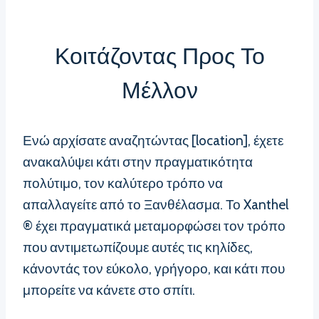
Κοιτάζοντας Προς Το
Μέλλον
Ενώ αρχίσατε αναζητώντας [location], έχετε
ανακαλύψει κάτι στην πραγματικότητα
πολύτιμο, τον καλύτερο τρόπο να
απαλλαγείτε από το Ξανθέλασμα. Το Xanthel
® έχει πραγματικά μεταμορφώσει τον τρόπο
που αντιμετωπίζουμε αυτές τις κηλίδες,
κάνοντάς τον εύκολο, γρήγορο, και κάτι που
μπορείτε να κάνετε στο σπίτι.