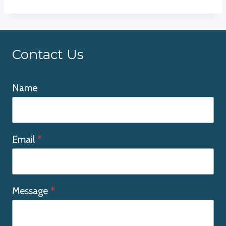
Contact Us
Name
Email
*
Message
*