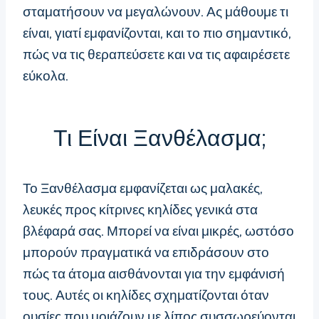
σταματήσουν να μεγαλώνουν. Ας μάθουμε τι
είναι, γιατί εμφανίζονται, και το πιο σημαντικό,
πώς να τις θεραπεύσετε και να τις αφαιρέσετε
εύκολα.
Τι Είναι Ξανθέλασμα;
Το Ξανθέλασμα εμφανίζεται ως μαλακές,
λευκές προς κίτρινες κηλίδες γενικά στα
βλέφαρά σας. Μπορεί να είναι μικρές, ωστόσο
μπορούν πραγματικά να επιδράσουν στο
πώς τα άτομα αισθάνονται για την εμφάνισή
τους. Αυτές οι κηλίδες σχηματίζονται όταν
ουσίες που μοιάζουν με λίπος συσσωρεύονται