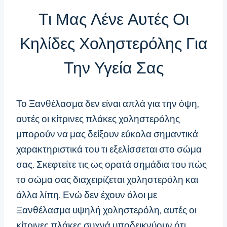
Τι Μας Λένε Αυτές Οι
Κηλίδες Χοληστερόλης Για
Την Υγεία Σας
Το Ξανθέλασμα δεν είναι απλά για την όψη,
αυτές οι κίτρινες πλάκες χοληστερόλης
μπορούν να μας δείξουν εύκολα σημαντικά
χαρακτηριστικά του τι εξελίσσεται στο σώμα
σας. Σκεφτείτε τις ως ορατά σημάδια του πώς
το σώμα σας διαχειρίζεται χοληστερόλη και
άλλα λίπη. Ενώ δεν έχουν όλοι με
Ξανθέλασμα υψηλή χοληστερόλη, αυτές οι
κίτρινες πλάκες συχνά υποδεικνύουν ότι