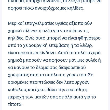
σκούρο, υπάρχει κίνδυνος το λέιζερ μπορεί να
αφήσει πίσω ανοιχτόχρωμες κηλίδες.
Μερικοί επαγγελματίες υγείας αξιοποιούν
χημικά πίλινγκ ή οξέα για να κάψουν τις
κηλίδες. Ενώ αυτό μπορεί να είναι φθηνότερο
από το χειρουργική επέμβαση ή τα λέιζερ,
είναι αρκετά επικίνδυνο. Αυτά τα πολύ ισχυρά
χημικά μπορούν να αφήσουν μόνιμες ουλές ή
να κάνουν το δέρμα σας διαφορετικού
χρώματος από το υπόλοιπο γύρω του. Σε
ορισμένες περιπτώσεις δεν λειτουργούν
καθόλου, και έχετε βάλει την ευαίσθητη
περιοχή των ματιών σας σε όλα αυτά για το
τίποτα.