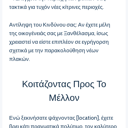
τακτικά για τυχόν νέες κίτρινες περιοχές.
Αντίληψη του Κινδύνου σας: Αν έχετε μέλη
της οικογένειάς σας με Ξανθέλασμα, ίσως
χρειαστεί να είστε επιπλέον σε εγρήγορση
σχετικά με την παρακολούθηση νέων
πλακών.
Κοιτάζοντας Προς Το
Μέλλον
Ενώ ξεκινήσατε ψάχνοντας [location], έχετε
βρει κάτι πραγματικά πολύτιμο, τον καλύτερο