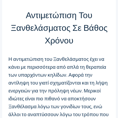
Αντιμετώπιση Του
Ξανθελάσματος Σε Βάθος
Χρόνου
Η αντιμετώπιση του Ξανθελάσματος έχει να
κάνει με περισσότερα από απλά τη θεραπεία
των υπαρχόντων κηλίδων. Αφορά την
αντίληψη του γιατί σχηματίζονται και τη λήψη
ενεργειών για την πρόληψη νέων. Μερικοί
ιδιώτες είναι πιο πιθανό να αποκτήσουν
Ξανθέλασμα λόγω των γονιδίων τους, ενώ
άλλοι το αναπτύσσουν λόγω του τρόπου που