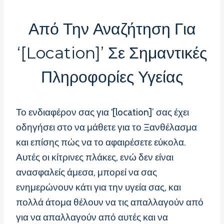
Από Την Αναζήτηση Για
‘[location]’ Σε Σημαντικές
Πληροφορίες Υγείας
Το ενδιαφέρον σας για ‘[location]’ σας έχει
οδηγήσει στο να μάθετε για το Ξανθέλασμα
και επίσης πώς να το αφαιρέσετε εύκολα.
Αυτές οι κίτρινες πλάκες, ενώ δεν είναι
ανασφαλείς άμεσα, μπορεί να σας
ενημερώνουν κάτι για την υγεία σας, και
πολλά άτομα θέλουν να τις απαλλαγούν από
για να απαλλαγούν από αυτές και να