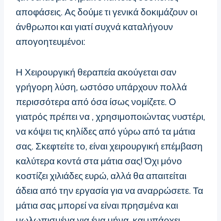
αποφάσεις. Ας δούμε τι γενικά δοκιμάζουν οι
άνθρωποι και γιατί συχνά καταλήγουν
απογοητευμένοι:
Η Χειρουργική θεραπεία ακούγεται σαν
γρήγορη λύση, ωστόσο υπάρχουν πολλά
περισσότερα από όσα ίσως νομίζετε. Ο
γιατρός πρέπει να , χρησιμοποιώντας νυστέρι,
να κόψει τις κηλίδες από γύρω από τα μάτια
σας. Σκεφτείτε το, είναι χειρουργική επέμβαση
καλύτερα κοντά στα μάτια σας! Όχι μόνο
κοστίζει χιλιάδες ευρώ, αλλά θα απαιτείται
άδεια από την εργασία για να αναρρώσετε. Τα
μάτια σας μπορεί να είναι πρησμένα και
μωλωπισμένα για ένα μήνα, και υπάρχει