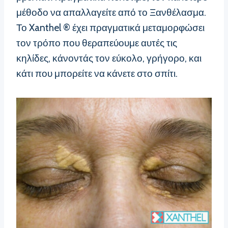
μέθοδο να απαλλαγείτε από το Ξανθέλασμα.
Το Xanthel ® έχει πραγματικά μεταμορφώσει
τον τρόπο που θεραπεύουμε αυτές τις
κηλίδες, κάνοντάς τον εύκολο, γρήγορο, και
κάτι που μπορείτε να κάνετε στο σπίτι.