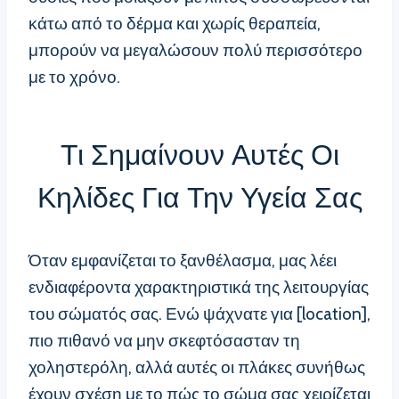
κάτω από το δέρμα και χωρίς θεραπεία,
μπορούν να μεγαλώσουν πολύ περισσότερο
με το χρόνο.
Τι Σημαίνουν Αυτές Οι
Κηλίδες Για Την Υγεία Σας
Όταν εμφανίζεται το ξανθέλασμα, μας λέει
ενδιαφέροντα χαρακτηριστικά της λειτουργίας
του σώματός σας. Ενώ ψάχνατε για [location],
πιο πιθανό να μην σκεφτόσασταν τη
χοληστερόλη, αλλά αυτές οι πλάκες συνήθως
έχουν σχέση με το πώς το σώμα σας χειρίζεται