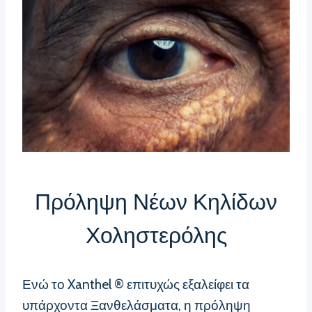
Πρόληψη Νέων Κηλίδων
Χοληστερόλης
Ενώ το Xanthel ® επιτυχώς εξαλείφει τα
υπάρχοντα Ξανθελάσματα, η πρόληψη