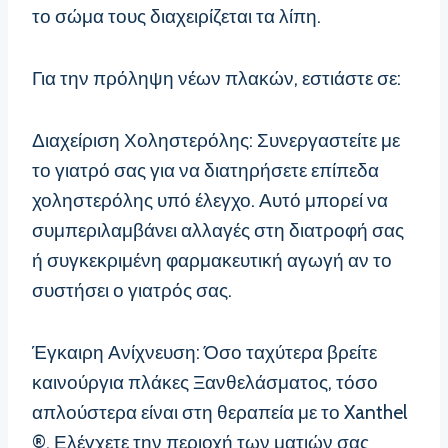
το σώμα τους διαχειρίζεται τα λίπη.
Για την πρόληψη νέων πλακών, εστιάστε σε:
Διαχείριση Χοληστερόλης: Συνεργαστείτε με
το γιατρό σας για να διατηρήσετε επίπεδα
χοληστερόλης υπό έλεγχο. Αυτό μπορεί να
συμπεριλαμβάνει αλλαγές στη διατροφή σας
ή συγκεκριμένη φαρμακευτική αγωγή αν το
συστήσει ο γιατρός σας.
Έγκαιρη Ανίχνευση: Όσο ταχύτερα βρείτε
καινούργια πλάκες Ξανθελάσματος, τόσο
απλούστερα είναι στη θεραπεία με το Xanthel
®. Ελέγχετε την περιοχή των ματιών σας