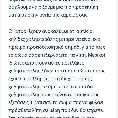
οφείλουμε να ρίξουμε μια πιο προσεκτική
ματιά σε στην υγεία της καρδιάς σας.
Οι ιατροί έχουν ανακαλύψει ότι αυτές οι
κηλίδες χοληστερόλης μπορεί να είναι ένα
πρώιμο προειδοποιητικό σημάδι για το πώς
το σώμα σας επεξεργάζεται τα λίπη. Μερικοί
ιδιώτες αποκτούν αυτές τις πλάκες
χοληστερόλης λόγω του ότι τα σώματά τους
έχουν προβλήματα στη διαχείριση της
χοληστερόλης, ακόμη κι αν τα επίπεδα
χοληστερόλης τους φαίνονται τυπικά στις
εξετάσεις. Είναι σαν το σώμα σας να φυλάει
πρόσθετα λίπη σε μέρη που δεν θα έπρεπε,