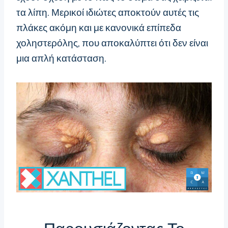
τα λίπη. Μερικοί ιδιώτες αποκτούν αυτές τις
πλάκες ακόμη και με κανονικά επίπεδα
χοληστερόλης, που αποκαλύπτει ότι δεν είναι
μια απλή κατάσταση.