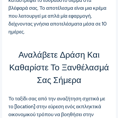
καταστρέψει το εύθραυστο δέρμα στα
βλέφαρά σας. Το αποτέλεσμα είναι μια κρέμα
που λειτουργεί με απλά μία εφαρμογή,
δείχνοντας γνήσια αποτελέσματα μέσα σε 10
ημέρες.
Αναλάβετε Δράση Και
Καθαρίστε Το Ξανθέλασμά
Σας Σήμερα
Το ταξίδι σας από την αναζήτηση σχετικά με
το [location] στην εύρεση ενός εκπληκτικά
οικονομικού τρόπου να βοηθήσει στην