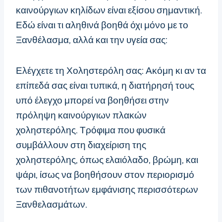
καινούργιων κηλίδων είναι εξίσου σημαντική.
Εδώ είναι τι αληθινά βοηθά όχι μόνο με το
Ξανθέλασμα, αλλά και την υγεία σας:
Ελέγχετε τη Χοληστερόλη σας: Ακόμη κι αν τα
επίπεδά σας είναι τυπικά, η διατήρησή τους
υπό έλεγχο μπορεί να βοηθήσει στην
πρόληψη καινούργιων πλακών
χοληστερόλης. Τρόφιμα που φυσικά
συμβάλλουν στη διαχείριση της
χοληστερόλης, όπως ελαιόλαδο, βρώμη, και
ψάρι, ίσως να βοηθήσουν στον περιορισμό
των πιθανοτήτων εμφάνισης περισσότερων
Ξανθελασμάτων.