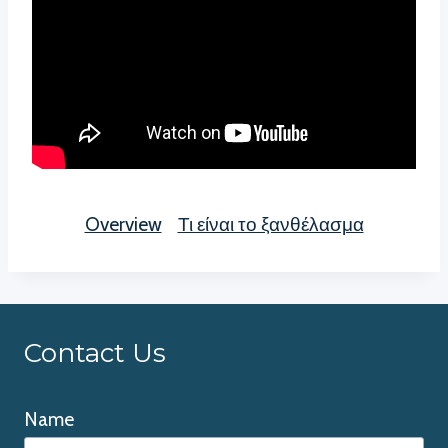
Overview
Τι είναι το ξανθέλασμα
Contact Us
Name