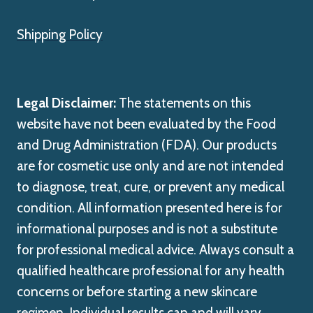
Shipping Policy
Legal Disclaimer:
The statements on this
website have not been evaluated by the Food
and Drug Administration (FDA). Our products
are for cosmetic use only and are not intended
to diagnose, treat, cure, or prevent any medical
condition. All information presented here is for
informational purposes and is not a substitute
for professional medical advice. Always consult a
qualified healthcare professional for any health
concerns or before starting a new skincare
regimen. Individual results can and will vary.