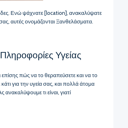
δες. Ενώ ψάχνατε [location], ανακαλύψατε
ά σας, αυτές ονομάζονται Ξανθελάσματα.
 Πληροφορίες Υγείας
ι επίσης πώς να το θεραπεύσετε και να το
 κάτι για την υγεία σας, και πολλά άτομα
 ανακαλύψουμε τι είναι, γιατί