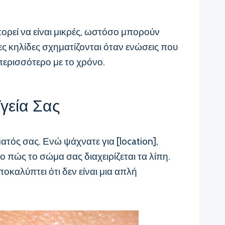
ορεί να είναι μικρές, ωστόσο μπορούν
ες κηλίδες σχηματίζονται όταν ενώσεις που
περισσότερο με το χρόνο.
Υγεία Σας
ατός σας. Ενώ ψάχνατε για [location],
 πώς το σώμα σας διαχειρίζεται τα λίπη.
οκαλύπτει ότι δεν είναι μια απλή