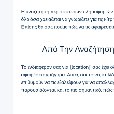
Η αναζήτηση περισσότερων πληροφοριών για
όλα όσα χρειάζεται να γνωρίζετε για τις κί
Επίσης θα σας πούμε πώς να τις αφαιρέσετε
Από Την Αναζήτηση 
Το ενδιαφέρον σας για ‘[location]’ σας έχε
αφαιρέσετε γρήγορα. Αυτές οι κίτρινες κηλίδ
επιθυμούν να τις εξαλείψουν για να απαλλα
παρουσιάζονται, και το πιο σημαντικό, πώς 