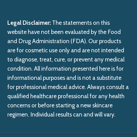
Legal Disclaimer:
The statements on this
website have not been evaluated by the Food
and Drug Administration (FDA). Our products
are for cosmetic use only and are not intended
to diagnose, treat, cure, or prevent any medical
condition. All information presented here is for
informational purposes and is not a substitute
for professional medical advice. Always consult a
qualified healthcare professional for any health
concerns or before starting a new skincare
regimen. Individual results can and will vary.