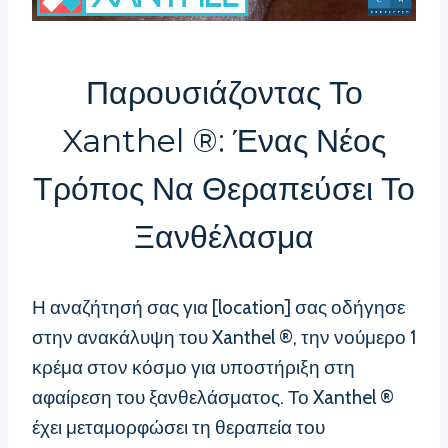
Παρουσιάζοντας Το
Xanthel ®: Ένας Νέος
Τρόπος Να Θεραπεύσει Το
Ξανθέλασμα
Η αναζήτησή σας για [location] σας οδήγησε
στην ανακάλυψη του Xanthel ®, την νούμερο 1
κρέμα στον κόσμο για υποστήριξη στη
αφαίρεση του ξανθελάσματος. Το Xanthel ®
έχει μεταμορφώσει τη θεραπεία του