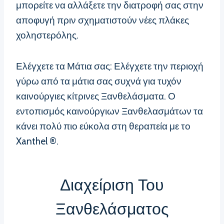
μπορείτε να αλλάξετε την διατροφή σας στην
αποφυγή πριν σχηματιστούν νέες πλάκες
χοληστερόλης.
Ελέγχετε τα Μάτια σας: Ελέγχετε την περιοχή
γύρω από τα μάτια σας συχνά για τυχόν
καινούργιες κίτρινες Ξανθελάσματα. Ο
εντοπισμός καινούργιων Ξανθελασμάτων τα
κάνει πολύ πιο εύκολα στη θεραπεία με το
Xanthel ®.
Διαχείριση Του
Ξανθελάσματος