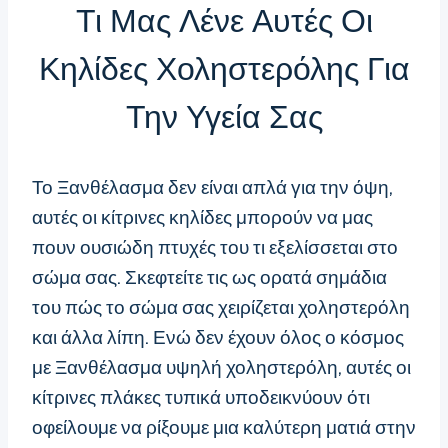
Τι Μας Λένε Αυτές Οι
Κηλίδες Χοληστερόλης Για
Την Υγεία Σας
Το Ξανθέλασμα δεν είναι απλά για την όψη,
αυτές οι κίτρινες κηλίδες μπορούν να μας
πουν ουσιώδη πτυχές του τι εξελίσσεται στο
σώμα σας. Σκεφτείτε τις ως ορατά σημάδια
του πώς το σώμα σας χειρίζεται χοληστερόλη
και άλλα λίπη. Ενώ δεν έχουν όλος ο κόσμος
με Ξανθέλασμα υψηλή χοληστερόλη, αυτές οι
κίτρινες πλάκες τυπικά υποδεικνύουν ότι
οφείλουμε να ρίξουμε μια καλύτερη ματιά στην