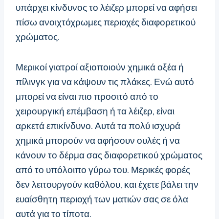
υπάρχει κίνδυνος το λέιζερ μπορεί να αφήσει
πίσω ανοιχτόχρωμες περιοχές διαφορετικού
χρώματος.
Μερικοί γιατροί αξιοποιούν χημικά οξέα ή
πίλινγκ για να κάψουν τις πλάκες. Ενώ αυτό
μπορεί να είναι πιο προσιτό από το
χειρουργική επέμβαση ή τα λέιζερ, είναι
αρκετά επικίνδυνο. Αυτά τα πολύ ισχυρά
χημικά μπορούν να αφήσουν ουλές ή να
κάνουν το δέρμα σας διαφορετικού χρώματος
από το υπόλοιπο γύρω του. Μερικές φορές
δεν λειτουργούν καθόλου, και έχετε βάλει την
ευαίσθητη περιοχή των ματιών σας σε όλα
αυτά για το τίποτα.