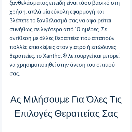
ξανθελάσματος επειδή είναι τόσο βασικό στη
χρήση, απλά μία εύκολη εφαρμογή και
βλέπετε το ξανθέλασμά σας να αφαιρείται
συνήθως σε λιγότερο από 10 ημέρες. Σε
αντίθεση με άλλες θεραπείες που απαιτούν
πολλές επισκέψεις στον γιατρό ή επώδυνες
θεραπείες, το Xanthel ® λειτουργεί και μπορεί
να χρησιμοποιηθεί στην άνεση του σπιτιού
σας.
Ας Μιλήσουμε Για Όλες Τις
Επιλογές Θεραπείας Σας