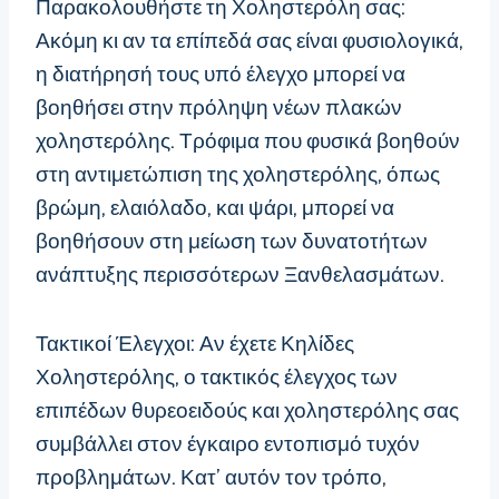
Παρακολουθήστε τη Χοληστερόλη σας:
Ακόμη κι αν τα επίπεδά σας είναι φυσιολογικά,
η διατήρησή τους υπό έλεγχο μπορεί να
βοηθήσει στην πρόληψη νέων πλακών
χοληστερόλης. Τρόφιμα που φυσικά βοηθούν
στη αντιμετώπιση της χοληστερόλης, όπως
βρώμη, ελαιόλαδο, και ψάρι, μπορεί να
βοηθήσουν στη μείωση των δυνατοτήτων
ανάπτυξης περισσότερων Ξανθελασμάτων.
Τακτικοί Έλεγχοι: Αν έχετε Κηλίδες
Χοληστερόλης, ο τακτικός έλεγχος των
επιπέδων θυρεοειδούς και χοληστερόλης σας
συμβάλλει στον έγκαιρο εντοπισμό τυχόν
προβλημάτων. Κατ’ αυτόν τον τρόπο,