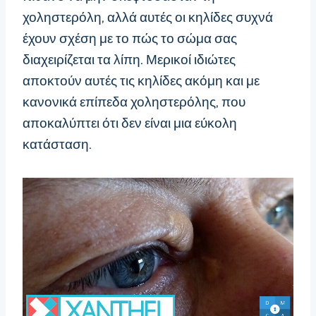
χοληστερόλη, αλλά αυτές οι κηλίδες συχνά
έχουν σχέση με το πώς το σώμα σας
διαχειρίζεται τα λίπη. Μερικοί ιδιώτες
αποκτούν αυτές τις κηλίδες ακόμη και με
κανονικά επίπεδα χοληστερόλης, που
αποκαλύπτει ότι δεν είναι μια εύκολη
κατάσταση.