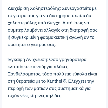
Διαχείριση Χοληστερόλης: Συνεργαστείτε με
το γιατρό σας για να διατηρήσετε επίπεδα
χοληστερόλης υπό έλεγχο. Αυτό ίσως να
συμπεριλαμβάνει αλλαγές στη διατροφή σας
ή συγκεκριμένη φαρμακευτική αγωγή αν το
συστήσει ο γιατρός σας.
Έγκαιρη Ανίχνευση: Όσο γρηγορότερα
εντοπίσετε καινούργια πλάκες
Ξανθελάσματος, τόσο πολύ πιο εύκολα είναι
στη θεραπεία με το Xanthel ®. Ελέγχετε την
περιοχή των ματιών σας συστηματικά για
τυχόν νέες κίτρινες κηλίδες.