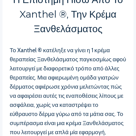
Xanthel ®, Την Κρέμα
Ξανθελάσματος
Το Xanthel ® κατέληξε να γίνει η 1 κρέμα
θεραπείας Ξανθελάσματος παγκοσμίως αφού
λειτουργεί με διαφορετικό τρόπο από άλλες
θεραπείες. Μια αφιερωμένη ομάδα γιατρών
δέρματος αφιέρωσε χρόνια μελετώντας πώς
να αφαιρέσει αυτές τις εναποθέσεις λίπους με
ασφάλεια, χωρίς να καταστρέψει το
εύθραυστο δέρμα γύρω από τα μάτια σας. Το
συμπέρασμα είναι μια κρέμα Ξανθελάσματος
που λειτουργεί με απλά μία εφαρμογή,