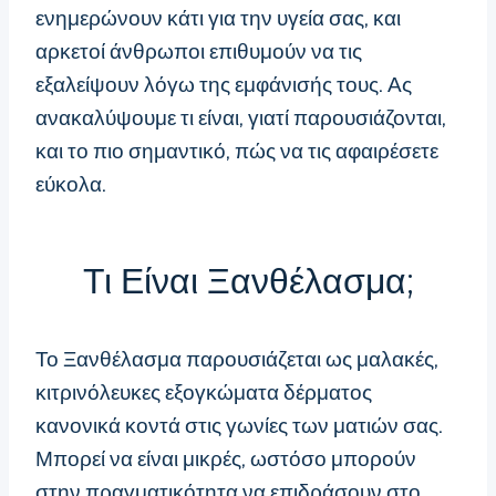
ενημερώνουν κάτι για την υγεία σας, και
αρκετοί άνθρωποι επιθυμούν να τις
εξαλείψουν λόγω της εμφάνισής τους. Ας
ανακαλύψουμε τι είναι, γιατί παρουσιάζονται,
και το πιο σημαντικό, πώς να τις αφαιρέσετε
εύκολα.
Τι Είναι Ξανθέλασμα;
Το Ξανθέλασμα παρουσιάζεται ως μαλακές,
κιτρινόλευκες εξογκώματα δέρματος
κανονικά κοντά στις γωνίες των ματιών σας.
Μπορεί να είναι μικρές, ωστόσο μπορούν
στην πραγματικότητα να επιδράσουν στο