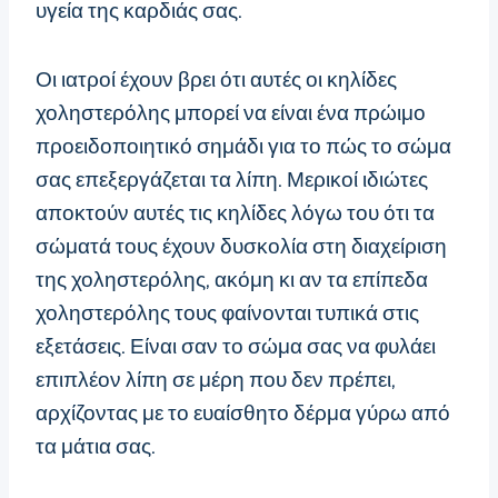
υγεία της καρδιάς σας.
Οι ιατροί έχουν βρει ότι αυτές οι κηλίδες
χοληστερόλης μπορεί να είναι ένα πρώιμο
προειδοποιητικό σημάδι για το πώς το σώμα
σας επεξεργάζεται τα λίπη. Μερικοί ιδιώτες
αποκτούν αυτές τις κηλίδες λόγω του ότι τα
σώματά τους έχουν δυσκολία στη διαχείριση
της χοληστερόλης, ακόμη κι αν τα επίπεδα
χοληστερόλης τους φαίνονται τυπικά στις
εξετάσεις. Είναι σαν το σώμα σας να φυλάει
επιπλέον λίπη σε μέρη που δεν πρέπει,
αρχίζοντας με το ευαίσθητο δέρμα γύρω από
τα μάτια σας.