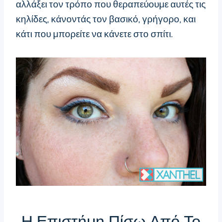
αλλάξει τον τρόπο που θεραπεύουμε αυτές τις
κηλίδες, κάνοντάς τον βασικό, γρήγορο, και
κάτι που μπορείτε να κάνετε στο σπίτι.
Η Επιστήμη Πίσω Από Το