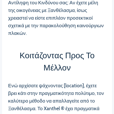
Αντίληψη του Κινδύνου σας: Αν έχετε μέλη
της οικογένειας με Ξανθέλασμα, ίσως
χρειαστεί να είστε επιπλέον προσεκτικοί
σχετικά με την παρακολούθηση καινούργιων
πλακών.
Κοιτάζοντας Προς Το
Μέλλον
Ενώ αρχίσατε ψάχνοντας [location], έχετε
βρει κάτι στην πραγματικότητα πολύτιμο, τον
καλύτερο μέθοδο να απαλλαγείτε από το
Ξανθέλασμα. Το Xanthel ® έχει πραγματικά