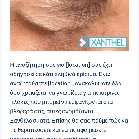
Η αναζήτησή σας για [location] σας έχει
οδηγήσει σε κάτι αληθινά κρίσιμο. Ενώ
αναζητούσατε [location], ανακαλύψατε όλα
όσα χρειάζεται να γνωρίζετε για τις κίτρινες
πλάκες που μπορεί να εμφανίζονται στα
βλέφαρά σας, αυτές ονομάζονται
Ξανθελάσματα. Επίσης θα σας πούμε πώς να
τις θεραπεύσετε και να τις αφαιρέσετε