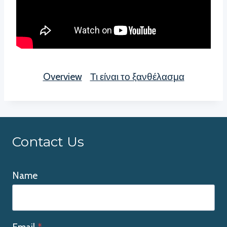
Overview
Τι είναι το ξανθέλασμα
Contact Us
Name