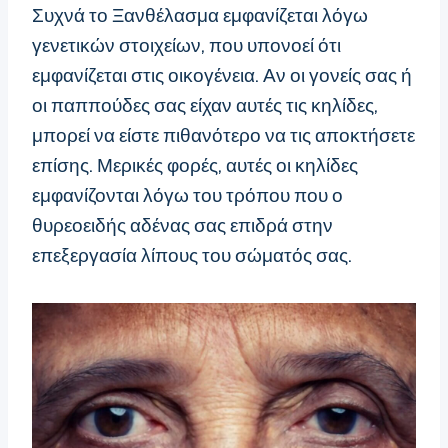
Συχνά το Ξανθέλασμα εμφανίζεται λόγω
γενετικών στοιχείων, που υπονοεί ότι
εμφανίζεται στις οικογένεια. Αν οι γονείς σας ή
οι παππούδες σας είχαν αυτές τις κηλίδες,
μπορεί να είστε πιθανότερο να τις αποκτήσετε
επίσης. Μερικές φορές, αυτές οι κηλίδες
εμφανίζονται λόγω του τρόπου που ο
θυρεοειδής αδένας σας επιδρά στην
επεξεργασία λίπους του σώματός σας.