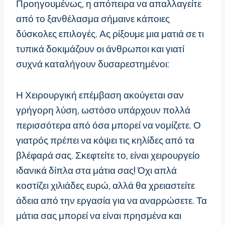
Προηγουμένως, η απόπειρα να απαλλαγείτε
από το ξανθέλασμα σήμαινε κάποιες
δύσκολες επιλογές. Ας ρίξουμε μια ματιά σε τι
τυπικά δοκιμάζουν οι άνθρωποι και γιατί
συχνά καταλήγουν δυσαρεστημένοι:
Η Χειρουργική επέμβαση ακούγεται σαν
γρήγορη λύση, ωστόσο υπάρχουν πολλά
περισσότερα από όσα μπορεί να νομίζετε. Ο
γιατρός πρέπει να κόψει τις κηλίδες από τα
βλέφαρά σας. Σκεφτείτε το, είναι χειρουργείο
ιδανικά δίπλα στα μάτια σας! Όχι απλά
κοστίζει χιλιάδες ευρώ, αλλά θα χρειαστείτε
άδεια από την εργασία για να αναρρώσετε. Τα
μάτια σας μπορεί να είναι πρησμένα και