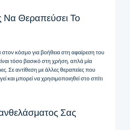
ς Να Θεραπεύσει Το
α στον κόσμο για βοήθεια στη αφαίρεση του
ίναι τόσο βασικό στη χρήση, απλά μία
ες. Σε αντίθεση με άλλες θεραπείες που
εί και μπορεί να χρησιμοποιηθεί στο σπίτι
Ξανθελάσματος Σας