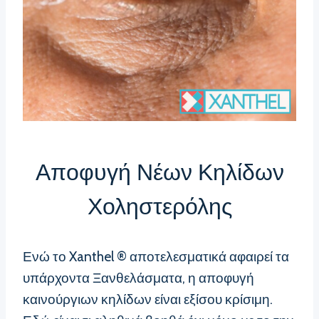
Αποφυγή Νέων Κηλίδων
Χοληστερόλης
Ενώ το Xanthel ® αποτελεσματικά αφαιρεί τα
υπάρχοντα Ξανθελάσματα, η αποφυγή
καινούργιων κηλίδων είναι εξίσου κρίσιμη.