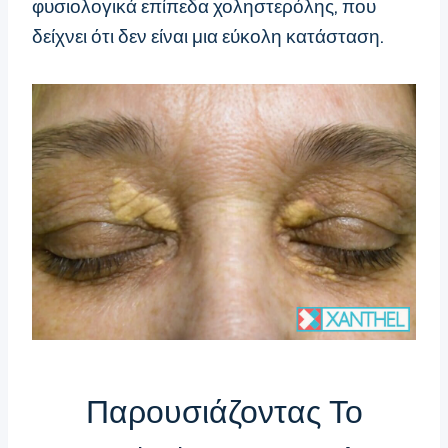
φυσιολογικά επίπεδα χοληστερόλης, που
δείχνει ότι δεν είναι μια εύκολη κατάσταση.
Παρουσιάζοντας Το