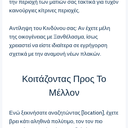
την περιοχή των ματιών σας τακτικά για τυχόν
καινούργιες κίτρινες περιοχές.
Αντίληψη του Κινδύνου σας: Αν έχετε μέλη
της οικογένειας με Ξανθέλασμα, ίσως
χρειαστεί να είστε ιδιαίτερα σε εγρήγορση
σχετικά με την αναμονή νέων πλακών.
Κοιτάζοντας Προς Το
Μέλλον
Ενώ ξεκινήσατε αναζητώντας [location], έχετε
βρει κάτι αληθινά πολύτιμο, τον τον πιο