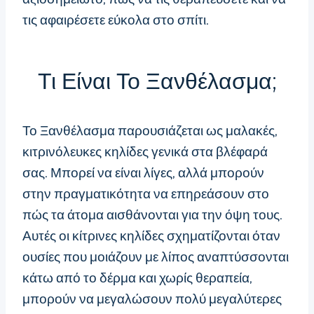
τις αφαιρέσετε εύκολα στο σπίτι.
Τι Είναι Το Ξανθέλασμα;
Το Ξανθέλασμα παρουσιάζεται ως μαλακές,
κιτρινόλευκες κηλίδες γενικά στα βλέφαρά
σας. Μπορεί να είναι λίγες, αλλά μπορούν
στην πραγματικότητα να επηρεάσουν στο
πώς τα άτομα αισθάνονται για την όψη τους.
Αυτές οι κίτρινες κηλίδες σχηματίζονται όταν
ουσίες που μοιάζουν με λίπος αναπτύσσονται
κάτω από το δέρμα και χωρίς θεραπεία,
μπορούν να μεγαλώσουν πολύ μεγαλύτερες