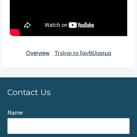
Overview
Τι είναι το ξανθέλασμα
Contact Us
Name