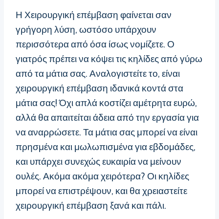
Η Χειρουργική επέμβαση φαίνεται σαν
γρήγορη λύση, ωστόσο υπάρχουν
περισσότερα από όσα ίσως νομίζετε. Ο
γιατρός πρέπει να κόψει τις κηλίδες από γύρω
από τα μάτια σας. Αναλογιστείτε το, είναι
χειρουργική επέμβαση ιδανικά κοντά στα
μάτια σας! Όχι απλά κοστίζει αμέτρητα ευρώ,
αλλά θα απαιτείται άδεια από την εργασία για
να αναρρώσετε. Τα μάτια σας μπορεί να είναι
πρησμένα και μωλωπισμένα για εβδομάδες,
και υπάρχει συνεχώς ευκαιρία να μείνουν
ουλές. Ακόμα ακόμα χειρότερα? Οι κηλίδες
μπορεί να επιστρέψουν, και θα χρειαστείτε
χειρουργική επέμβαση ξανά και πάλι.