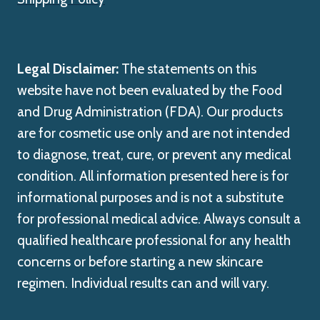
Legal Disclaimer:
The statements on this
website have not been evaluated by the Food
and Drug Administration (FDA). Our products
are for cosmetic use only and are not intended
to diagnose, treat, cure, or prevent any medical
condition. All information presented here is for
informational purposes and is not a substitute
for professional medical advice. Always consult a
qualified healthcare professional for any health
concerns or before starting a new skincare
regimen. Individual results can and will vary.