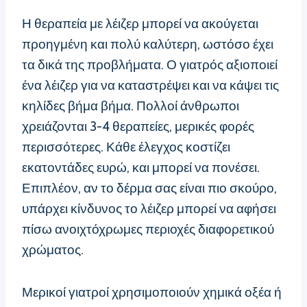
Η θεραπεία με λέιζερ μπορεί να ακούγεται
προηγμένη και πολύ καλύτερη, ωστόσο έχει
τα δικά της προβλήματα. Ο γιατρός αξιοποιεί
ένα λέιζερ για να καταστρέψει και να κάψει τις
κηλίδες βήμα βήμα. Πολλοί άνθρωποι
χρειάζονται 3-4 θεραπείες, μερικές φορές
περισσότερες. Κάθε έλεγχος κοστίζει
εκατοντάδες ευρώ, και μπορεί να πονέσει.
Επιπλέον, αν το δέρμα σας είναι πιο σκούρο,
υπάρχει κίνδυνος το λέιζερ μπορεί να αφήσει
πίσω ανοιχτόχρωμες περιοχές διαφορετικού
χρώματος.
Μερικοί γιατροί χρησιμοποιούν χημικά οξέα ή