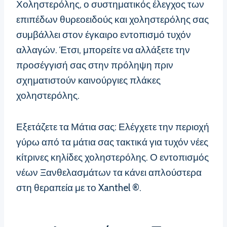
Χοληστερόλης, ο συστηματικός έλεγχος των
επιπέδων θυρεοειδούς και χοληστερόλης σας
συμβάλλει στον έγκαιρο εντοπισμό τυχόν
αλλαγών. Έτσι, μπορείτε να αλλάξετε την
προσέγγισή σας στην πρόληψη πριν
σχηματιστούν καινούργιες πλάκες
χοληστερόλης.
Εξετάζετε τα Μάτια σας: Ελέγχετε την περιοχή
γύρω από τα μάτια σας τακτικά για τυχόν νέες
κίτρινες κηλίδες χοληστερόλης. Ο εντοπισμός
νέων Ξανθελασμάτων τα κάνει απλούστερα
στη θεραπεία με το Xanthel ®.