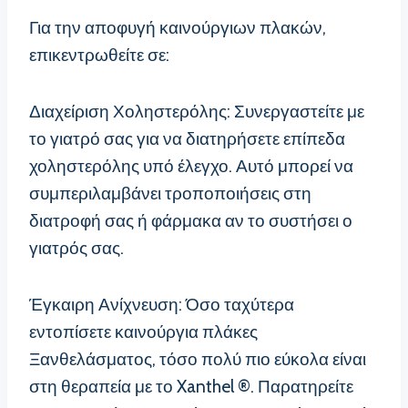
Για την αποφυγή καινούργιων πλακών,
επικεντρωθείτε σε:
Διαχείριση Χοληστερόλης: Συνεργαστείτε με
το γιατρό σας για να διατηρήσετε επίπεδα
χοληστερόλης υπό έλεγχο. Αυτό μπορεί να
συμπεριλαμβάνει τροποποιήσεις στη
διατροφή σας ή φάρμακα αν το συστήσει ο
γιατρός σας.
Έγκαιρη Ανίχνευση: Όσο ταχύτερα
εντοπίσετε καινούργια πλάκες
Ξανθελάσματος, τόσο πολύ πιο εύκολα είναι
στη θεραπεία με το Xanthel ®. Παρατηρείτε