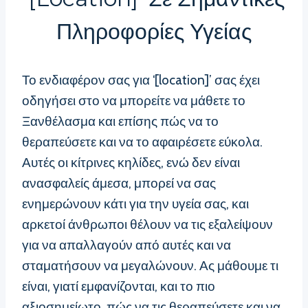
Πληροφορίες Υγείας
Το ενδιαφέρον σας για ‘[location]’ σας έχει
οδηγήσει στο να μπορείτε να μάθετε το
Ξανθέλασμα και επίσης πώς να το
θεραπεύσετε και να το αφαιρέσετε εύκολα.
Αυτές οι κίτρινες κηλίδες, ενώ δεν είναι
ανασφαλείς άμεσα, μπορεί να σας
ενημερώνουν κάτι για την υγεία σας, και
αρκετοί άνθρωποι θέλουν να τις εξαλείψουν
για να απαλλαγούν από αυτές και να
σταματήσουν να μεγαλώνουν. Ας μάθουμε τι
είναι, γιατί εμφανίζονται, και το πιο
αξιοσημείωτο, πώς να τις θεραπεύσετε και να