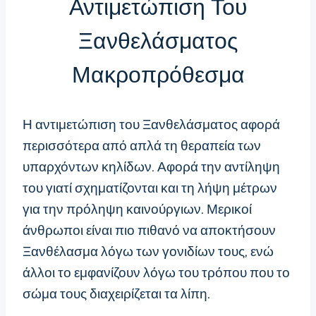
Αντιμετώπιση Του
Ξανθελάσματος
Μακροπρόθεσμα
Η αντιμετώπιση του Ξανθελάσματος αφορά
περισσότερα από απλά τη θεραπεία των
υπαρχόντων κηλίδων. Αφορά την αντίληψη
του γιατί σχηματίζονται και τη λήψη μέτρων
για την πρόληψη καινούργιων. Μερικοί
άνθρωποι είναι πιο πιθανό να αποκτήσουν
Ξανθέλασμα λόγω των γονιδίων τους, ενώ
άλλοι το εμφανίζουν λόγω του τρόπου που το
σώμα τους διαχειρίζεται τα λίπη.