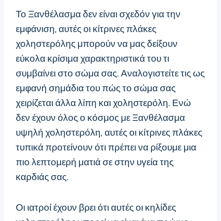
Το Ξανθέλασμα δεν είναι σχεδόν για την
εμφάνιση, αυτές οι κίτρινες πλάκες
χοληστερόλης μπορούν να μας δείξουν
εύκολα κρίσιμα χαρακτηριστικά του τι
συμβαίνει στο σώμα σας. Αναλογιστείτε τις ως
εμφανή σημάδια του πώς το σώμα σας
χειρίζεται άλλα λίπη και χοληστερόλη. Ενώ
δεν έχουν όλος ο κόσμος με Ξανθέλασμα
υψηλή χοληστερόλη, αυτές οι κίτρινες πλάκες
τυπικά προτείνουν ότι πρέπει να ρίξουμε μια
πιο λεπτομερή ματιά σε στην υγεία της
καρδιάς σας.
Οι ιατροί έχουν βρει ότι αυτές οι κηλίδες