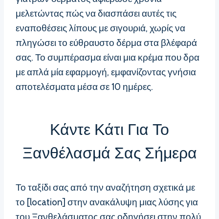
μελετώντας πώς να διασπάσει αυτές τις
εναποθέσεις λίπους με σιγουριά, χωρίς να
πληγώσει το εύθραυστο δέρμα στα βλέφαρά
σας. Το συμπέρασμα είναι μια κρέμα που δρα
με απλά μία εφαρμογή, εμφανίζοντας γνήσια
αποτελέσματα μέσα σε 10 ημέρες.
Κάντε Κάτι Για Το
Ξανθέλασμά Σας Σήμερα
Το ταξίδι σας από την αναζήτηση σχετικά με
το [location] στην ανακάλυψη μιας λύσης για
του Ξανθελάσματος σας οδηγήσει στην πολύ