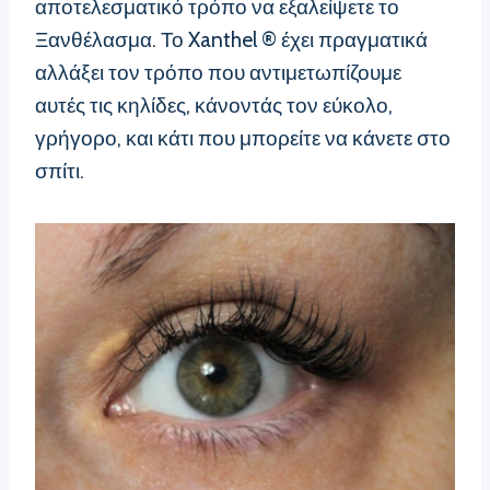
αποτελεσματικό τρόπο να εξαλείψετε το
Ξανθέλασμα. Το Xanthel ® έχει πραγματικά
αλλάξει τον τρόπο που αντιμετωπίζουμε
αυτές τις κηλίδες, κάνοντάς τον εύκολο,
γρήγορο, και κάτι που μπορείτε να κάνετε στο
σπίτι.