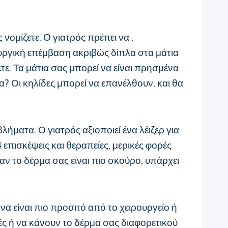
ομίζετε. Ο γιατρός πρέπει να ,
ρουργική επέμβαση ακριβώς δίπλα στα μάτια
ετε. Τα μάτια σας μπορεί να είναι πρησμένα
α? Οι κηλίδες μπορεί να επανέλθουν, και θα
ήματα. Ο γιατρός αξιοποιεί ένα λέιζερ για
επισκέψεις και θεραπείες, μερικές φορές
αν το δέρμα σας είναι πιο σκούρο, υπάρχει
να είναι πιο προσιτό από το χειρουργείο ή
ές ή να κάνουν το δέρμα σας διαφορετικού