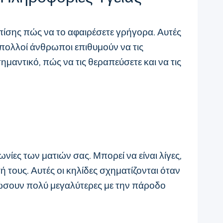
 επίσης πώς να το αφαιρέσετε γρήγορα. Αυτές
αι πολλοί άνθρωποι επιθυμούν να τις
ημαντικό, πώς να τις θεραπεύσετε και να τις
ίες των ματιών σας. Μπορεί να είναι λίγες,
τους. Αυτές οι κηλίδες σχηματίζονται όταν
λώσουν πολύ μεγαλύτερες με την πάροδο