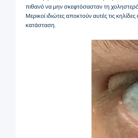
πιθανό να μην σκεφτόσασταν τη χοληστερόλ
Μερικοί ιδιώτες αποκτούν αυτές τις κηλίδες
κατάσταση.