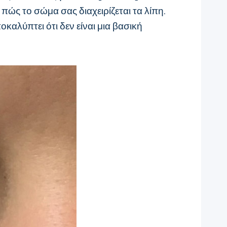
ώς το σώμα σας διαχειρίζεται τα λίπη.
καλύπτει ότι δεν είναι μια βασική