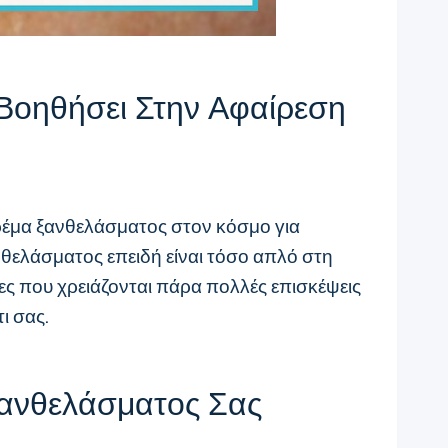
Βοηθήσει Στην Αφαίρεση
κρέμα ξανθελάσματος στον κόσμο για
νθελάσματος επειδή είναι τόσο απλό στη
ες που χρειάζονται πάρα πολλές επισκέψεις
ι σας.
Ξανθελάσματος Σας