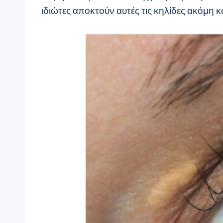
ιδιώτες αποκτούν αυτές τις κηλίδες ακόμη κ