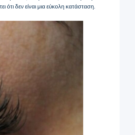
ι ότι δεν είναι μια εύκολη κατάσταση.