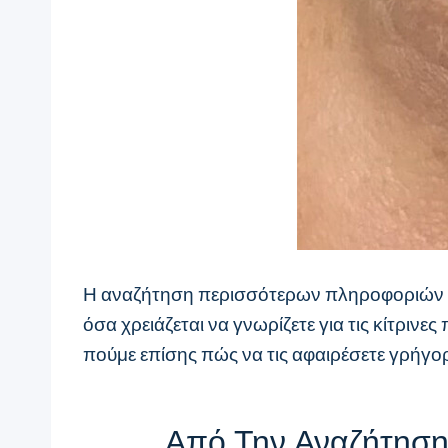
Η αναζήτηση περισσότερων πληροφοριών για 
όσα χρειάζεται να γνωρίζετε για τις κίτρι
πούμε επίσης πώς να τις αφαιρέσετε γρήγορ
Από Την Αναζήτηση 