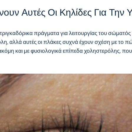
νουν Αυτές Οι Κηλίδες Για Την 
ιντριγκαδόρικα πράγματα για λειτουργίας του σώματός 
η, αλλά αυτές οι πλάκες συχνά έχουν σχέση με το πώς
ακόμη και με φυσιολογικά επίπεδα χοληστερόλης, που 