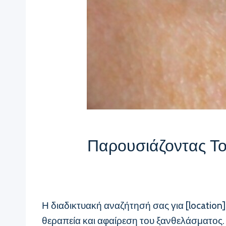
Παρουσιάζοντας Το
Η διαδικτυακή αναζήτησή σας για [location
θεραπεία και αφαίρεση του ξανθελάσματος. 