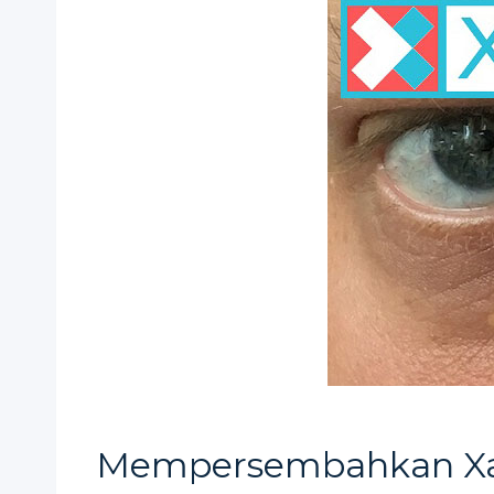
Mempersembahkan Xan