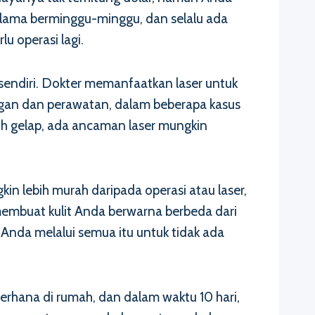
lama berminggu-minggu, dan selalu ada
u operasi lagi.
 sendiri. Dokter memanfaatkan laser untuk
ngan dan perawatan, dalam beberapa kasus
ebih gelap, ada ancaman laser mungkin
n lebih murah daripada operasi atau laser,
 membuat kulit Anda berwarna berbeda dari
 Anda melalui semua itu untuk tidak ada
ederhana di rumah, dan dalam waktu 10 hari,