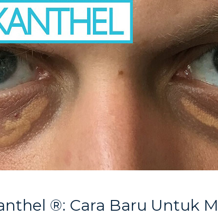
thel ®: Cara Baru Untuk M