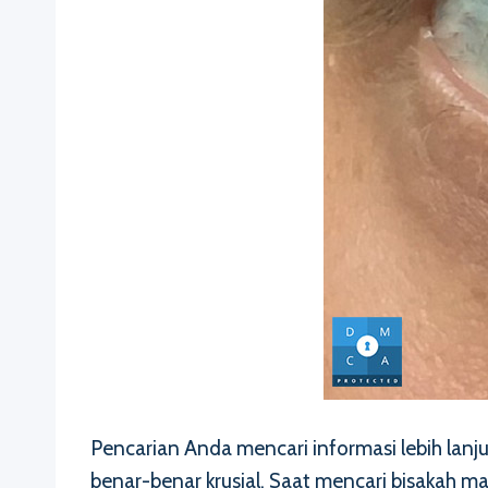
Pencarian Anda mencari informasi lebih la
benar-benar krusial. Saat mencari bisakah