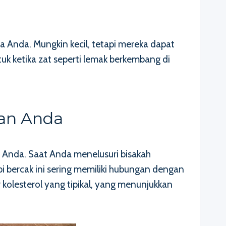
 Anda. Mungkin kecil, tetapi mereka dapat
k ketika zat seperti lemak berkembang di
tan Anda
h Anda. Saat Anda menelusuri bisakah
i bercak ini sering memiliki hubungan dengan
olesterol yang tipikal, yang menunjukkan