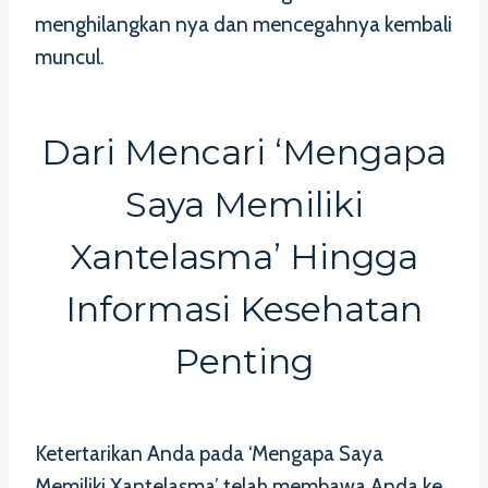
menghilangkan nya dan mencegahnya kembali
muncul.
Dari Mencari ‘Mengapa
Saya Memiliki
Xantelasma’ Hingga
Informasi Kesehatan
Penting
Ketertarikan Anda pada ‘Mengapa Saya
Memiliki Xantelasma’ telah membawa Anda ke