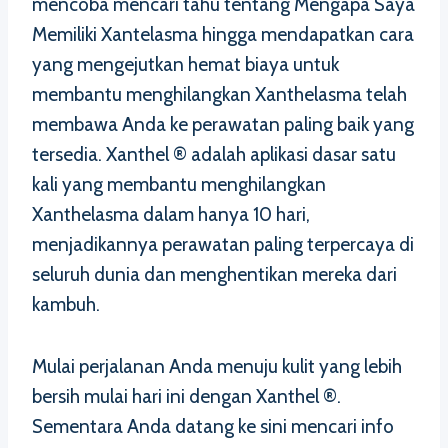
mencoba mencari tahu tentang Mengapa Saya
Memiliki Xantelasma hingga mendapatkan cara
yang mengejutkan hemat biaya untuk
membantu menghilangkan Xanthelasma telah
membawa Anda ke perawatan paling baik yang
tersedia. Xanthel ® adalah aplikasi dasar satu
kali yang membantu menghilangkan
Xanthelasma dalam hanya 10 hari,
menjadikannya perawatan paling terpercaya di
seluruh dunia dan menghentikan mereka dari
kambuh.
Mulai perjalanan Anda menuju kulit yang lebih
bersih mulai hari ini dengan Xanthel ®.
Sementara Anda datang ke sini mencari info