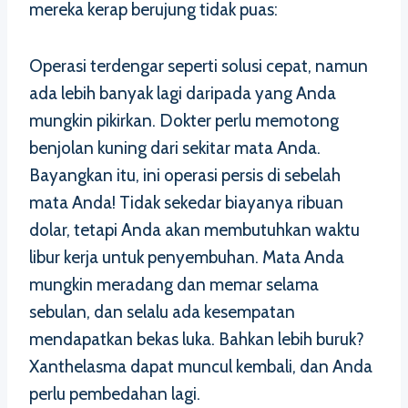
mereka kerap berujung tidak puas:
Operasi terdengar seperti solusi cepat, namun
ada lebih banyak lagi daripada yang Anda
mungkin pikirkan. Dokter perlu memotong
benjolan kuning dari sekitar mata Anda.
Bayangkan itu, ini operasi persis di sebelah
mata Anda! Tidak sekedar biayanya ribuan
dolar, tetapi Anda akan membutuhkan waktu
libur kerja untuk penyembuhan. Mata Anda
mungkin meradang dan memar selama
sebulan, dan selalu ada kesempatan
mendapatkan bekas luka. Bahkan lebih buruk?
Xanthelasma dapat muncul kembali, dan Anda
perlu pembedahan lagi.