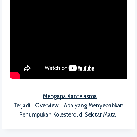
Mengapa Xantelasma
Terjadi
Overview
Apa yang Menyebabkan
Penumpukan Kolesterol di Sekitar Mata