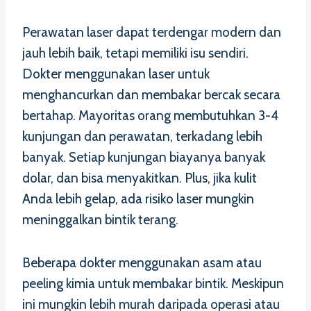
Perawatan laser dapat terdengar modern dan
jauh lebih baik, tetapi memiliki isu sendiri.
Dokter menggunakan laser untuk
menghancurkan dan membakar bercak secara
bertahap. Mayoritas orang membutuhkan 3-4
kunjungan dan perawatan, terkadang lebih
banyak. Setiap kunjungan biayanya banyak
dolar, dan bisa menyakitkan. Plus, jika kulit
Anda lebih gelap, ada risiko laser mungkin
meninggalkan bintik terang.
Beberapa dokter menggunakan asam atau
peeling kimia untuk membakar bintik. Meskipun
ini mungkin lebih murah daripada operasi atau