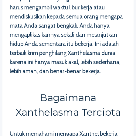
harus mengambil waktu libur kerja atau
mendiskusikan kepada semua orang mengapa
mata Anda sangat bengkak. Anda hanya
mengaplikasikannya sekali dan melanjutkan
hidup Anda sementara itu bekerja. Ini adalah
terbaik krim penghilang Xanthelasma dunia
karena ini hanya masuk akal, lebih sederhana,
lebih aman, dan benar-benar bekerja.
Bagaimana
Xanthelasma Tercipta
Untuk memahami mengapa Xanthel bekerja