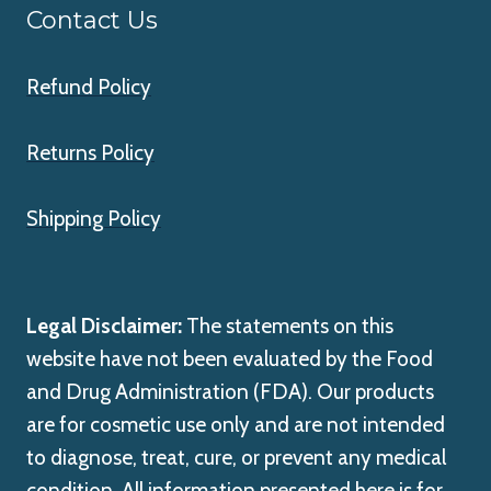
Contact Us
Refund Policy
Returns Policy
Shipping Policy
Legal Disclaimer:
The statements on this
website have not been evaluated by the Food
and Drug Administration (FDA). Our products
are for cosmetic use only and are not intended
to diagnose, treat, cure, or prevent any medical
condition. All information presented here is for