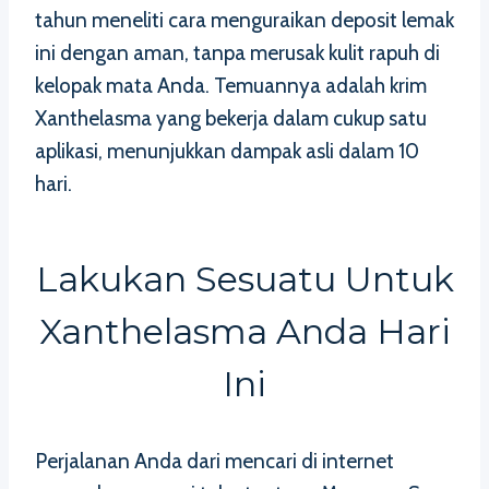
tahun meneliti cara menguraikan deposit lemak
ini dengan aman, tanpa merusak kulit rapuh di
kelopak mata Anda. Temuannya adalah krim
Xanthelasma yang bekerja dalam cukup satu
aplikasi, menunjukkan dampak asli dalam 10
hari.
Lakukan Sesuatu Untuk
Xanthelasma Anda Hari
Ini
Perjalanan Anda dari mencari di internet