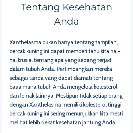
Tentang Kesehatan
Anda
Xanthelasma bukan hanya tentang tampilan,
bercak kuning ini dapat memberi tahu kita hal-
hal krusial tentang apa yang sedang terjadi
dalam tubuh Anda. Pertimbangkan mereka
sebagai tanda yang dapat diamati tentang
bagaimana tubuh Anda mengelola kolesterol
dan lemak lainnya. Meskipun tidak setiap orang
dengan Xanthelasma memiliki kolesterol tinggi,
bercak kuning ini sering menunjukkan kita mesti
melihat lebih dekat kesehatan jantung Anda.