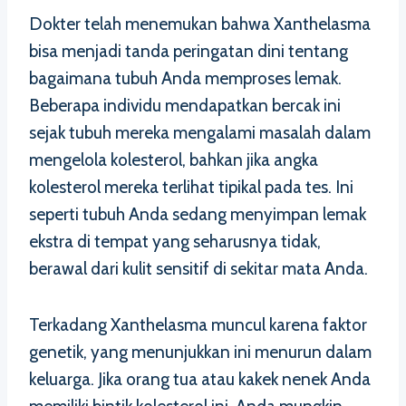
Dokter telah menemukan bahwa Xanthelasma
bisa menjadi tanda peringatan dini tentang
bagaimana tubuh Anda memproses lemak.
Beberapa individu mendapatkan bercak ini
sejak tubuh mereka mengalami masalah dalam
mengelola kolesterol, bahkan jika angka
kolesterol mereka terlihat tipikal pada tes. Ini
seperti tubuh Anda sedang menyimpan lemak
ekstra di tempat yang seharusnya tidak,
berawal dari kulit sensitif di sekitar mata Anda.
Terkadang Xanthelasma muncul karena faktor
genetik, yang menunjukkan ini menurun dalam
keluarga. Jika orang tua atau kakek nenek Anda