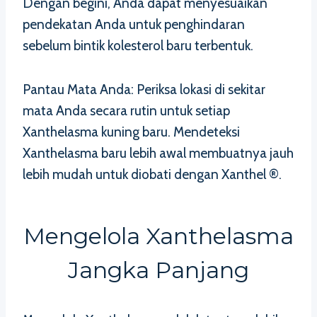
Dengan begini, Anda dapat menyesuaikan
pendekatan Anda untuk penghindaran
sebelum bintik kolesterol baru terbentuk.
Pantau Mata Anda: Periksa lokasi di sekitar
mata Anda secara rutin untuk setiap
Xanthelasma kuning baru. Mendeteksi
Xanthelasma baru lebih awal membuatnya jauh
lebih mudah untuk diobati dengan Xanthel ®.
Mengelola Xanthelasma
Jangka Panjang