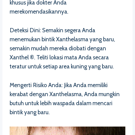
khusus jika dokter Anda
merekomendasikannya.
Deteksi Dini: Semakin segera Anda
menemukan bintik Xanthelasma yang baru,
semakin mudah mereka diobati dengan
Xanthel ®. Teliti lokasi mata Anda secara
teratur untuk setiap area kuning yang baru.
Mengerti Risiko Anda: Jika Anda memiliki
kerabat dengan Xanthelasma, Anda mungkin
butuh untuk lebih waspada dalam mencari
bintik yang baru.