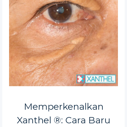
Memperkenalkan
Xanthel ®: Cara Baru