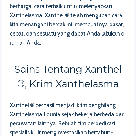
berharga, cara terbaik untuk melenyapkan
Xanthelasma. Xanthel ® telah mengubah cara
kita menangani bercak ini, membuatnya dasar,
cepat, dan sesuatu yang dapat Anda lakukan di
rumah Anda.
Sains Tentang Xanthel
®, Krim Xanthelasma
Xanthel ® berhasil menjadi krim penghilang
Xanthelasma 1 dunia sejak bekerja berbeda dari
perawatan lainnya. Sebuah tim berdedikasi
spesialis kulit menginvestasikan bertahun-