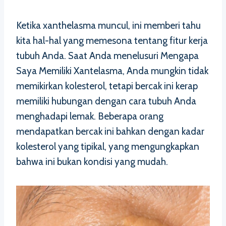
Ketika xanthelasma muncul, ini memberi tahu
kita hal-hal yang memesona tentang fitur kerja
tubuh Anda. Saat Anda menelusuri Mengapa
Saya Memiliki Xantelasma, Anda mungkin tidak
memikirkan kolesterol, tetapi bercak ini kerap
memiliki hubungan dengan cara tubuh Anda
menghadapi lemak. Beberapa orang
mendapatkan bercak ini bahkan dengan kadar
kolesterol yang tipikal, yang mengungkapkan
bahwa ini bukan kondisi yang mudah.