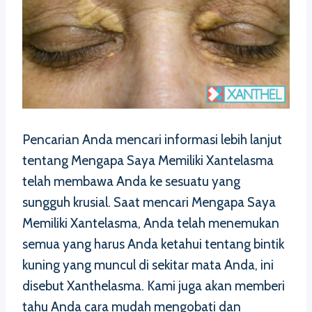
Pencarian Anda mencari informasi lebih lanjut
tentang Mengapa Saya Memiliki Xantelasma
telah membawa Anda ke sesuatu yang
sungguh krusial. Saat mencari Mengapa Saya
Memiliki Xantelasma, Anda telah menemukan
semua yang harus Anda ketahui tentang bintik
kuning yang muncul di sekitar mata Anda, ini
disebut Xanthelasma. Kami juga akan memberi
tahu Anda cara mudah mengobati dan