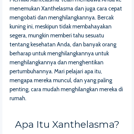
menemukan Xanthelasma dan juga cara cepat
mengobati dan menghilangkannya. Bercak
kuning ini, meskipun tidak membahayakan
segera, mungkin memberi tahu sesuatu
tentang kesehatan Anda, dan banyak orang
berharap untuk menghilangkannya untuk
menghilangkannya dan menghentikan
pertumbuhannya. Mari pelajari apa itu,
mengapa mereka muncul, dan yang paling
penting, cara mudah menghilangkan mereka di
rumah.
Apa Itu Xanthelasma?