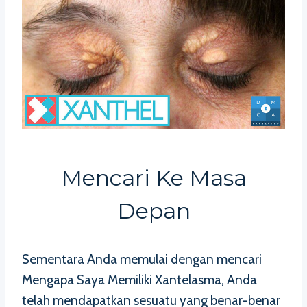
Mencari Ke Masa
Depan
Sementara Anda memulai dengan mencari
Mengapa Saya Memiliki Xantelasma, Anda
telah mendapatkan sesuatu yang benar-benar