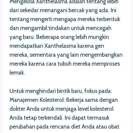
Mengelola Xanthelasma adalah tentang lebih
dari sekedar menangani bercak yang ada. Ini
tentang mengerti mengapa mereka terbentuk
dan mengambil tindakan untuk mencegah
yang baru. Beberapa orang lebih mungkin
mendapatkan Xanthelasma karena gen
mereka, sementara yang lain mengembangkan
mereka karena cara tubuh mereka memproses
lemak.
Untuk menghindari bintik baru, fokus pada:
Manajemen Kolesterol: Bekerja sama dengan
dokter Anda untuk menjaga level kolesterol
Anda tetap terkendali. Ini dapat termasuk
perubahan pada rencana diet Anda atau obat