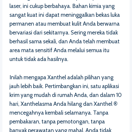
laser, ini cukup berbahaya. Bahan kimia yang
sangat kuat ini dapat meninggalkan bekas luka
permanen atau membuat kulit Anda berwarna
bervariasi dari sekitarnya. Sering mereka tidak
berhasil sama sekali, dan Anda telah membuat
area mata sensitif Anda melalui semua itu
untuk tidak ada hasilnya.
Inilah mengapa Xanthel adalah pilihan yang
jauh lebih baik. Pertimbangkan ini, satu aplikasi
krim yang mudah di rumah Anda, dan dalam 10
hari, Xanthelasma Anda hilang dan Xanthel ®
mencegahnya kembali selamanya. Tanpa
pembakaran, tanpa pemotongan, tanpa
banyak perawatan yang mahal. Anda tidak