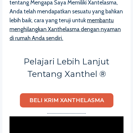
tentang Mengapa Saya Memiliki Xantelasma,
Anda telah mendapatkan sesuatu yang bahkan
lebih baik, cara yang teruji untuk
membantu
menghilangkan Xanthelasma dengan nyaman
di rumah Anda sendiri.
Pelajari Lebih Lanjut
Tentang Xanthel ®
BELI KRIM XANTHELASMA
……………………………