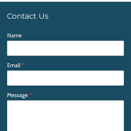
Contact Us
Name
Email
*
Message
*