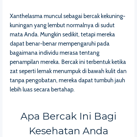
Xanthelasma muncul sebagai bercak kekuning-
kuningan yang lembut normalnya di sudut
mata Anda. Mungkin sedikit, tetapi mereka
dapat benar-benar mempengaruhi pada
bagaimana individu merasa tentang
penampilan mereka. Bercak ini terbentuk ketika
zat seperti lemak menumpuk di bawah kulit dan
tanpa pengobatan, mereka dapat tumbuh jauh
lebih luas secara bertahap.
Apa Bercak Ini Bagi
Kesehatan Anda