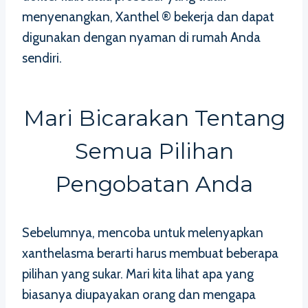
menyenangkan, Xanthel ® bekerja dan dapat
digunakan dengan nyaman di rumah Anda
sendiri.
Mari Bicarakan Tentang
Semua Pilihan
Pengobatan Anda
Sebelumnya, mencoba untuk melenyapkan
xanthelasma berarti harus membuat beberapa
pilihan yang sukar. Mari kita lihat apa yang
biasanya diupayakan orang dan mengapa