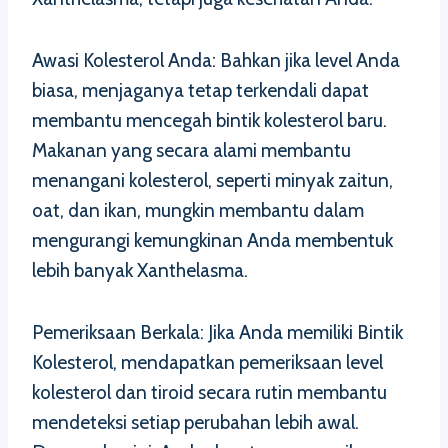
Awasi Kolesterol Anda: Bahkan jika level Anda
biasa, menjaganya tetap terkendali dapat
membantu mencegah bintik kolesterol baru.
Makanan yang secara alami membantu
menangani kolesterol, seperti minyak zaitun,
oat, dan ikan, mungkin membantu dalam
mengurangi kemungkinan Anda membentuk
lebih banyak Xanthelasma.
Pemeriksaan Berkala: Jika Anda memiliki Bintik
Kolesterol, mendapatkan pemeriksaan level
kolesterol dan tiroid secara rutin membantu
mendeteksi setiap perubahan lebih awal.