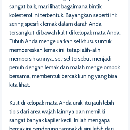
sangat baik, mari lihat bagaimana bintik
kolesterol ini terbentuk. Bayangkan seperti ini:
sering spesifik lemak dalam darah Anda
tersangkut di bawah kulit di kelopak mata Anda.
Tubuh Anda mengeluarkan sel khusus untuk
membereskan lemak ini, tetapi alih-alih
membersihkannya, sel-sel tersebut menjadi
penuh dengan lemak dan malah mengelompok
bersama, membentuk bercak kuning yang bisa
kita lihat.
Kulit di kelopak mata Anda unik, itu jauh lebih
tipis dari area wajah lainnya dan memiliki
sangat banyak kapiler kecil. Inilah mengapa
bercak ini cenderung tampak di sini lebih dari