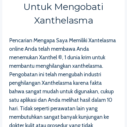
Untuk Mengobati
Xanthelasma
Pencarian Mengapa Saya Memiliki Xantelasma
online Anda telah membawa Anda
menemukan Xanthel ®, 1 dunia krim untuk
membantu menghilangkan xanthelasma.
Pengobatan ini telah mengubah industri
penghilangan Xanthelasma karena fakta
bahwa sangat mudah untuk digunakan, cukup
satu aplikasi dan Anda melihat hasil dalam 10
hari. Tidak seperti perawatan lain yang
membutuhkan sangat banyak kunjungan ke
dokter kulit atau prosedur yang tidak