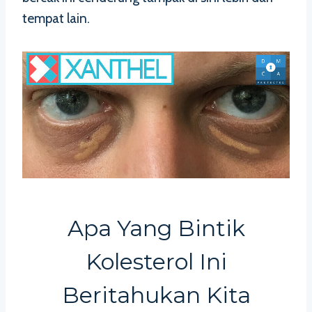
tempat lain.
Apa Yang Bintik
Kolesterol Ini
Beritahukan Kita