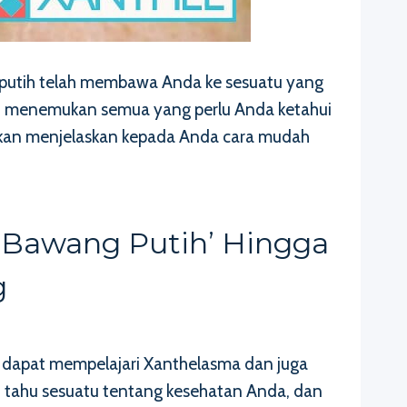
 putih telah membawa Anda ke sesuatu yang
ah menemukan semua yang perlu Anda ketahui
a akan menjelaskan kepada Anda cara mudah
 Bawang Putih’ Hingga
g
 dapat mempelajari Xanthelasma dan juga
ri tahu sesuatu tentang kesehatan Anda, dan