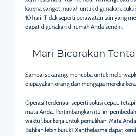
karena sangat mudah untuk digunakan, cukup
10 hari. Tidak seperti perawatan lain yang 
dapat digunakan di rumah Anda sendiri.
Mari Bicarakan Tent
Sampai sekarang, mencoba untuk melenyapkan
diupayakan orang dan mengapa mereka kerap
Operasi terdengar seperti solusi cepat, tetap
mata Anda. Pertimbangkan itu, ini pembedah
waktu libur kerja untuk pemulihan. Mata An
Bahkan lebih buruk? Xanthelasma dapat kemb