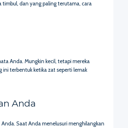
timbul, dan yang paling terutama, cara
ata Anda. Mungkin kecil, tetapi mereka
i terbentuk ketika zat seperti lemak
tan Anda
buh Anda. Saat Anda menelusuri menghilangkan