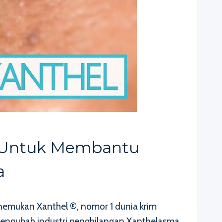
a Untuk Membantu
a
mukan Xanthel ®, nomor 1 dunia krim
engubah industri penghilangan Xanthelasma