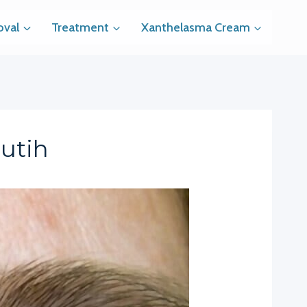
val
Treatment
Xanthelasma Cream
utih