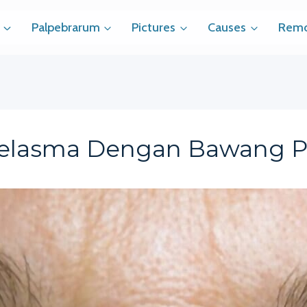
Palpebrarum
Pictures
Causes
Remo
elasma Dengan Bawang P