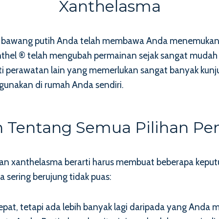
Xanthelasma
 bawang putih Anda telah membawa Anda menemukan Xa
el ® telah mengubah permainan sejak sangat mudah un
erti perawatan lain yang memerlukan sangat banyak kun
gunakan di rumah Anda sendiri.
n Tentang Semua Pilihan P
n xanthelasma berarti harus membuat beberapa keputus
ering berujung tidak puas:
pat, tetapi ada lebih banyak lagi daripada yang Anda 