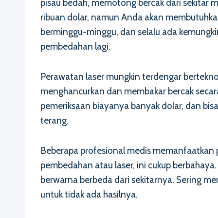
pisau bedah, memotong bercak dari sekitar m
ribuan dolar, namun Anda akan membutuhka
berminggu-minggu, dan selalu ada kemungki
pembedahan lagi.
Perawatan laser mungkin terdengar berteknolo
menghancurkan dan membakar bercak secara 
pemeriksaan biayanya banyak dolar, dan bisa s
terang.
Beberapa profesional medis memanfaatkan p
pembedahan atau laser, ini cukup berbahaya.
berwarna berbeda dari sekitarnya. Sering me
untuk tidak ada hasilnya.