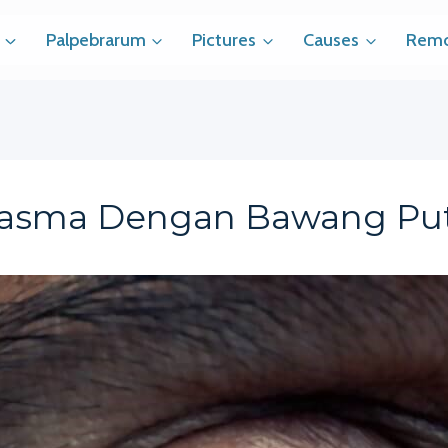
Palpebrarum
Pictures
Causes
Remo
lasma Dengan Bawang Pu