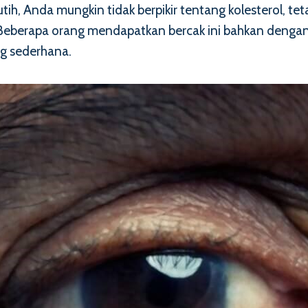
, Anda mungkin tidak berpikir tentang kolesterol, teta
berapa orang mendapatkan bercak ini bahkan dengan ka
g sederhana.