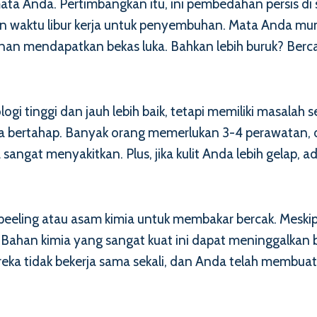
ata Anda. Pertimbangkan itu, ini pembedahan persis di
n waktu libur kerja untuk penyembuhan. Mata Anda m
nan mendapatkan bekas luka. Bahkan lebih buruk? Ber
gi tinggi dan jauh lebih baik, tetapi memiliki masalah 
bertahap. Banyak orang memerlukan 3-4 perawatan, da
angat menyakitkan. Plus, jika kulit Anda lebih gelap, ad
eeling atau asam kimia untuk membakar bercak. Meskip
 Bahan kimia yang sangat kuat ini dapat meninggalkan 
reka tidak bekerja sama sekali, dan Anda telah membua