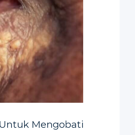
 Untuk Mengobati