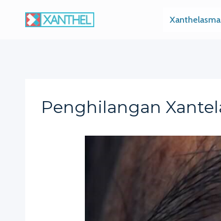
Skip
Xanthelasma
to
content
Penghilangan Xante