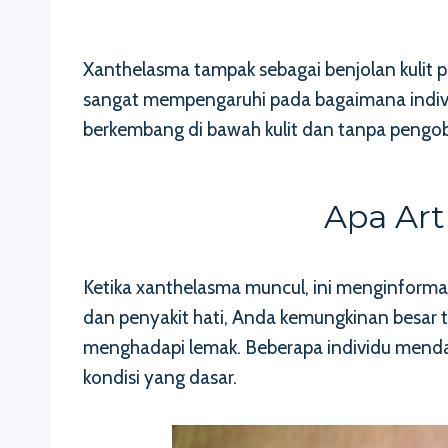
Xanthelasma tampak sebagai benjolan kulit p
sangat mempengaruhi pada bagaimana individ
berkembang di bawah kulit dan tanpa pengob
Apa Art
Ketika xanthelasma muncul, ini menginforma
dan penyakit hati, Anda kemungkinan besar t
menghadapi lemak. Beberapa individu mendap
kondisi yang dasar.