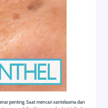
enar penting. Saat mencari xantelasma dan