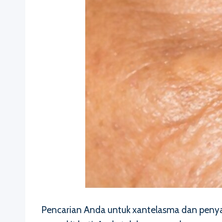
Pencarian Anda untuk xantelasma dan penya