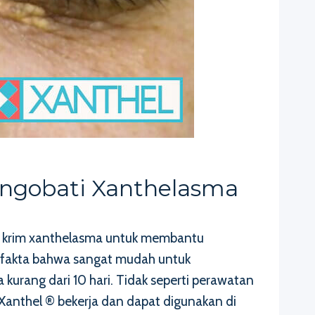
ngobati Xanthelasma
a krim xanthelasma untuk membantu
 fakta bahwa sangat mudah untuk
kurang dari 10 hari. Tidak seperti perawatan
Xanthel ® bekerja dan dapat digunakan di