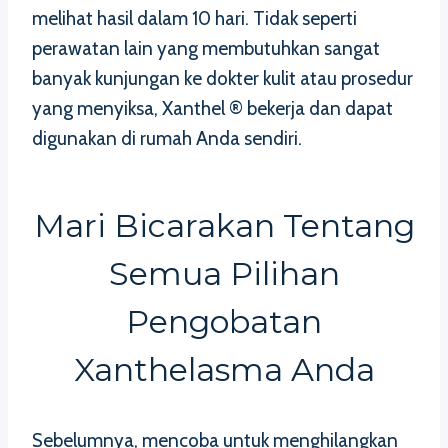
melihat hasil dalam 10 hari. Tidak seperti
perawatan lain yang membutuhkan sangat
banyak kunjungan ke dokter kulit atau prosedur
yang menyiksa, Xanthel ® bekerja dan dapat
digunakan di rumah Anda sendiri.
Mari Bicarakan Tentang
Semua Pilihan
Pengobatan
Xanthelasma Anda
Sebelumnya, mencoba untuk menghilangkan