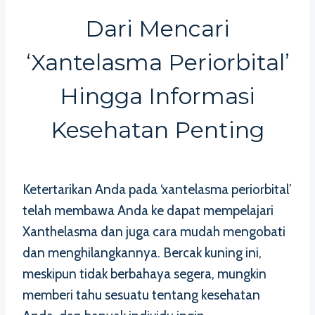
Dari Mencari
‘xantelasma Periorbital’
Hingga Informasi
Kesehatan Penting
Ketertarikan Anda pada ‘xantelasma periorbital’
telah membawa Anda ke dapat mempelajari
Xanthelasma dan juga cara mudah mengobati
dan menghilangkannya. Bercak kuning ini,
meskipun tidak berbahaya segera, mungkin
memberi tahu sesuatu tentang kesehatan