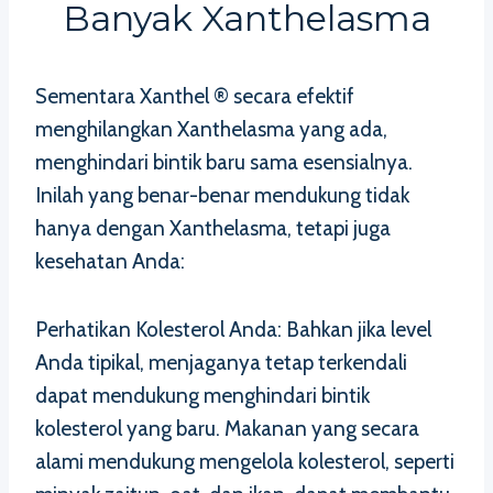
Banyak Xanthelasma
Sementara Xanthel ® secara efektif
menghilangkan Xanthelasma yang ada,
menghindari bintik baru sama esensialnya.
Inilah yang benar-benar mendukung tidak
hanya dengan Xanthelasma, tetapi juga
kesehatan Anda:
Perhatikan Kolesterol Anda: Bahkan jika level
Anda tipikal, menjaganya tetap terkendali
dapat mendukung menghindari bintik
kolesterol yang baru. Makanan yang secara
alami mendukung mengelola kolesterol, seperti