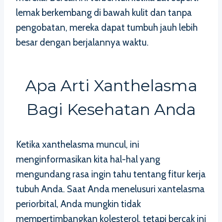
lemak berkembang di bawah kulit dan tanpa
pengobatan, mereka dapat tumbuh jauh lebih
besar dengan berjalannya waktu.
Apa Arti Xanthelasma
Bagi Kesehatan Anda
Ketika xanthelasma muncul, ini
menginformasikan kita hal-hal yang
mengundang rasa ingin tahu tentang fitur kerja
tubuh Anda. Saat Anda menelusuri xantelasma
periorbital, Anda mungkin tidak
mempertimbangkan kolesterol, tetapi bercak ini