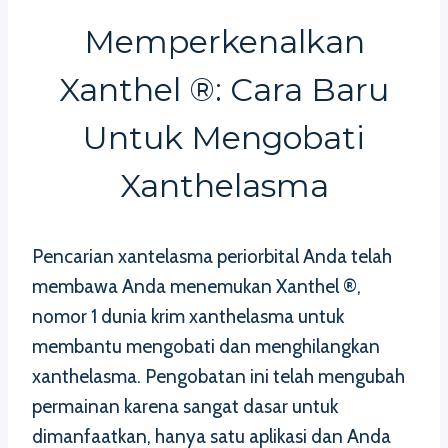
Memperkenalkan
Xanthel ®: Cara Baru
Untuk Mengobati
Xanthelasma
Pencarian xantelasma periorbital Anda telah
membawa Anda menemukan Xanthel ®,
nomor 1 dunia krim xanthelasma untuk
membantu mengobati dan menghilangkan
xanthelasma. Pengobatan ini telah mengubah
permainan karena sangat dasar untuk
dimanfaatkan, hanya satu aplikasi dan Anda