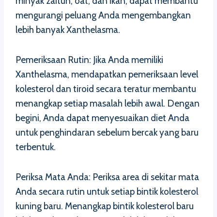
minyak zaitun, oat, dan ikan, dapat membantu
mengurangi peluang Anda mengembangkan
lebih banyak Xanthelasma.
Pemeriksaan Rutin: Jika Anda memiliki
Xanthelasma, mendapatkan pemeriksaan level
kolesterol dan tiroid secara teratur membantu
menangkap setiap masalah lebih awal. Dengan
begini, Anda dapat menyesuaikan diet Anda
untuk penghindaran sebelum bercak yang baru
terbentuk.
Periksa Mata Anda: Periksa area di sekitar mata
Anda secara rutin untuk setiap bintik kolesterol
kuning baru. Menangkap bintik kolesterol baru