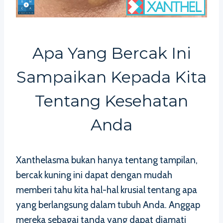
Apa Yang Bercak Ini
Sampaikan Kepada Kita
Tentang Kesehatan
Anda
Xanthelasma bukan hanya tentang tampilan,
bercak kuning ini dapat dengan mudah
memberi tahu kita hal-hal krusial tentang apa
yang berlangsung dalam tubuh Anda. Anggap
mereka sebagai tanda yang dapat diamati