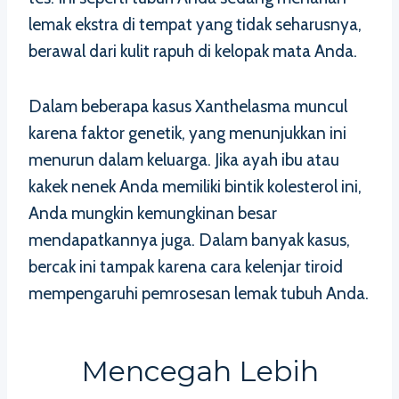
lemak ekstra di tempat yang tidak seharusnya,
berawal dari kulit rapuh di kelopak mata Anda.
Dalam beberapa kasus Xanthelasma muncul
karena faktor genetik, yang menunjukkan ini
menurun dalam keluarga. Jika ayah ibu atau
kakek nenek Anda memiliki bintik kolesterol ini,
Anda mungkin kemungkinan besar
mendapatkannya juga. Dalam banyak kasus,
bercak ini tampak karena cara kelenjar tiroid
mempengaruhi pemrosesan lemak tubuh Anda.
Mencegah Lebih