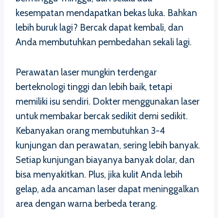
kesempatan mendapatkan bekas luka. Bahkan
lebih buruk lagi? Bercak dapat kembali, dan
Anda membutuhkan pembedahan sekali lagi.
Perawatan laser mungkin terdengar
berteknologi tinggi dan lebih baik, tetapi
memiliki isu sendiri. Dokter menggunakan laser
untuk membakar bercak sedikit demi sedikit.
Kebanyakan orang membutuhkan 3-4
kunjungan dan perawatan, sering lebih banyak.
Setiap kunjungan biayanya banyak dolar, dan
bisa menyakitkan. Plus, jika kulit Anda lebih
gelap, ada ancaman laser dapat meninggalkan
area dengan warna berbeda terang.