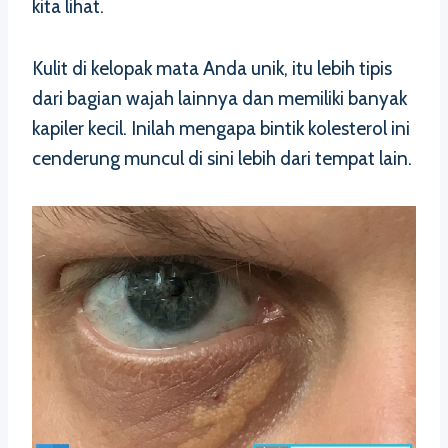
kita lihat.
Kulit di kelopak mata Anda unik, itu lebih tipis
dari bagian wajah lainnya dan memiliki banyak
kapiler kecil. Inilah mengapa bintik kolesterol ini
cenderung muncul di sini lebih dari tempat lain.