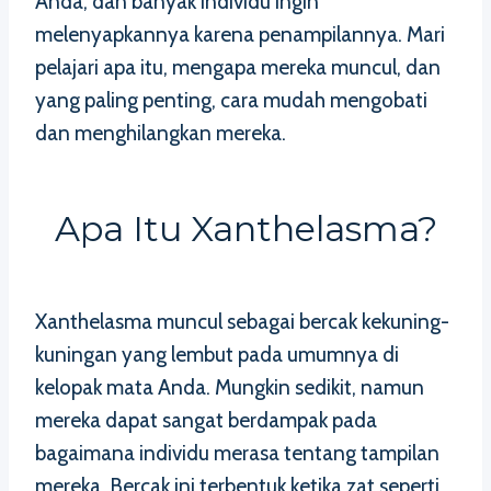
Anda, dan banyak individu ingin
melenyapkannya karena penampilannya. Mari
pelajari apa itu, mengapa mereka muncul, dan
yang paling penting, cara mudah mengobati
dan menghilangkan mereka.
Apa Itu Xanthelasma?
Xanthelasma muncul sebagai bercak kekuning-
kuningan yang lembut pada umumnya di
kelopak mata Anda. Mungkin sedikit, namun
mereka dapat sangat berdampak pada
bagaimana individu merasa tentang tampilan
mereka. Bercak ini terbentuk ketika zat seperti