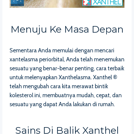
Menuju Ke Masa Depan
Sementara Anda memulai dengan mencari
xantelasma periorbital, Anda telah menemukan
sesuatu yang benar-benar penting, cara terbaik
untuk melenyapkan Xanthelasma. Xanthel ®
telah mengubah cara kita merawat bintik
kolesterol ini, membuatnya mudah, cepat, dan
sesuatu yang dapat Anda lakukan di rumah.
Sains Di Balik Xanthel