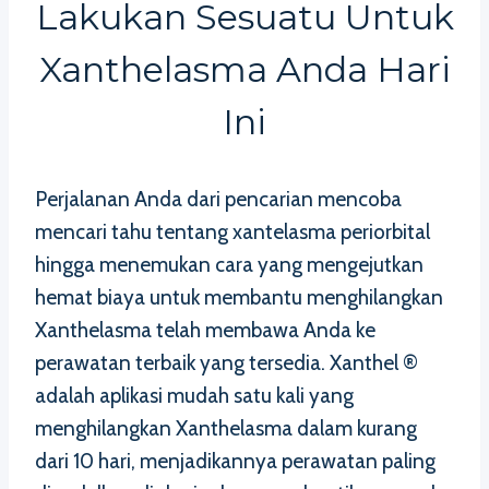
Lakukan Sesuatu Untuk
Xanthelasma Anda Hari
Ini
Perjalanan Anda dari pencarian mencoba
mencari tahu tentang xantelasma periorbital
hingga menemukan cara yang mengejutkan
hemat biaya untuk membantu menghilangkan
Xanthelasma telah membawa Anda ke
perawatan terbaik yang tersedia. Xanthel ®
adalah aplikasi mudah satu kali yang
menghilangkan Xanthelasma dalam kurang
dari 10 hari, menjadikannya perawatan paling