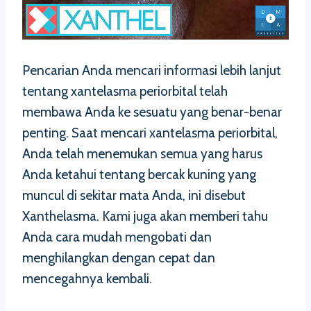
Pencarian Anda mencari informasi lebih lanjut
tentang xantelasma periorbital telah
membawa Anda ke sesuatu yang benar-benar
penting. Saat mencari xantelasma periorbital,
Anda telah menemukan semua yang harus
Anda ketahui tentang bercak kuning yang
muncul di sekitar mata Anda, ini disebut
Xanthelasma. Kami juga akan memberi tahu
Anda cara mudah mengobati dan
menghilangkan dengan cepat dan
mencegahnya kembali.