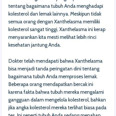
tentang bagaimana tubuh Anda menghadapi
kolesterol dan lemak lainnya. Meskipun tidak
semua orang dengan Xanthelasma memiliki
kolesterol sangat tinggi, Xanthelasma ini kerap
menyarankan kita mesti melihat lebih rinci
kesehatan jantung Anda.
Dokter telah mendapati bahwa Xanthelasma
bisa menjadi tanda peringatan dini tentang
bagaimana tubuh Anda memproses lemak.
Beberapa orang mendapatkan bercak ini
karena fakta bahwa tubuh mereka mengalami
gangguan dalam mengelola kolesterol, bahkan
jika angka kolesterol mereka terlihat biasa pada
tes. Ini seperti tubuh Anda sedang menahan