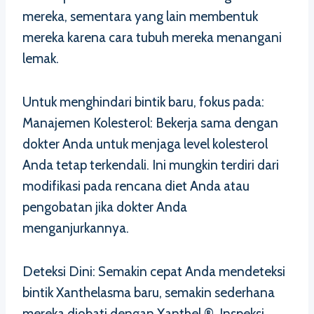
mereka, sementara yang lain membentuk
mereka karena cara tubuh mereka menangani
lemak.
Untuk menghindari bintik baru, fokus pada:
Manajemen Kolesterol: Bekerja sama dengan
dokter Anda untuk menjaga level kolesterol
Anda tetap terkendali. Ini mungkin terdiri dari
modifikasi pada rencana diet Anda atau
pengobatan jika dokter Anda
menganjurkannya.
Deteksi Dini: Semakin cepat Anda mendeteksi
bintik Xanthelasma baru, semakin sederhana
mereka diobati dengan Xanthel ®. Inspeksi