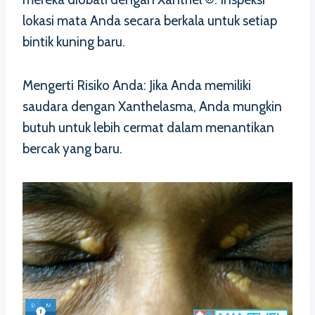
lokasi mata Anda secara berkala untuk setiap
bintik kuning baru.
Mengerti Risiko Anda: Jika Anda memiliki
saudara dengan Xanthelasma, Anda mungkin
butuh untuk lebih cermat dalam menantikan
bercak yang baru.