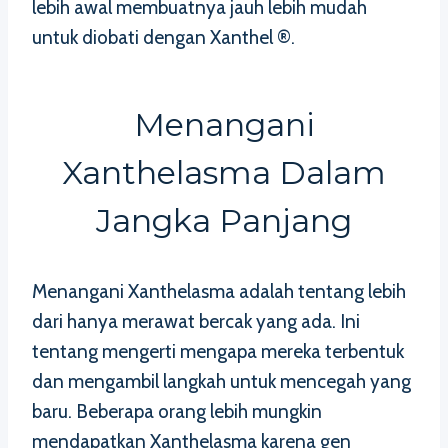
lebih awal membuatnya jauh lebih mudah
untuk diobati dengan Xanthel ®.
Menangani
Xanthelasma Dalam
Jangka Panjang
Menangani Xanthelasma adalah tentang lebih
dari hanya merawat bercak yang ada. Ini
tentang mengerti mengapa mereka terbentuk
dan mengambil langkah untuk mencegah yang
baru. Beberapa orang lebih mungkin
mendapatkan Xanthelasma karena gen