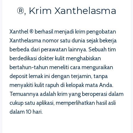
®, Krim Xanthelasma
Xanthel ® berhasil menjadi krim pengobatan
Xanthelasma nomor satu dunia sejak bekerja
berbeda dari perawatan lainnya. Sebuah tim
berdedikasi dokter kulit menghabiskan
bertahun-tahun meneliti cara menguraikan
deposit lemak ini dengan terjamin, tanpa
menyakiti kulit rapuh di kelopak mata Anda.
Temuannya adalah krim yang beroperasi dalam
cukup satu aplikasi, memperlihatkan hasil asli
dalam 10 hari.