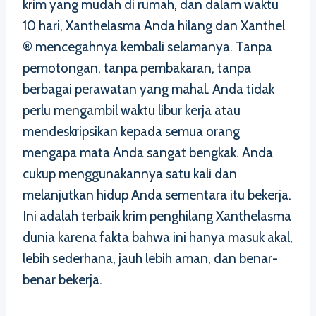
krim yang mudah di rumah, dan dalam waktu
10 hari, Xanthelasma Anda hilang dan Xanthel
® mencegahnya kembali selamanya. Tanpa
pemotongan, tanpa pembakaran, tanpa
berbagai perawatan yang mahal. Anda tidak
perlu mengambil waktu libur kerja atau
mendeskripsikan kepada semua orang
mengapa mata Anda sangat bengkak. Anda
cukup menggunakannya satu kali dan
melanjutkan hidup Anda sementara itu bekerja.
Ini adalah terbaik krim penghilang Xanthelasma
dunia karena fakta bahwa ini hanya masuk akal,
lebih sederhana, jauh lebih aman, dan benar-
benar bekerja.