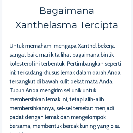
Bagaimana
Xanthelasma Tercipta
Untuk memahami mengapa Xanthel bekerja
sangat baik, mari kita lihat bagaimana bintik
kolesterol ini terbentuk. Pertimbangkan seperti
ini: terkadang khusus lemak dalam darah Anda
tersangkut di bawah kulit dekat mata Anda.
Tubuh Anda mengirim sel unik untuk
membersihkan lemak ini, tetapi alih-alih
membersihkannya, sel-sel tersebut menjadi
padat dengan lemak dan mengelompok
bersama, membentuk bercak kuning yang bisa