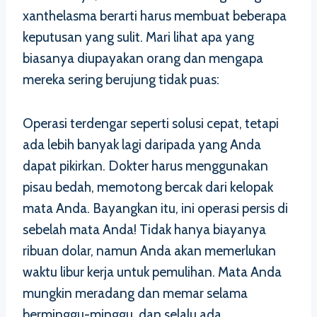
xanthelasma berarti harus membuat beberapa
keputusan yang sulit. Mari lihat apa yang
biasanya diupayakan orang dan mengapa
mereka sering berujung tidak puas:
Operasi terdengar seperti solusi cepat, tetapi
ada lebih banyak lagi daripada yang Anda
dapat pikirkan. Dokter harus menggunakan
pisau bedah, memotong bercak dari kelopak
mata Anda. Bayangkan itu, ini operasi persis di
sebelah mata Anda! Tidak hanya biayanya
ribuan dolar, namun Anda akan memerlukan
waktu libur kerja untuk pemulihan. Mata Anda
mungkin meradang dan memar selama
berminggu-minggu, dan selalu ada