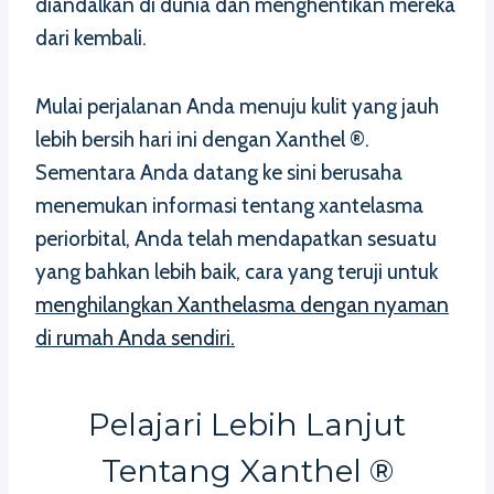
diandalkan di dunia dan menghentikan mereka
dari kembali.
Mulai perjalanan Anda menuju kulit yang jauh
lebih bersih hari ini dengan Xanthel ®.
Sementara Anda datang ke sini berusaha
menemukan informasi tentang xantelasma
periorbital, Anda telah mendapatkan sesuatu
yang bahkan lebih baik, cara yang teruji untuk
menghilangkan Xanthelasma dengan nyaman
di rumah Anda sendiri.
Pelajari Lebih Lanjut
Tentang Xanthel ®