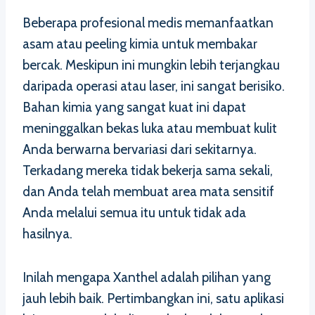
Beberapa profesional medis memanfaatkan
asam atau peeling kimia untuk membakar
bercak. Meskipun ini mungkin lebih terjangkau
daripada operasi atau laser, ini sangat berisiko.
Bahan kimia yang sangat kuat ini dapat
meninggalkan bekas luka atau membuat kulit
Anda berwarna bervariasi dari sekitarnya.
Terkadang mereka tidak bekerja sama sekali,
dan Anda telah membuat area mata sensitif
Anda melalui semua itu untuk tidak ada
hasilnya.
Inilah mengapa Xanthel adalah pilihan yang
jauh lebih baik. Pertimbangkan ini, satu aplikasi