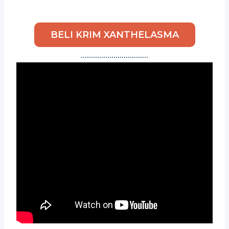
BELI KRIM XANTHELASMA
……………………………