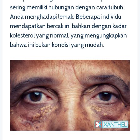
sering memiliki hubungan dengan cara tubuh
Anda menghadapi lemak. Beberapa individu
mendapatkan bercak ini bahkan dengan kadar
kolesterol yang normal, yang mengungkapkan
bahwa ini bukan kondisi yang mudah.