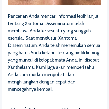
Pencarian Anda mencari informasi lebih lanjut
tentang Xantoma Disseminatum telah
membawa Anda ke sesuatu yang sungguh
esensial. Saat menelusuri Xantoma
Disseminatum, Anda telah menemukan semua
yang harus Anda ketahui tentang bintik kuning
yang muncul di kelopak mata Anda, ini disebut
Xanthelasma. Kami juga akan memberi tahu
Anda cara mudah mengobati dan
menghilangkan dengan cepat dan
mencegahnya kembali.