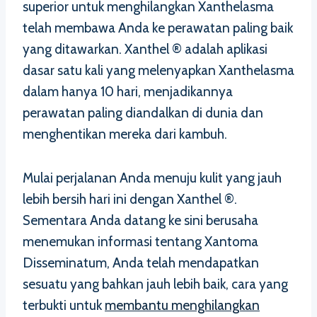
superior untuk menghilangkan Xanthelasma
telah membawa Anda ke perawatan paling baik
yang ditawarkan. Xanthel ® adalah aplikasi
dasar satu kali yang melenyapkan Xanthelasma
dalam hanya 10 hari, menjadikannya
perawatan paling diandalkan di dunia dan
menghentikan mereka dari kambuh.
Mulai perjalanan Anda menuju kulit yang jauh
lebih bersih hari ini dengan Xanthel ®.
Sementara Anda datang ke sini berusaha
menemukan informasi tentang Xantoma
Disseminatum, Anda telah mendapatkan
sesuatu yang bahkan jauh lebih baik, cara yang
terbukti untuk
membantu menghilangkan