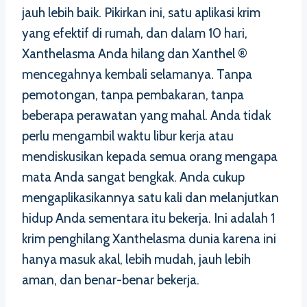
jauh lebih baik. Pikirkan ini, satu aplikasi krim
yang efektif di rumah, dan dalam 10 hari,
Xanthelasma Anda hilang dan Xanthel ®
mencegahnya kembali selamanya. Tanpa
pemotongan, tanpa pembakaran, tanpa
beberapa perawatan yang mahal. Anda tidak
perlu mengambil waktu libur kerja atau
mendiskusikan kepada semua orang mengapa
mata Anda sangat bengkak. Anda cukup
mengaplikasikannya satu kali dan melanjutkan
hidup Anda sementara itu bekerja. Ini adalah 1
krim penghilang Xanthelasma dunia karena ini
hanya masuk akal, lebih mudah, jauh lebih
aman, dan benar-benar bekerja.