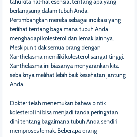
tahu kita hal-hal esensial tentang apa yang
berlangsung dalam tubuh Anda.
Pertimbangkan mereka sebagai indikasi yang
terlihat tentang bagaimana tubuh Anda
menghadapi kolesterol dan lemak lainnya.
Meskipun tidak semua orang dengan
Xanthelasma memiliki kolesterol sangat tinggi,
Xanthelasma ini biasanya menyarankan kita
sebaiknya melihat lebih baik kesehatan jantung
Anda.
Dokter telah menemukan bahwa bintik
kolesterol ini bisa menjadi tanda peringatan
dini tentang bagaimana tubuh Anda sendiri
memproses lemak. Beberapa orang