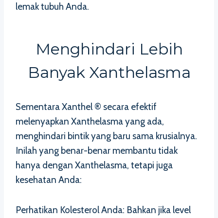
lemak tubuh Anda.
Menghindari Lebih
Banyak Xanthelasma
Sementara Xanthel ® secara efektif
melenyapkan Xanthelasma yang ada,
menghindari bintik yang baru sama krusialnya.
Inilah yang benar-benar membantu tidak
hanya dengan Xanthelasma, tetapi juga
kesehatan Anda:
Perhatikan Kolesterol Anda: Bahkan jika level