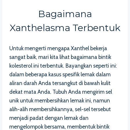
Bagaimana
Xanthelasma Terbentuk
Untuk mengerti mengapa Xanthel bekerja
sangat baik, mari kita lihat bagaimana bintik
kolesterol ini terbentuk. Bayangkan seperti ini:
dalam beberapa kasus spesifik lemak dalam
aliran darah Anda tersangkut di bawah kulit
dekat mata Anda. Tubuh Anda mengirim sel
unik untuk membersihkan lemak ini, namun
alih-alih membersihkannya, sel-sel tersebut
menjadi padat dengan lemak dan
mengelompok bersama, membentuk bintik