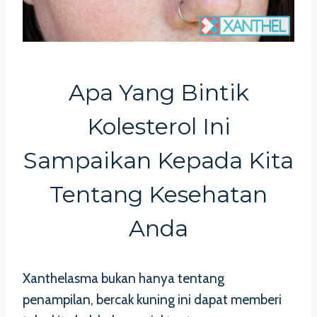
Apa Yang Bintik
Kolesterol Ini
Sampaikan Kepada Kita
Tentang Kesehatan
Anda
Xanthelasma bukan hanya tentang
penampilan, bercak kuning ini dapat memberi