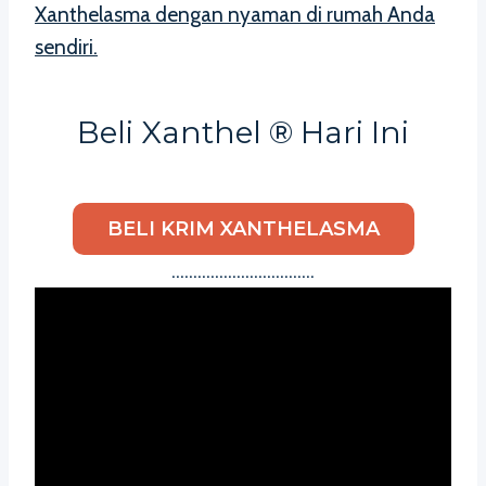
Xanthelasma dengan nyaman di rumah Anda
sendiri.
Beli Xanthel ® Hari Ini
BELI KRIM XANTHELASMA
……………………………