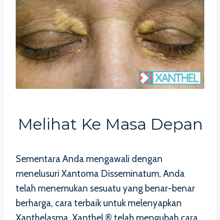
Melihat Ke Masa Depan
Sementara Anda mengawali dengan
menelusuri Xantoma Disseminatum, Anda
telah menemukan sesuatu yang benar-benar
berharga, cara terbaik untuk melenyapkan
Xanthelasma. Xanthel ® telah mengubah cara