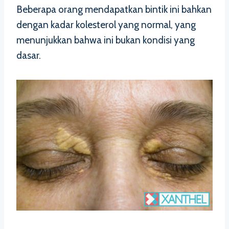
Beberapa orang mendapatkan bintik ini bahkan
dengan kadar kolesterol yang normal, yang
menunjukkan bahwa ini bukan kondisi yang
dasar.