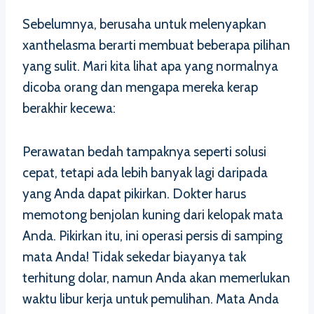
Sebelumnya, berusaha untuk melenyapkan
xanthelasma berarti membuat beberapa pilihan
yang sulit. Mari kita lihat apa yang normalnya
dicoba orang dan mengapa mereka kerap
berakhir kecewa:
Perawatan bedah tampaknya seperti solusi
cepat, tetapi ada lebih banyak lagi daripada
yang Anda dapat pikirkan. Dokter harus
memotong benjolan kuning dari kelopak mata
Anda. Pikirkan itu, ini operasi persis di samping
mata Anda! Tidak sekedar biayanya tak
terhitung dolar, namun Anda akan memerlukan
waktu libur kerja untuk pemulihan. Mata Anda