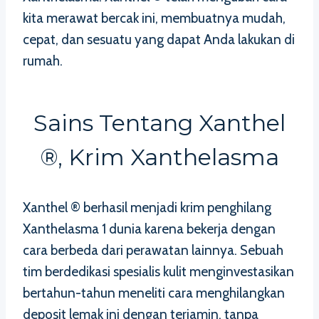
kita merawat bercak ini, membuatnya mudah,
cepat, dan sesuatu yang dapat Anda lakukan di
rumah.
Sains Tentang Xanthel
®, Krim Xanthelasma
Xanthel ® berhasil menjadi krim penghilang
Xanthelasma 1 dunia karena bekerja dengan
cara berbeda dari perawatan lainnya. Sebuah
tim berdedikasi spesialis kulit menginvestasikan
bertahun-tahun meneliti cara menghilangkan
deposit lemak ini dengan terjamin, tanpa