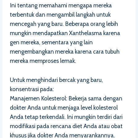
Ini tentang memahami mengapa mereka
terbentuk dan mengambil langkah untuk
mencegah yang baru. Beberapa orang lebih
mungkin mendapatkan Xanthelasma karena
gen mereka, sementara yang lain
mengembangkan mereka karena cara tubuh
mereka memproses lemak.
Untuk menghindari bercak yang baru,
konsentrasi pada:
Manajemen Kolesterol: Bekerja sama dengan
dokter Anda untuk menjaga level kolesterol
Anda tetap terkendali. Ini mungkin terdiri dari
modifikasi pada rencana diet Anda atau obat
khusus jika dokter Anda menyarankannya.