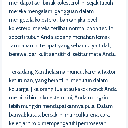
mendapatkan bintik kolesterol ini sejak tubuh
mereka mengalami gangguan dalam
mengelola kolesterol, bahkan jika level
kolesterol mereka terlihat normal pada tes. Ini
seperti tubuh Anda sedang menahan lemak
tambahan di tempat yang seharusnya tidak,
berawal dari kulit sensitif di sekitar mata Anda.
Terkadang Xanthelasma muncul karena faktor
keturunan, yang berarti ini menurun dalam
keluarga. Jika orang tua atau kakek nenek Anda
memiliki bintik kolesterol ini, Anda mungkin
lebih mungkin mendapatkannya pula. Dalam
banyak kasus, bercak ini muncul karena cara
kelenjar tiroid mempengaruhi pemrosesan