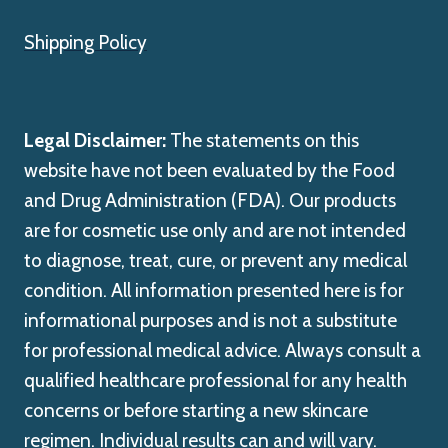
Shipping Policy
Legal Disclaimer:
The statements on this
website have not been evaluated by the Food
and Drug Administration (FDA). Our products
are for cosmetic use only and are not intended
to diagnose, treat, cure, or prevent any medical
condition. All information presented here is for
informational purposes and is not a substitute
for professional medical advice. Always consult a
qualified healthcare professional for any health
concerns or before starting a new skincare
regimen. Individual results can and will vary.