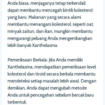
Anda biasa, menjaganya tetap terkendali
dapat membantu mencegah bintik kolesterol
yang baru. Makanan yang secara alami
membantu menangani kolesterol, seperti oat,
minyak zaitun, dan ikan, mungkin membantu
mengurangi peluang Anda mengembangkan
lebih banyak Xanthelasma.
Pemeriksaan Berkala: Jika Anda memiliki
Xanthelasma, mendapatkan pemeriksaan level
kolesterol dan tiroid secara berkala membantu
mendeteksi setiap masalah lebih awal. Dengan
demikian, Anda dapat mengubah metode
Anda untuk pencegahan sebelum bercak baru
terbentuk.