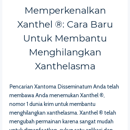
Memperkenalkan
Xanthel ®: Cara Baru
Untuk Membantu
Menghilangkan
Xanthelasma
Pencarian Xantoma Disseminatum Anda telah
membawa Anda menemukan Xanthel ®,
nomor 1 dunia krim untuk membantu
menghilangkan xanthelasma. Xanthel ® telah
mengubah permainan karena sangat mudah