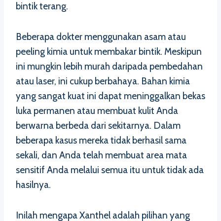
bintik terang.
Beberapa dokter menggunakan asam atau
peeling kimia untuk membakar bintik. Meskipun
ini mungkin lebih murah daripada pembedahan
atau laser, ini cukup berbahaya. Bahan kimia
yang sangat kuat ini dapat meninggalkan bekas
luka permanen atau membuat kulit Anda
berwarna berbeda dari sekitarnya. Dalam
beberapa kasus mereka tidak berhasil sama
sekali, dan Anda telah membuat area mata
sensitif Anda melalui semua itu untuk tidak ada
hasilnya.
Inilah mengapa Xanthel adalah pilihan yang