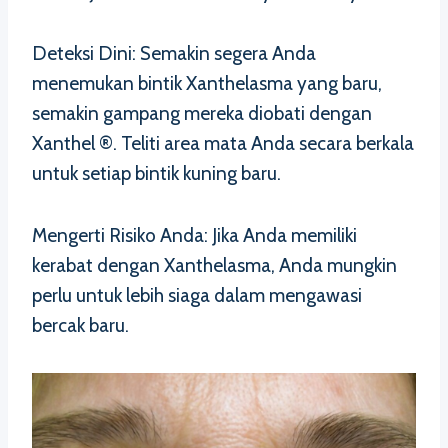
Deteksi Dini: Semakin segera Anda
menemukan bintik Xanthelasma yang baru,
semakin gampang mereka diobati dengan
Xanthel ®. Teliti area mata Anda secara berkala
untuk setiap bintik kuning baru.
Mengerti Risiko Anda: Jika Anda memiliki
kerabat dengan Xanthelasma, Anda mungkin
perlu untuk lebih siaga dalam mengawasi
bercak baru.