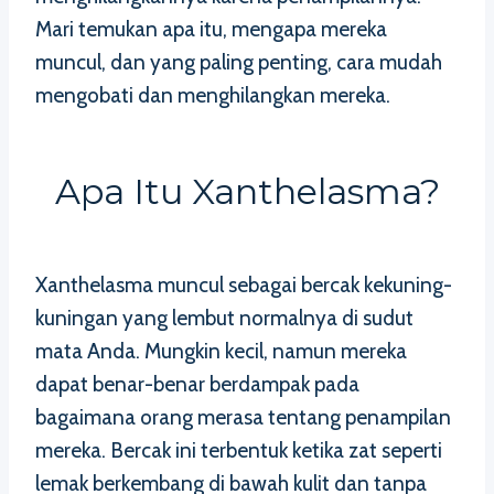
Mari temukan apa itu, mengapa mereka
muncul, dan yang paling penting, cara mudah
mengobati dan menghilangkan mereka.
Apa Itu Xanthelasma?
Xanthelasma muncul sebagai bercak kekuning-
kuningan yang lembut normalnya di sudut
mata Anda. Mungkin kecil, namun mereka
dapat benar-benar berdampak pada
bagaimana orang merasa tentang penampilan
mereka. Bercak ini terbentuk ketika zat seperti
lemak berkembang di bawah kulit dan tanpa