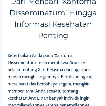
Dari Mencari ‘Xantoma
Disseminatum’ Hingga
Informasi Kesehatan
Penting
Ketertarikan Anda pada ‘Xantoma
Disseminatum’ telah membawa Anda ke
belajar tentang Xanthelasma dan juga cara
mudah menghilangkannya. Bintik kuning ini,
meskipun tidak berbahaya segera, mungkin
memberi tahu Anda sesuatu tentang
kesehatan Anda, dan banyak individu ingin
menghilangkannya karena penampilannya.