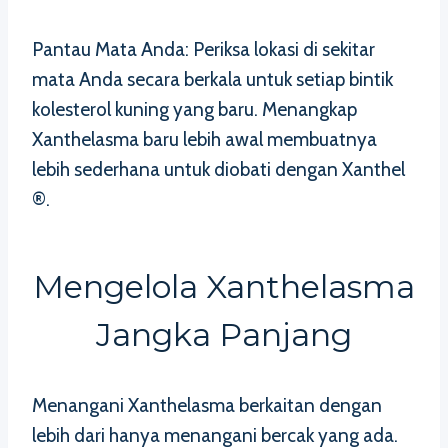
Pantau Mata Anda: Periksa lokasi di sekitar
mata Anda secara berkala untuk setiap bintik
kolesterol kuning yang baru. Menangkap
Xanthelasma baru lebih awal membuatnya
lebih sederhana untuk diobati dengan Xanthel
®.
Mengelola Xanthelasma
Jangka Panjang
Menangani Xanthelasma berkaitan dengan
lebih dari hanya menangani bercak yang ada.