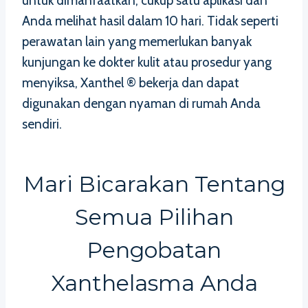
untuk dimanfaatkan, cukup satu aplikasi dan
Anda melihat hasil dalam 10 hari. Tidak seperti
perawatan lain yang memerlukan banyak
kunjungan ke dokter kulit atau prosedur yang
menyiksa, Xanthel ® bekerja dan dapat
digunakan dengan nyaman di rumah Anda
sendiri.
Mari Bicarakan Tentang
Semua Pilihan
Pengobatan
Xanthelasma Anda