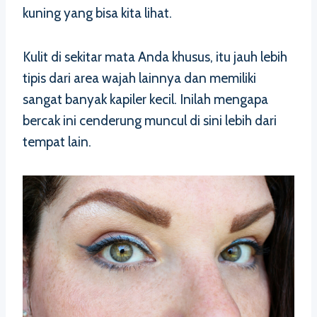
kuning yang bisa kita lihat.
Kulit di sekitar mata Anda khusus, itu jauh lebih
tipis dari area wajah lainnya dan memiliki
sangat banyak kapiler kecil. Inilah mengapa
bercak ini cenderung muncul di sini lebih dari
tempat lain.