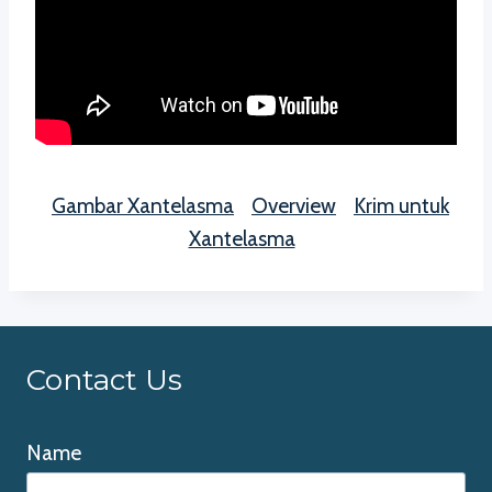
Gambar Xantelasma
Overview
Krim untuk
Xantelasma
Contact Us
Name