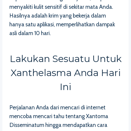
menyakiti kulit sensitif di sekitar mata Anda.
Hasilnya adalah krim yang bekerja dalam
hanya satu aplikasi, memperlihatkan dampak
asli dalam 10 hari.
Lakukan Sesuatu Untuk
Xanthelasma Anda Hari
Ini
Perjalanan Anda dari mencari di internet
mencoba mencari tahu tentang Xantoma
Disseminatum hingga mendapatkan cara