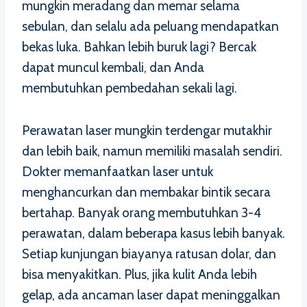
mungkin meradang dan memar selama
sebulan, dan selalu ada peluang mendapatkan
bekas luka. Bahkan lebih buruk lagi? Bercak
dapat muncul kembali, dan Anda
membutuhkan pembedahan sekali lagi.
Perawatan laser mungkin terdengar mutakhir
dan lebih baik, namun memiliki masalah sendiri.
Dokter memanfaatkan laser untuk
menghancurkan dan membakar bintik secara
bertahap. Banyak orang membutuhkan 3-4
perawatan, dalam beberapa kasus lebih banyak.
Setiap kunjungan biayanya ratusan dolar, dan
bisa menyakitkan. Plus, jika kulit Anda lebih
gelap, ada ancaman laser dapat meninggalkan