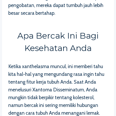
pengobatan, mereka dapat tumbuh jauh lebih
besar secara bertahap.
Apa Bercak Ini Bagi
Kesehatan Anda
Ketika xanthelasma muncul, ini memberi tahu
kita hal-hal yang mengundang rasa ingin tahu
tentang fitur kerja tubuh Anda. Saat Anda
menelusuri Xantoma Disseminatum, Anda
mungkin tidak berpikir tentang kolesterol,
namun bercak ini sering memiliki hubungan
dengan cara tubuh Anda menangani lemak.