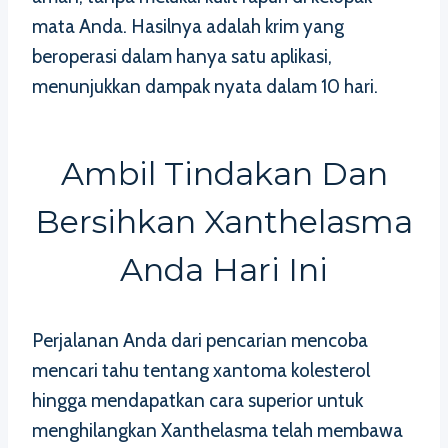
mata Anda. Hasilnya adalah krim yang
beroperasi dalam hanya satu aplikasi,
menunjukkan dampak nyata dalam 10 hari.
Ambil Tindakan Dan
Bersihkan Xanthelasma
Anda Hari Ini
Perjalanan Anda dari pencarian mencoba
mencari tahu tentang xantoma kolesterol
hingga mendapatkan cara superior untuk
menghilangkan Xanthelasma telah membawa