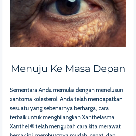
Menuju Ke Masa Depan
Sementara Anda memulai dengan menelusuri
xantoma kolesterol, Anda telah mendapatkan
sesuatu yang sebenarnya berharga, cara
terbaik untuk menghilangkan Xanthelasma.
Xanthel ® telah mengubah cara kita merawat
bercak ini, membuatnya mudah, cepat, dan