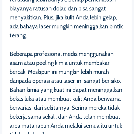
biayanya ratusan dolar, dan bisa sangat
menyakitkan. Plus, jika kulit Anda lebih gelap,
ada bahaya laser mungkin meninggalkan bintik
terang.
Beberapa profesional medis menggunakan
asam atau peeling kimia untuk membakar
bercak. Meskipun ini mungkin lebih murah
daripada operasi atau laser, ini sangat berisiko.
Bahan kimia yang kuat ini dapat meninggalkan
bekas luka atau membuat kulit Anda berwarna
bervariasi dari sekitarnya. Sering mereka tidak
bekerja sama sekali, dan Anda telah membuat
area mata rapuh Anda melalui semua itu untuk