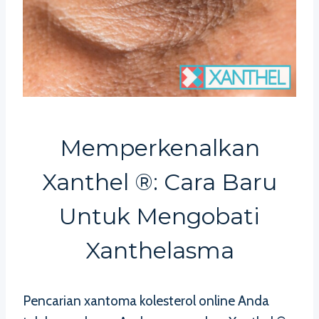
Memperkenalkan
Xanthel ®: Cara Baru
Untuk Mengobati
Xanthelasma
Pencarian xantoma kolesterol online Anda