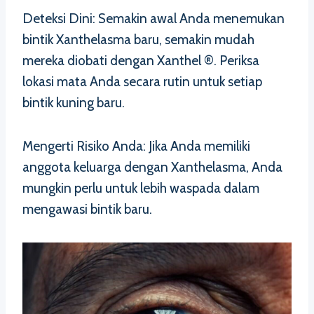
Deteksi Dini: Semakin awal Anda menemukan
bintik Xanthelasma baru, semakin mudah
mereka diobati dengan Xanthel ®. Periksa
lokasi mata Anda secara rutin untuk setiap
bintik kuning baru.
Mengerti Risiko Anda: Jika Anda memiliki
anggota keluarga dengan Xanthelasma, Anda
mungkin perlu untuk lebih waspada dalam
mengawasi bintik baru.