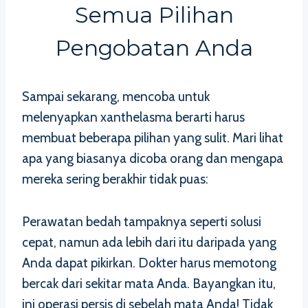
Semua Pilihan
Pengobatan Anda
Sampai sekarang, mencoba untuk
melenyapkan xanthelasma berarti harus
membuat beberapa pilihan yang sulit. Mari lihat
apa yang biasanya dicoba orang dan mengapa
mereka sering berakhir tidak puas:
Perawatan bedah tampaknya seperti solusi
cepat, namun ada lebih dari itu daripada yang
Anda dapat pikirkan. Dokter harus memotong
bercak dari sekitar mata Anda. Bayangkan itu,
ini operasi persis di sebelah mata Anda! Tidak