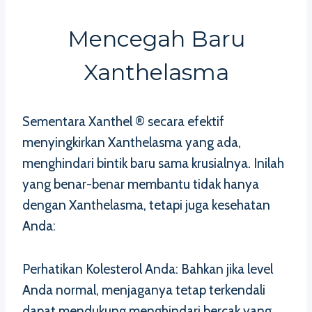
Mencegah Baru
Xanthelasma
Sementara Xanthel ® secara efektif
menyingkirkan Xanthelasma yang ada,
menghindari bintik baru sama krusialnya. Inilah
yang benar-benar membantu tidak hanya
dengan Xanthelasma, tetapi juga kesehatan
Anda:
Perhatikan Kolesterol Anda: Bahkan jika level
Anda normal, menjaganya tetap terkendali
dapat mendukung menghindari bercak yang