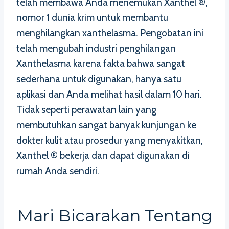
telah membawa Anda menemukan Xanthel ®,
nomor 1 dunia krim untuk membantu
menghilangkan xanthelasma. Pengobatan ini
telah mengubah industri penghilangan
Xanthelasma karena fakta bahwa sangat
sederhana untuk digunakan, hanya satu
aplikasi dan Anda melihat hasil dalam 10 hari.
Tidak seperti perawatan lain yang
membutuhkan sangat banyak kunjungan ke
dokter kulit atau prosedur yang menyakitkan,
Xanthel ® bekerja dan dapat digunakan di
rumah Anda sendiri.
Mari Bicarakan Tentang