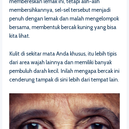
membereskan lemak ini, tetapi alih-alih
membersihkannya, sel-sel tersebut menjadi
penuh dengan lemak dan malah mengelompok
bersama, membentuk bercak kuning yang bisa
kita lihat.
Kulit di sekitar mata Anda khusus, itu lebih tipis
dari area wajah lainnya dan memiliki banyak
pembuluh darah kecil. Inilah mengapa bercak ini
cenderung tampak di sini lebih dari tempat lain.