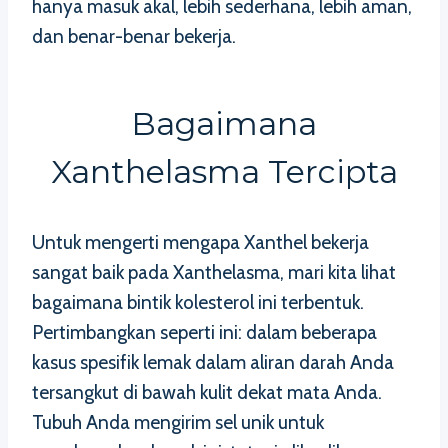
hanya masuk akal, lebih sederhana, lebih aman,
dan benar-benar bekerja.
Bagaimana
Xanthelasma Tercipta
Untuk mengerti mengapa Xanthel bekerja
sangat baik pada Xanthelasma, mari kita lihat
bagaimana bintik kolesterol ini terbentuk.
Pertimbangkan seperti ini: dalam beberapa
kasus spesifik lemak dalam aliran darah Anda
tersangkut di bawah kulit dekat mata Anda.
Tubuh Anda mengirim sel unik untuk