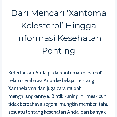
Dari Mencari ‘xantoma
Kolesterol’ Hingga
Informasi Kesehatan
Penting
Ketertarikan Anda pada ‘xantoma kolesterol’
telah membawa Anda ke belajar tentang
Xanthelasma dan juga cara mudah
menghilangkannya. Bintik kuning ini, meskipun
tidak berbahaya segera, mungkin memberi tahu
sesuatu tentang kesehatan Anda, dan banyak