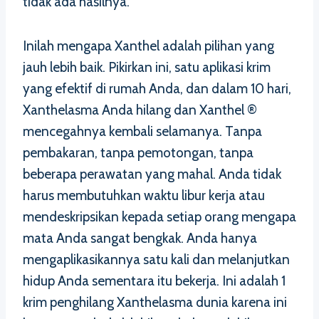
tidak ada hasilnya.
Inilah mengapa Xanthel adalah pilihan yang
jauh lebih baik. Pikirkan ini, satu aplikasi krim
yang efektif di rumah Anda, dan dalam 10 hari,
Xanthelasma Anda hilang dan Xanthel ®
mencegahnya kembali selamanya. Tanpa
pembakaran, tanpa pemotongan, tanpa
beberapa perawatan yang mahal. Anda tidak
harus membutuhkan waktu libur kerja atau
mendeskripsikan kepada setiap orang mengapa
mata Anda sangat bengkak. Anda hanya
mengaplikasikannya satu kali dan melanjutkan
hidup Anda sementara itu bekerja. Ini adalah 1
krim penghilang Xanthelasma dunia karena ini