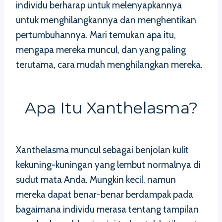
individu berharap untuk melenyapkannya
untuk menghilangkannya dan menghentikan
pertumbuhannya. Mari temukan apa itu,
mengapa mereka muncul, dan yang paling
terutama, cara mudah menghilangkan mereka.
Apa Itu Xanthelasma?
Xanthelasma muncul sebagai benjolan kulit
kekuning-kuningan yang lembut normalnya di
sudut mata Anda. Mungkin kecil, namun
mereka dapat benar-benar berdampak pada
bagaimana individu merasa tentang tampilan