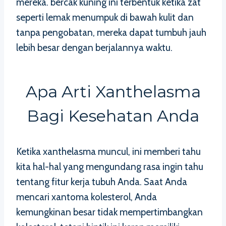
mereka. bercak kuning ini terbentuk ketika zat
seperti lemak menumpuk di bawah kulit dan
tanpa pengobatan, mereka dapat tumbuh jauh
lebih besar dengan berjalannya waktu.
Apa Arti Xanthelasma
Bagi Kesehatan Anda
Ketika xanthelasma muncul, ini memberi tahu
kita hal-hal yang mengundang rasa ingin tahu
tentang fitur kerja tubuh Anda. Saat Anda
mencari xantoma kolesterol, Anda
kemungkinan besar tidak mempertimbangkan