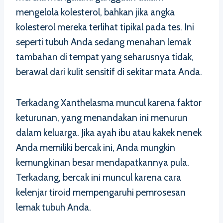
mengelola kolesterol, bahkan jika angka
kolesterol mereka terlihat tipikal pada tes. Ini
seperti tubuh Anda sedang menahan lemak
tambahan di tempat yang seharusnya tidak,
berawal dari kulit sensitif di sekitar mata Anda.
Terkadang Xanthelasma muncul karena faktor
keturunan, yang menandakan ini menurun
dalam keluarga. Jika ayah ibu atau kakek nenek
Anda memiliki bercak ini, Anda mungkin
kemungkinan besar mendapatkannya pula.
Terkadang, bercak ini muncul karena cara
kelenjar tiroid mempengaruhi pemrosesan
lemak tubuh Anda.