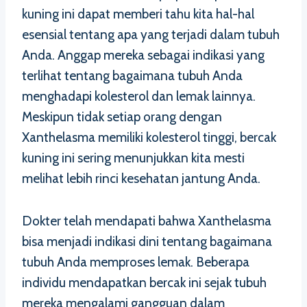
kuning ini dapat memberi tahu kita hal-hal
esensial tentang apa yang terjadi dalam tubuh
Anda. Anggap mereka sebagai indikasi yang
terlihat tentang bagaimana tubuh Anda
menghadapi kolesterol dan lemak lainnya.
Meskipun tidak setiap orang dengan
Xanthelasma memiliki kolesterol tinggi, bercak
kuning ini sering menunjukkan kita mesti
melihat lebih rinci kesehatan jantung Anda.
Dokter telah mendapati bahwa Xanthelasma
bisa menjadi indikasi dini tentang bagaimana
tubuh Anda memproses lemak. Beberapa
individu mendapatkan bercak ini sejak tubuh
mereka mengalami gangguan dalam