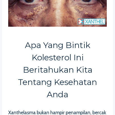
Apa Yang Bintik
Kolesterol Ini
Beritahukan Kita
Tentang Kesehatan
Anda
Xanthelasma bukan hampir penampilan, bercak