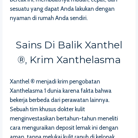
sesuatu yang dapat Anda lakukan dengan
nyaman di rumah Anda sendiri.
Sains Di Balik Xanthel
®, Krim Xanthelasma
Xanthel ® menjadi krim pengobatan
Xanthelasma 1 dunia karena fakta bahwa
bekerja berbeda dari perawatan lainnya.
Sebuah tim khusus dokter kulit
menginvestasikan bertahun-tahun meneliti
cara menguraikan deposit lemak ini dengan
aman, tanpa melukai kulit rapuh di kelopak