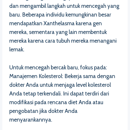
dan mengambil langkah untuk mencegah yang
baru. Beberapa individu kemungkinan besar
mendapatkan Xanthelasma karena gen
mereka, sementara yang lain membentuk
mereka karena cara tubuh mereka menangani
lemak.
Untuk mencegah bercak baru, fokus pada:
Manajemen Kolesterol: Bekerja sama dengan
dokter Anda untuk menjaga level kolesterol
Anda tetap terkendali. Ini dapat terdiri dari
modifikasi pada rencana diet Anda atau
pengobatan jika dokter Anda
menyarankannya.