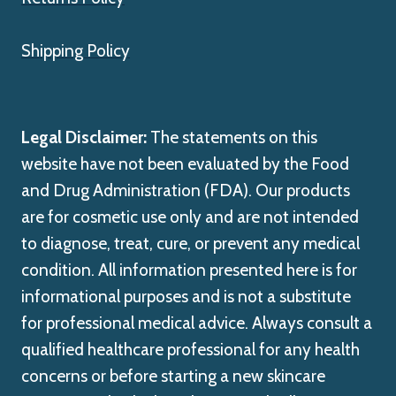
Shipping Policy
Legal Disclaimer:
The statements on this
website have not been evaluated by the Food
and Drug Administration (FDA). Our products
are for cosmetic use only and are not intended
to diagnose, treat, cure, or prevent any medical
condition. All information presented here is for
informational purposes and is not a substitute
for professional medical advice. Always consult a
qualified healthcare professional for any health
concerns or before starting a new skincare