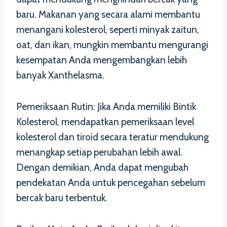
baru. Makanan yang secara alami membantu
menangani kolesterol, seperti minyak zaitun,
oat, dan ikan, mungkin membantu mengurangi
kesempatan Anda mengembangkan lebih
banyak Xanthelasma.
Pemeriksaan Rutin: Jika Anda memiliki Bintik
Kolesterol, mendapatkan pemeriksaan level
kolesterol dan tiroid secara teratur mendukung
menangkap setiap perubahan lebih awal.
Dengan demikian, Anda dapat mengubah
pendekatan Anda untuk pencegahan sebelum
bercak baru terbentuk.