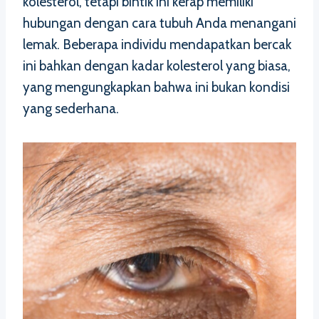
kolesterol, tetapi bintik ini kerap memiliki
hubungan dengan cara tubuh Anda menangani
lemak. Beberapa individu mendapatkan bercak
ini bahkan dengan kadar kolesterol yang biasa,
yang mengungkapkan bahwa ini bukan kondisi
yang sederhana.