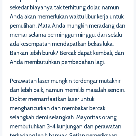
sekedar biayanya tak terhitung dolar, namun
Anda akan memerlukan waktu libur kerja untuk
pemulihan. Mata Anda mungkin meradang dan
memar selama berminggu-minggu, dan selalu
ada kesempatan mendapatkan bekas luka.
Bahkan lebih buruk? Bercak dapat kembali, dan
Anda membutuhkan pembedahan lagi.
Perawatan laser mungkin terdengar mutakhir
dan lebih baik, namun memiliki masalah sendiri.
Dokter memanfaatkan laser untuk
menghancurkan dan membakar bercak
selangkah demi selangkah. Mayoritas orang
membutuhkan 3-4 kunjungan dan perawatan,
terkadang lebih banyak. Setiap pemeriksaan