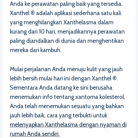
Anda ke perawatan paling baik yang tersedia.
Xanthel ® adalah aplikasi sederhana satu kali
yang menghilangkan Xanthelasma dalam
kurang dari 10 hari, menjadikannya perawatan
paling diandalkan di dunia dan menghentikan
mereka dari kambuh.
Mulai perjalanan Anda menuju kulit yang jauh
lebih bersih mulai hari ini dengan Xanthel ®.
Sementara Anda datang ke sini berusaha
menemukan info tentang xantoma kolesterol,
Anda telah menemukan sesuatu yang bahkan
jauh lebih baik, cara yang terbukti untuk
melenyapkan Xanthelasma dengan nyaman di
rumah Anda sendiri.