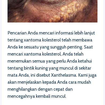
Pencarian Anda mencari informasi lebih lanjut
tentang xantoma kolesterol telah membawa
Anda ke sesuatu yang sungguh penting. Saat
mencari xantoma kolesterol, Anda telah
menemukan semua yang perlu Anda ketahui
tentang bintik kuning yang muncul di sekitar
mata Anda, ini disebut Xanthelasma. Kami juga
akan menjelaskan kepada Anda cara mudah
menghilangkan dengan cepat dan
mencegahnya kembali muncul.