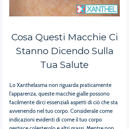
Cosa Questi Macchie Ci
Stanno Dicendo Sulla
Tua Salute
Lo Xanthelasma non riguarda praticamente
l'apparenza, queste macchie gialle possono
facilmente dirci essenziali aspetti di ciò che sta
avvenendo nel tuo corpo. Considerale come
indicazioni evidenti di come il tuo corpo
gestisce colesterolo e altri grassi. Mentre non