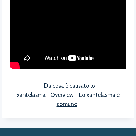
Da cosa è causato lo
xantelasma
Overview
Lo xantelasma è
comune