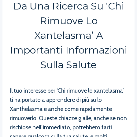
Da Una Ricerca Su ‘Chi
Rimuove Lo
Xantelasma’ A
Importanti Informazioni
Sulla Salute
Il tuo interesse per ‘Chi rimuove lo xantelasma’
ti ha portato a apprendere di più su lo
Xanthelasma e anche come rapidamente
rimuoverlo. Queste chiazze gialle, anche se non
rischiose nell’immediato, potrebbero farti
sapere qualcosa sulla tua salute, e molti