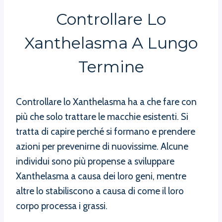
Controllare Lo
Xanthelasma A Lungo
Termine
Controllare lo Xanthelasma ha a che fare con
più che solo trattare le macchie esistenti. Si
tratta di capire perché si formano e prendere
azioni per prevenirne di nuovissime. Alcune
individui sono più propense a sviluppare
Xanthelasma a causa dei loro geni, mentre
altre lo stabiliscono a causa di come il loro
corpo processa i grassi.