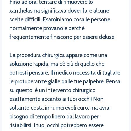
Fino ad ora, tentare di rimuovere lo
xanthelasma significava dover fare alcune
scelte difficili. Esaminiamo cosa le persone
normalmente provano e perché
frequentemente finiscono per essere deluse:
La procedura chirurgica appare come una
soluzione rapida, ma c’è più di quello che
potresti pensare. Il medico necessita di tagliare
le protuberanze gialle dalle tue palpebre. Pensa
su questo, è un intervento chirurgico
esattamente accanto ai tuoi occhi! Non
soltanto costa innumerevoli euro, ma avrai
bisogno di tempo libero dal lavoro per
ristabilirsi. I tuoi occhi potrebbero essere