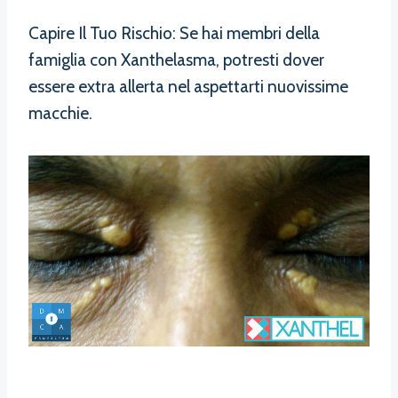
Capire Il Tuo Rischio: Se hai membri della
famiglia con Xanthelasma, potresti dover
essere extra allerta nel aspettarti nuovissime
macchie.