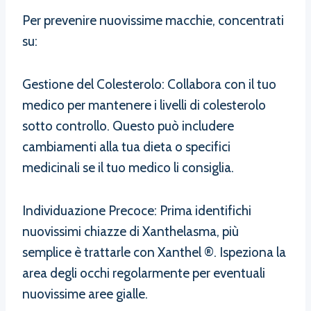
Per prevenire nuovissime macchie, concentrati
su:
Gestione del Colesterolo: Collabora con il tuo
medico per mantenere i livelli di colesterolo
sotto controllo. Questo può includere
cambiamenti alla tua dieta o specifici
medicinali se il tuo medico li consiglia.
Individuazione Precoce: Prima identifichi
nuovissimi chiazze di Xanthelasma, più
semplice è trattarle con Xanthel ®. Ispeziona la
area degli occhi regolarmente per eventuali
nuovissime aree gialle.