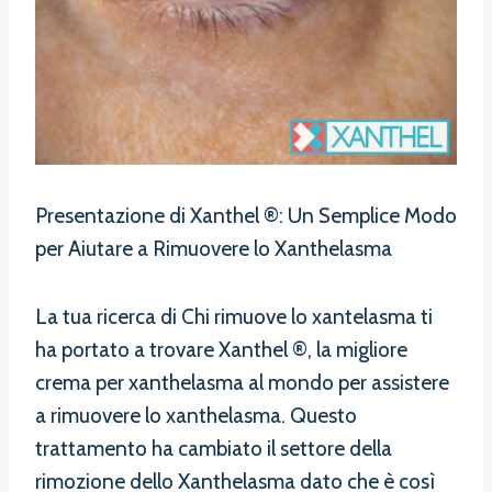
Presentazione di Xanthel ®: Un Semplice Modo
per Aiutare a Rimuovere lo Xanthelasma
La tua ricerca di Chi rimuove lo xantelasma ti
ha portato a trovare Xanthel ®, la migliore
crema per xanthelasma al mondo per assistere
a rimuovere lo xanthelasma. Questo
trattamento ha cambiato il settore della
rimozione dello Xanthelasma dato che è così