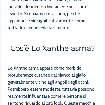
individui desiderano liberarsene per il loro
aspetto. Scopriamo cosa sono, perché
appaiono, e più significativamente, come
trattarle e rimuoverle facilmente .
Cos’è Lo Xanthelasma?
Lo Xanthelasma appare come morbide
protuberanze cutanee dal bianco al giallo
generalmente vicino agli angoli degli occhi.
Potrebbero essere modeste, tuttavia possono
realmente influenzare come le persone si
sentono riguardo al loro look. Queste macchie