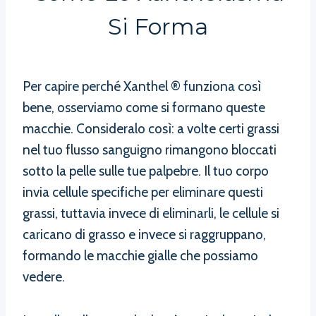
Si Forma
Per capire perché Xanthel ® funziona così
bene, osserviamo come si formano queste
macchie. Consideralo così: a volte certi grassi
nel tuo flusso sanguigno rimangono bloccati
sotto la pelle sulle tue palpebre. Il tuo corpo
invia cellule specifiche per eliminare questi
grassi, tuttavia invece di eliminarli, le cellule si
caricano di grasso e invece si raggruppano,
formando le macchie gialle che possiamo
vedere.