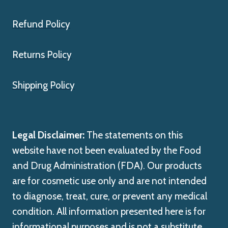
Refund Policy
Returns Policy
Shipping Policy
Legal Disclaimer:
The statements on this
website have not been evaluated by the Food
and Drug Administration (FDA). Our products
are for cosmetic use only and are not intended
to diagnose, treat, cure, or prevent any medical
condition. All information presented here is for
informational purposes and is not a substitute