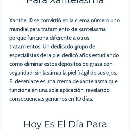
Xanthel ® se convirtió en la crema número uno
mundial para tratamiento de xantelasma
porque funciona diferente a otros
tratamientos. Un dedicado grupo de
especialistas de la piel dedicó años estudiando
cómo eliminar estos depósitos de grasa con
seguridad, sin lastimar la piel frágil de sus ojos.
El desenlace es una crema de xantelasma que
funciona en una sola aplicación, revelando
consecuencias genuinos en 10 días.
Hoy Es El Día Para