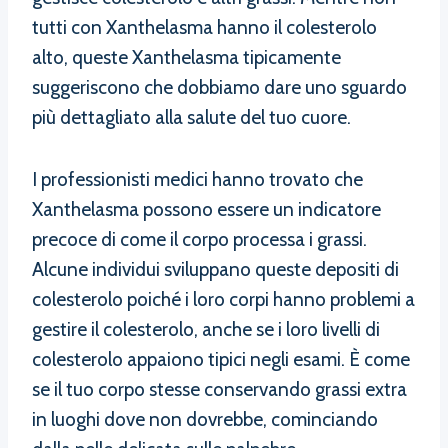
tutti con Xanthelasma hanno il colesterolo
alto, queste Xanthelasma tipicamente
suggeriscono che dobbiamo dare uno sguardo
più dettagliato alla salute del tuo cuore.
I professionisti medici hanno trovato che
Xanthelasma possono essere un indicatore
precoce di come il corpo processa i grassi.
Alcune individui sviluppano queste depositi di
colesterolo poiché i loro corpi hanno problemi a
gestire il colesterolo, anche se i loro livelli di
colesterolo appaiono tipici negli esami. È come
se il tuo corpo stesse conservando grassi extra
in luoghi dove non dovrebbe, cominciando