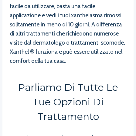
facile da utilizzare, basta una facile
applicazione e vedi i tuoi xanthelasma rimossi
solitamente in meno di 10 giorni. A differenza
di altri trattamenti che richiedono numerose
visite dal dermatologo o trattamenti scomode,
Xanthel ® funziona e può essere utilizzato nel
comfort della tua casa.
Parliamo Di Tutte Le
Tue Opzioni Di
Trattamento