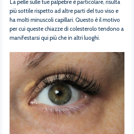
La pelle sulle tue palpebre è particolare, risulta
più sottile rispetto ad altre parti del tuo viso e
ha molti minuscoli capillari. Questo è il motivo
per cui queste chiazze di colesterolo tendono a
manifestarsi qui più che in altri luoghi.