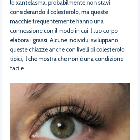
lo xantelasma, probabilmente non stavi
considerando il colesterolo, ma queste
macchie frequentemente hanno una
connessione con il modo in cui il tuo corpo
elabora i grassi. Alcune individui sviluppano
queste chiazze anche con livelli di colesterolo
tipici, il che mostra che non è una condizione
facile.