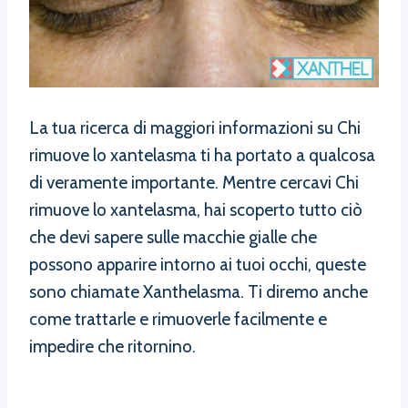
La tua ricerca di maggiori informazioni su Chi
rimuove lo xantelasma ti ha portato a qualcosa
di veramente importante. Mentre cercavi Chi
rimuove lo xantelasma, hai scoperto tutto ciò
che devi sapere sulle macchie gialle che
possono apparire intorno ai tuoi occhi, queste
sono chiamate Xanthelasma. Ti diremo anche
come trattarle e rimuoverle facilmente e
impedire che ritornino.