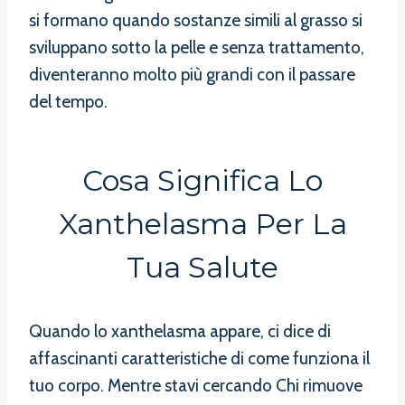
si formano quando sostanze simili al grasso si
sviluppano sotto la pelle e senza trattamento,
diventeranno molto più grandi con il passare
del tempo.
Cosa Significa Lo
Xanthelasma Per La
Tua Salute
Quando lo xanthelasma appare, ci dice di
affascinanti caratteristiche di come funziona il
tuo corpo. Mentre stavi cercando Chi rimuove