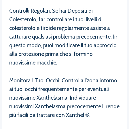
Controlli Regolari: Se hai Depositi di
Colesterolo, far controllare i tuoi livelli di
colesterolo e tiroide regolarmente assiste a
catturare qualsiasi problema precocemente. In
questo modo, puoi modificare il tuo approccio
alla protezione prima che si formino
nuovissime macchie.
Monitora I Tuoi Occhi: Controlla l'zona intorno
ai tuoi occhi frequentemente per eventuali
nuovissime Xanthelasma. Individuare
nuovissimi Xanthelasma precocemente li rende
più facili da trattare con Xanthel ®.