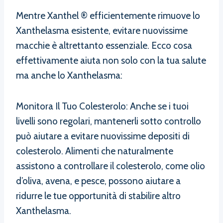
Mentre Xanthel ® efficientemente rimuove lo
Xanthelasma esistente, evitare nuovissime
macchie è altrettanto essenziale. Ecco cosa
effettivamente aiuta non solo con la tua salute
ma anche lo Xanthelasma:
Monitora Il Tuo Colesterolo: Anche se i tuoi
livelli sono regolari, mantenerli sotto controllo
può aiutare a evitare nuovissime depositi di
colesterolo. Alimenti che naturalmente
assistono a controllare il colesterolo, come olio
d’oliva, avena, e pesce, possono aiutare a
ridurre le tue opportunità di stabilire altro
Xanthelasma.