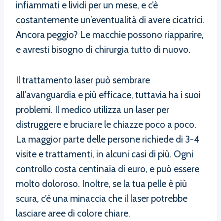
infiammati e lividi per un mese, e c’è
costantemente un’eventualità di avere cicatrici.
Ancora peggio? Le macchie possono riapparire,
e avresti bisogno di chirurgia tutto di nuovo.
Il trattamento laser può sembrare
all’avanguardia e più efficace, tuttavia ha i suoi
problemi. Il medico utilizza un laser per
distruggere e bruciare le chiazze poco a poco.
La maggior parte delle persone richiede di 3-4
visite e trattamenti, in alcuni casi di più. Ogni
controllo costa centinaia di euro, e può essere
molto doloroso. Inoltre, se la tua pelle è più
scura, c’è una minaccia che il laser potrebbe
lasciare aree di colore chiare.