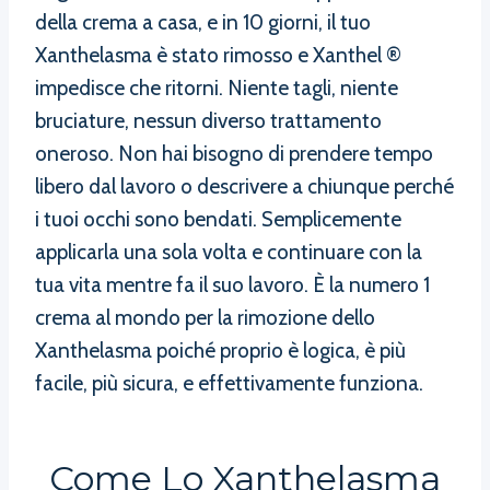
della crema a casa, e in 10 giorni, il tuo
Xanthelasma è stato rimosso e Xanthel ®
impedisce che ritorni. Niente tagli, niente
bruciature, nessun diverso trattamento
oneroso. Non hai bisogno di prendere tempo
libero dal lavoro o descrivere a chiunque perché
i tuoi occhi sono bendati. Semplicemente
applicarla una sola volta e continuare con la
tua vita mentre fa il suo lavoro. È la numero 1
crema al mondo per la rimozione dello
Xanthelasma poiché proprio è logica, è più
facile, più sicura, e effettivamente funziona.
Come Lo Xanthelasma