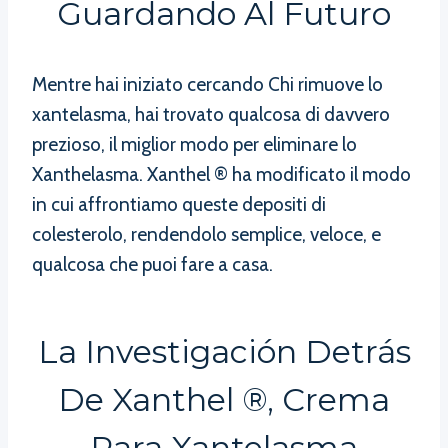
Guardando Al Futuro
Mentre hai iniziato cercando Chi rimuove lo
xantelasma, hai trovato qualcosa di davvero
prezioso, il miglior modo per eliminare lo
Xanthelasma. Xanthel ® ha modificato il modo
in cui affrontiamo queste depositi di
colesterolo, rendendolo semplice, veloce, e
qualcosa che puoi fare a casa.
La Investigación Detrás
De Xanthel ®, Crema
Para Xantelasma