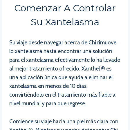
Comenzar A Controlar
Su Xantelasma
Su viaje desde navegar acerca de Chi rimuove
lo xantelasma hasta encontrar una solución
para el xantelasma efectivamente lo ha llevado
al mejor tratamiento ofrecido. Xanthel ® es
una aplicación única que ayuda a eliminar el
xantelasma en menos de 10 días,
convirtiéndolo en el tratamiento más fiable a
nivel mundial y para que regrese.
Comience su viaje hacia una piel más clara con