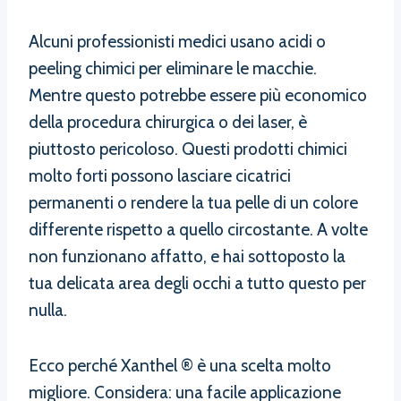
Alcuni professionisti medici usano acidi o
peeling chimici per eliminare le macchie.
Mentre questo potrebbe essere più economico
della procedura chirurgica o dei laser, è
piuttosto pericoloso. Questi prodotti chimici
molto forti possono lasciare cicatrici
permanenti o rendere la tua pelle di un colore
differente rispetto a quello circostante. A volte
non funzionano affatto, e hai sottoposto la
tua delicata area degli occhi a tutto questo per
nulla.
Ecco perché Xanthel ® è una scelta molto
migliore. Considera: una facile applicazione