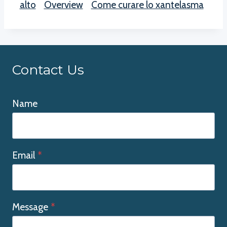
alto
Overview
Come curare lo xantelasma
Contact Us
Name
Email
*
Message
*