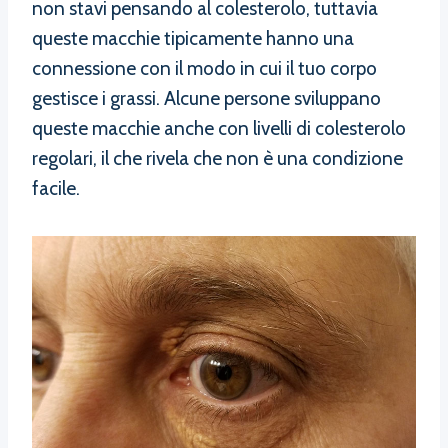
non stavi pensando al colesterolo, tuttavia
queste macchie tipicamente hanno una
connessione con il modo in cui il tuo corpo
gestisce i grassi. Alcune persone sviluppano
queste macchie anche con livelli di colesterolo
regolari, il che rivela che non è una condizione
facile.