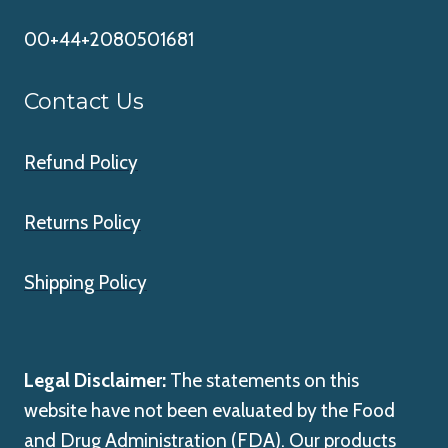
00+44+2080501681
Contact Us
Refund Policy
Returns Policy
Shipping Policy
Legal Disclaimer:
The statements on this
website have not been evaluated by the Food
and Drug Administration (FDA). Our products