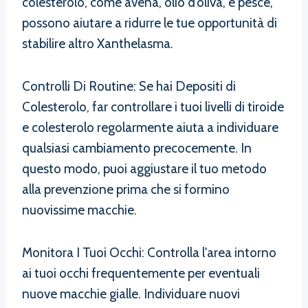
colesterolo, come avena, olio d’oliva, e pesce,
possono aiutare a ridurre le tue opportunità di
stabilire altro Xanthelasma.
Controlli Di Routine: Se hai Depositi di
Colesterolo, far controllare i tuoi livelli di tiroide
e colesterolo regolarmente aiuta a individuare
qualsiasi cambiamento precocemente. In
questo modo, puoi aggiustare il tuo metodo
alla prevenzione prima che si formino
nuovissime macchie.
Monitora I Tuoi Occhi: Controlla l'area intorno
ai tuoi occhi frequentemente per eventuali
nuove macchie gialle. Individuare nuovi