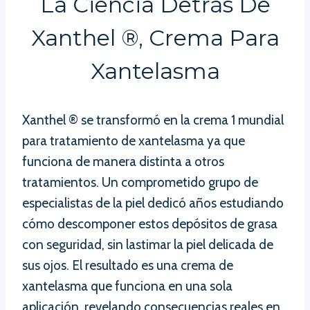
La Ciencia Detrás De
Xanthel ®, Crema Para
Xantelasma
Xanthel ® se transformó en la crema 1 mundial
para tratamiento de xantelasma ya que
funciona de manera distinta a otros
tratamientos. Un comprometido grupo de
especialistas de la piel dedicó años estudiando
cómo descomponer estos depósitos de grasa
con seguridad, sin lastimar la piel delicada de
sus ojos. El resultado es una crema de
xantelasma que funciona en una sola
aplicación, revelando consecuencias reales en