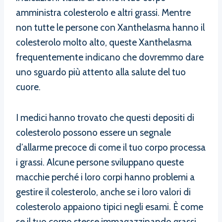
amministra colesterolo e altri grassi. Mentre
non tutte le persone con Xanthelasma hanno il
colesterolo molto alto, queste Xanthelasma
frequentemente indicano che dovremmo dare
uno sguardo più attento alla salute del tuo
cuore.
I medici hanno trovato che questi depositi di
colesterolo possono essere un segnale
d’allarme precoce di come il tuo corpo processa
i grassi. Alcune persone sviluppano queste
macchie perché i loro corpi hanno problemi a
gestire il colesterolo, anche se i loro valori di
colesterolo appaiono tipici negli esami. È come
se il tuo corpo stesse immagazzinando grassi