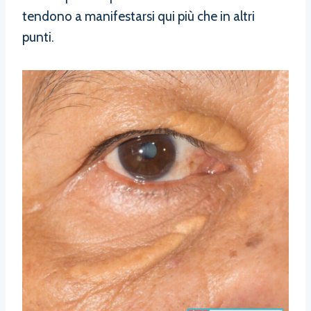
tendono a manifestarsi qui più che in altri
punti.