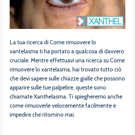
La tua ricerca di Come rimuovere lo
xantelasma ti ha portato a qualcosa di davvero
cruciale. Mentre effettuavi una ricerca su Come
rimuovere lo xantelasma, hai trovato tutto ciò
che devi sapere sulle chiazze gialle che possono
apparire sulle tue palpebre, queste sono
chiamate Xanthelasma. Ti spiegheremo anche
come rimuoverle velocemente facilmente e
impedire che ritornino mai.