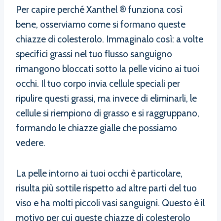
Per capire perché Xanthel ® funziona così
bene, osserviamo come si formano queste
chiazze di colesterolo. Immaginalo così: a volte
specifici grassi nel tuo flusso sanguigno
rimangono bloccati sotto la pelle vicino ai tuoi
occhi. Il tuo corpo invia cellule speciali per
ripulire questi grassi, ma invece di eliminarli, le
cellule si riempiono di grasso e si raggruppano,
formando le chiazze gialle che possiamo
vedere.
La pelle intorno ai tuoi occhi è particolare,
risulta più sottile rispetto ad altre parti del tuo
viso e ha molti piccoli vasi sanguigni. Questo è il
motivo per cui queste chiazze di colesterolo