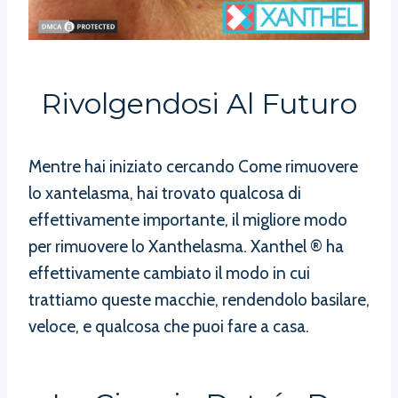
Rivolgendosi Al Futuro
Mentre hai iniziato cercando Come rimuovere
lo xantelasma, hai trovato qualcosa di
effettivamente importante, il migliore modo
per rimuovere lo Xanthelasma. Xanthel ® ha
effettivamente cambiato il modo in cui
trattiamo queste macchie, rendendolo basilare,
veloce, e qualcosa che puoi fare a casa.