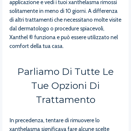
applicazione e vedi i tuoi xanthelasma rimossi
solitamente in meno di 10 giorni. A differenza
di altri trattamenti che necessitano molte visite
dal dermatologo o procedure spiacevoli,
Xanthel ® funziona e può essere utilizzato nel
comfort della tua casa.
Parliamo Di Tutte Le
Tue Opzioni Di
Trattamento
In precedenza, tentare di rimuovere lo
xanthelasma significava fare alcune scelte