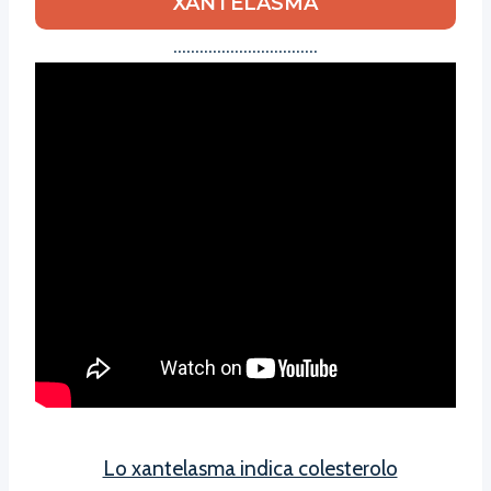
XANTELASMA
……………………………
Lo xantelasma indica colesterolo