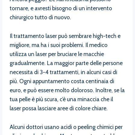
tornare, e avresti bisogno di un intervento
chirurgico tutto di nuovo.
Il trattamento laser può sembrare high-tech e
migliore, ma ha i suoi problemi. Il medico
utilizza un laser per bruciare le macchie
gradualmente. La maggior parte delle persone
necessita di 3-4 trattamenti, in alcuni casi di
più. Ogni appuntamento costa centinaia di
euro, e può essere molto doloroso. Inoltre, se la
tua pelle è più scura, c’è una minaccia che il
laser possa lasciare aree di colore chiare.
Alcuni dottori usano acidi o peeling chimici per