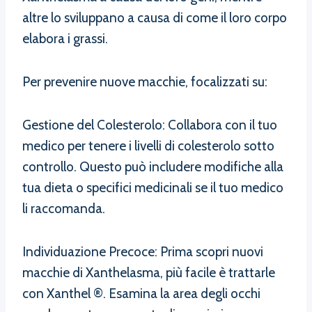
altre lo sviluppano a causa di come il loro corpo
elabora i grassi.
Per prevenire nuove macchie, focalizzati su:
Gestione del Colesterolo: Collabora con il tuo
medico per tenere i livelli di colesterolo sotto
controllo. Questo può includere modifiche alla
tua dieta o specifici medicinali se il tuo medico
li raccomanda.
Individuazione Precoce: Prima scopri nuovi
macchie di Xanthelasma, più facile è trattarle
con Xanthel ®. Esamina la area degli occhi