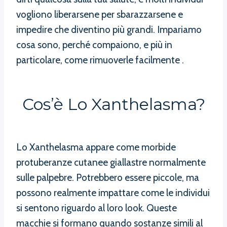
vogliono liberarsene per sbarazzarsene e
impedire che diventino più grandi. Impariamo
cosa sono, perché compaiono, e più in
particolare, come rimuoverle facilmente .
Cos’è Lo Xanthelasma?
Lo Xanthelasma appare come morbide
protuberanze cutanee giallastre normalmente
sulle palpebre. Potrebbero essere piccole, ma
possono realmente impattare come le individui
si sentono riguardo al loro look. Queste
macchie si formano quando sostanze simili al