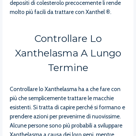
depositi di colesterolo precocemente li rende
molto più facili da trattare con Xanthel ®.
Controllare Lo
Xanthelasma A Lungo
Termine
Controllare lo Xanthelasma ha a che fare con
più che semplicemente trattare le macchie
esistenti. Si tratta di capire perché si formano e
prendere azioni per prevenirne di nuovissime.
Alcune persone sono più probabili a sviluppare
Xanthelasma a causa dei loro geni, mentre