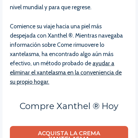
nivel mundial y para que regrese.
Comience su viaje hacia una piel más
despejada con Xanthel ®. Mientras navegaba
información sobre Come rimuovere lo
xantelasma, ha encontrado algo aún más
efectivo, un método probado de
ayudar a
eliminar el xantelasma en la conveniencia de
su propio hogar.
Compre Xanthel ® Hoy
ACQUISTA LA CREMA