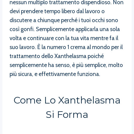
nessun multiplo trattamento dispendioso. Non
devi prendere tempo libero dal lavoro o
discutere a chiunque perché i tuoi occhi sono
così gonfi. Semplicemente applicarla una sola
volta e continuare con la tua vita mentre fa il
suo lavoro. È la numero 1 crema al mondo per il
trattamento dello Xanthelasma poiché
semplicemente ha senso, è più semplice, molto
più sicura, e effettivamente funziona.
Come Lo Xanthelasma
Si Forma