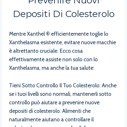
Prevenire Nuovi
Depositi Di Colesterolo
Mentre Xanthel ® efficientemente toglie lo
Xanthelasma esistente, evitare nuove macchie
è altrettanto cruciale. Ecco cosa
effettivamente assiste non solo con lo
Xanthelasma, ma anche la tua salute:
Tieni Sotto Controllo Il Tuo Colesterolo: Anche
se i tuoi livelli sono normali, mantenerli sotto
controllo può aiutare a prevenire nuove
depositi di colesterolo. Alimenti che
naturalmente aiutano a controllare il