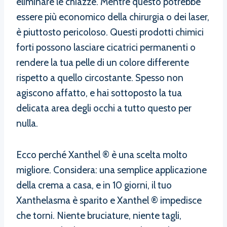
eliminare le chiazze. Mentre questo potrebbe
essere più economico della chirurgia o dei laser,
è piuttosto pericoloso. Questi prodotti chimici
forti possono lasciare cicatrici permanenti o
rendere la tua pelle di un colore differente
rispetto a quello circostante. Spesso non
agiscono affatto, e hai sottoposto la tua
delicata area degli occhi a tutto questo per
nulla.
Ecco perché Xanthel ® è una scelta molto
migliore. Considera: una semplice applicazione
della crema a casa, e in 10 giorni, il tuo
Xanthelasma è sparito e Xanthel ® impedisce
che torni. Niente bruciature, niente tagli,