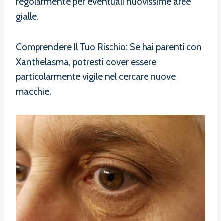
regolarmente per eventuali nuovissime aree
gialle.
Comprendere Il Tuo Rischio: Se hai parenti con
Xanthelasma, potresti dover essere
particolarmente vigile nel cercare nuove
macchie.