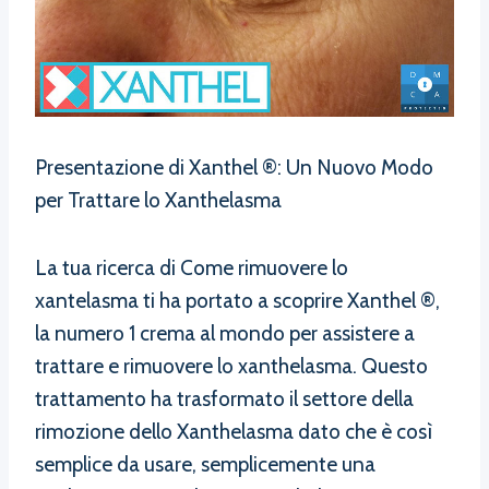
Presentazione di Xanthel ®: Un Nuovo Modo
per Trattare lo Xanthelasma
La tua ricerca di Come rimuovere lo
xantelasma ti ha portato a scoprire Xanthel ®,
la numero 1 crema al mondo per assistere a
trattare e rimuovere lo xanthelasma. Questo
trattamento ha trasformato il settore della
rimozione dello Xanthelasma dato che è così
semplice da usare, semplicemente una