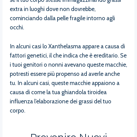
extra in luoghi dove non dovrebbe,
cominciando dalla pelle fragile intorno agli
occhi.
In alcuni casi lo Xanthelasma appare a causa di
fattori genetici, il che indica che è ereditario. Se
i tuoi genitori o nonni avevano queste macchie,
potresti essere più propenso ad averle anche
tu. In alcuni casi, queste macchie appaiono a
causa di come la tua ghiandola tiroidea
influenza l’elaborazione dei grassi del tuo
corpo.