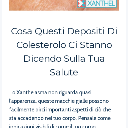
Cosa Questi Depositi Di
Colesterolo Ci Stanno
Dicendo Sulla Tua
Salute
Lo Xanthelasma non riguarda quasi
l'apparenza, queste macchie gialle possono
facilmente dirci importanti aspetti di ciò che
sta accadendo nel tuo corpo. Pensale come
indicazioni visibili di come il tuo corpo