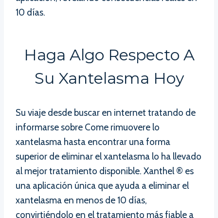
10 días.
Haga Algo Respecto A
Su Xantelasma Hoy
Su viaje desde buscar en internet tratando de
informarse sobre Come rimuovere lo
xantelasma hasta encontrar una forma
superior de eliminar el xantelasma lo ha llevado
al mejor tratamiento disponible. Xanthel ® es
una aplicación única que ayuda a eliminar el
xantelasma en menos de 10 días,
convirtiéndolo en el tratamiento más fiable a