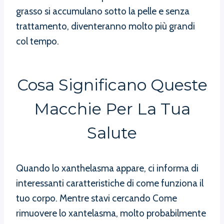
grasso si accumulano sotto la pelle e senza
trattamento, diventeranno molto più grandi
col tempo.
Cosa Significano Queste
Macchie Per La Tua
Salute
Quando lo xanthelasma appare, ci informa di
interessanti caratteristiche di come funziona il
tuo corpo. Mentre stavi cercando Come
rimuovere lo xantelasma, molto probabilmente