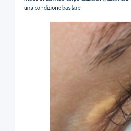
una condizione basilare.