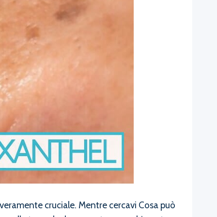
i veramente cruciale. Mentre cercavi Cosa può