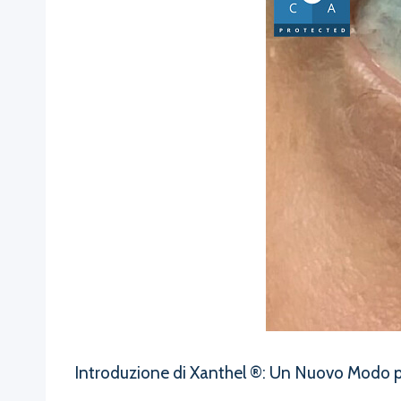
Introduzione di Xanthel ®: Un Nuovo Modo p