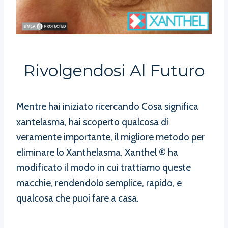
Rivolgendosi Al Futuro
Mentre hai iniziato ricercando Cosa significa
xantelasma, hai scoperto qualcosa di
veramente importante, il migliore metodo per
eliminare lo Xanthelasma. Xanthel ® ha
modificato il modo in cui trattiamo queste
macchie, rendendolo semplice, rapido, e
qualcosa che puoi fare a casa.