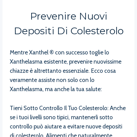
Prevenire Nuovi
Depositi Di Colesterolo
Mentre Xanthel ® con successo toglie lo
Xanthelasma esistente, prevenire nuovissime
chiazze è altrettanto essenziale. Ecco cosa
veramente assiste non solo con lo
Xanthelasma, ma anche la tua salute:
Tieni Sotto Controllo Il Tuo Colesterolo: Anche
se i tuoi livelli sono tipici, mantenerli sotto
controllo può aiutare a evitare nuove depositi
di colesterolo. Alimenti che naturalmente