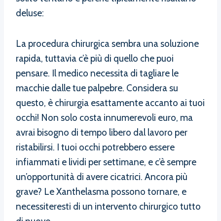
deluse:
La procedura chirurgica sembra una soluzione
rapida, tuttavia c’è più di quello che puoi
pensare. Il medico necessita di tagliare le
macchie dalle tue palpebre. Considera su
questo, è chirurgia esattamente accanto ai tuoi
occhi! Non solo costa innumerevoli euro, ma
avrai bisogno di tempo libero dal lavoro per
ristabilirsi. I tuoi occhi potrebbero essere
infiammati e lividi per settimane, e c’è sempre
un’opportunità di avere cicatrici. Ancora più
grave? Le Xanthelasma possono tornare, e
necessiteresti di un intervento chirurgico tutto