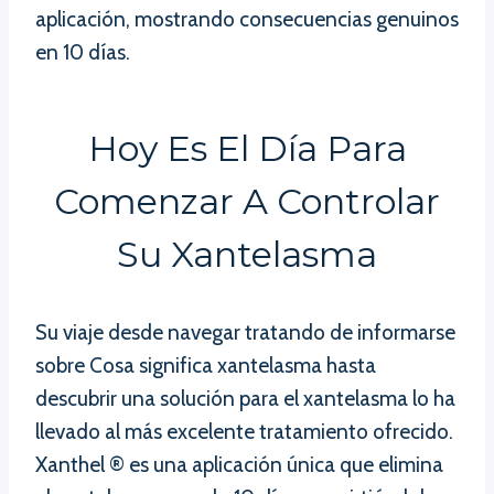
aplicación, mostrando consecuencias genuinos
en 10 días.
Hoy Es El Día Para
Comenzar A Controlar
Su Xantelasma
Su viaje desde navegar tratando de informarse
sobre Cosa significa xantelasma hasta
descubrir una solución para el xantelasma lo ha
llevado al más excelente tratamiento ofrecido.
Xanthel ® es una aplicación única que elimina