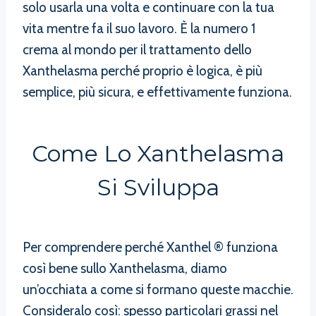
solo usarla una volta e continuare con la tua
vita mentre fa il suo lavoro. È la numero 1
crema al mondo per il trattamento dello
Xanthelasma perché proprio è logica, è più
semplice, più sicura, e effettivamente funziona.
Come Lo Xanthelasma
Si Sviluppa
Per comprendere perché Xanthel ® funziona
così bene sullo Xanthelasma, diamo
un’occhiata a come si formano queste macchie.
Consideralo così: spesso particolari grassi nel