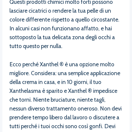
Questi prodotti chimici molto forti possono
lasciare cicatrici o rendere la tua pelle di un
colore differente rispetto a quello circostante.
In alcuni casi non funzionano affatto, e hai
sottoposto la tua delicata zona degli occhi a
tutto questo per nulla.
Ecco perché Xanthel ® è una opzione molto
migliore. Considera: una semplice applicazione
della crema in casa, e in 10 giorni, il tuo
Xanthelasma è sparito e Xanthel ® impedisce
che torni. Niente bruciature, niente tagli,
nessun diverso trattamento oneroso. Non devi
prendere tempo libero dal lavoro o discutere a
tutti perché i tuoi occhi sono così gonfi. Devi