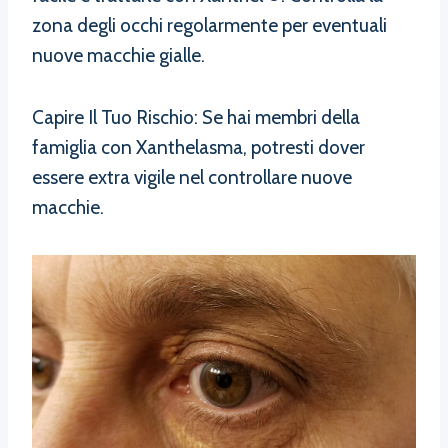
zona degli occhi regolarmente per eventuali
nuove macchie gialle.
Capire Il Tuo Rischio: Se hai membri della
famiglia con Xanthelasma, potresti dover
essere extra vigile nel controllare nuove
macchie.