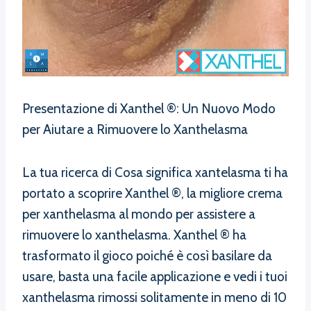
Presentazione di Xanthel ®: Un Nuovo Modo
per Aiutare a Rimuovere lo Xanthelasma
La tua ricerca di Cosa significa xantelasma ti ha
portato a scoprire Xanthel ®, la migliore crema
per xanthelasma al mondo per assistere a
rimuovere lo xanthelasma. Xanthel ® ha
trasformato il gioco poiché è così basilare da
usare, basta una facile applicazione e vedi i tuoi
xanthelasma rimossi solitamente in meno di 10