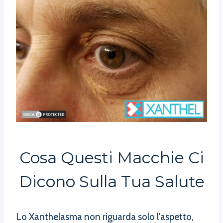
Cosa Questi Macchie Ci
Dicono Sulla Tua Salute
Lo Xanthelasma non riguarda solo l'aspetto,