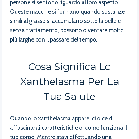
persone si sentono riguardo al loro aspetto.
Queste macchie si formano quando sostanze
simili al grasso si accumulano sotto la pelle e
senza trattamento, possono diventare molto
più larghe con il passare del tempo.
Cosa Significa Lo
Xanthelasma Per La
Tua Salute
Quando lo xanthelasma appare, ci dice di
affascinanti caratteristiche di come funziona il
tuo corpo. Mentre stavi effettuando una