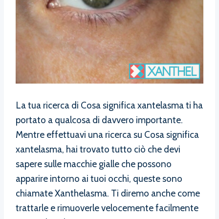
La tua ricerca di Cosa significa xantelasma ti ha
portato a qualcosa di davvero importante.
Mentre effettuavi una ricerca su Cosa significa
xantelasma, hai trovato tutto ciò che devi
sapere sulle macchie gialle che possono
apparire intorno ai tuoi occhi, queste sono
chiamate Xanthelasma. Ti diremo anche come
trattarle e rimuoverle velocemente facilmente