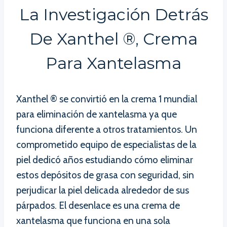
La Investigación Detrás
De Xanthel ®, Crema
Para Xantelasma
Xanthel ® se convirtió en la crema 1 mundial
para eliminación de xantelasma ya que
funciona diferente a otros tratamientos. Un
comprometido equipo de especialistas de la
piel dedicó años estudiando cómo eliminar
estos depósitos de grasa con seguridad, sin
perjudicar la piel delicada alrededor de sus
párpados. El desenlace es una crema de
xantelasma que funciona en una sola