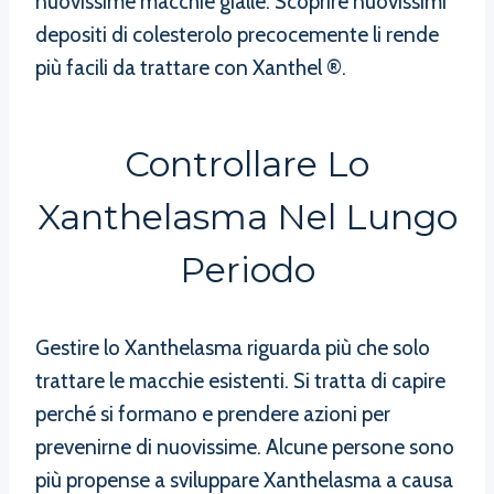
nuovissime macchie gialle. Scoprire nuovissimi
depositi di colesterolo precocemente li rende
più facili da trattare con Xanthel ®.
Controllare Lo
Xanthelasma Nel Lungo
Periodo
Gestire lo Xanthelasma riguarda più che solo
trattare le macchie esistenti. Si tratta di capire
perché si formano e prendere azioni per
prevenirne di nuovissime. Alcune persone sono
più propense a sviluppare Xanthelasma a causa