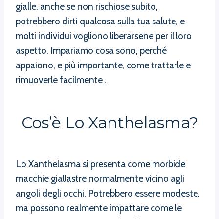
gialle, anche se non rischiose subito,
potrebbero dirti qualcosa sulla tua salute, e
molti individui vogliono liberarsene per il loro
aspetto. Impariamo cosa sono, perché
appaiono, e più importante, come trattarle e
rimuoverle facilmente .
Cos’è Lo Xanthelasma?
Lo Xanthelasma si presenta come morbide
macchie giallastre normalmente vicino agli
angoli degli occhi. Potrebbero essere modeste,
ma possono realmente impattare come le