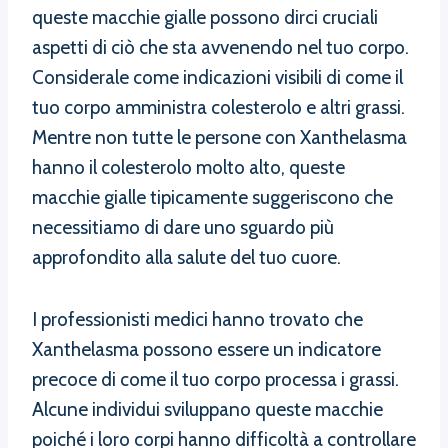
queste macchie gialle possono dirci cruciali
aspetti di ciò che sta avvenendo nel tuo corpo.
Considerale come indicazioni visibili di come il
tuo corpo amministra colesterolo e altri grassi.
Mentre non tutte le persone con Xanthelasma
hanno il colesterolo molto alto, queste
macchie gialle tipicamente suggeriscono che
necessitiamo di dare uno sguardo più
approfondito alla salute del tuo cuore.
I professionisti medici hanno trovato che
Xanthelasma possono essere un indicatore
precoce di come il tuo corpo processa i grassi.
Alcune individui sviluppano queste macchie
poiché i loro corpi hanno difficoltà a controllare