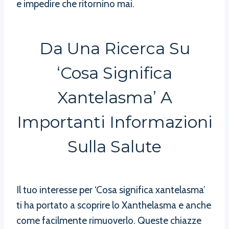
e impedire che ritornino mai.
Da Una Ricerca Su
‘Cosa Significa
Xantelasma’ A
Importanti Informazioni
Sulla Salute
Il tuo interesse per ‘Cosa significa xantelasma’
ti ha portato a scoprire lo Xanthelasma e anche
come facilmente rimuoverlo. Queste chiazze