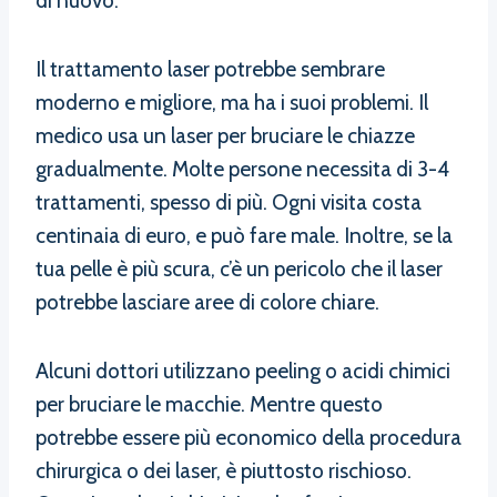
di nuovo.
Il trattamento laser potrebbe sembrare
moderno e migliore, ma ha i suoi problemi. Il
medico usa un laser per bruciare le chiazze
gradualmente. Molte persone necessita di 3-4
trattamenti, spesso di più. Ogni visita costa
centinaia di euro, e può fare male. Inoltre, se la
tua pelle è più scura, c’è un pericolo che il laser
potrebbe lasciare aree di colore chiare.
Alcuni dottori utilizzano peeling o acidi chimici
per bruciare le macchie. Mentre questo
potrebbe essere più economico della procedura
chirurgica o dei laser, è piuttosto rischioso.