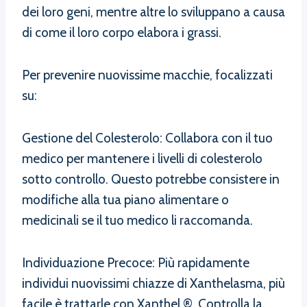
dei loro geni, mentre altre lo sviluppano a causa
di come il loro corpo elabora i grassi.
Per prevenire nuovissime macchie, focalizzati
su:
Gestione del Colesterolo: Collabora con il tuo
medico per mantenere i livelli di colesterolo
sotto controllo. Questo potrebbe consistere in
modifiche alla tua piano alimentare o
medicinali se il tuo medico li raccomanda.
Individuazione Precoce: Più rapidamente
individui nuovissimi chiazze di Xanthelasma, più
facile è trattarle con Xanthel ®. Controlla la