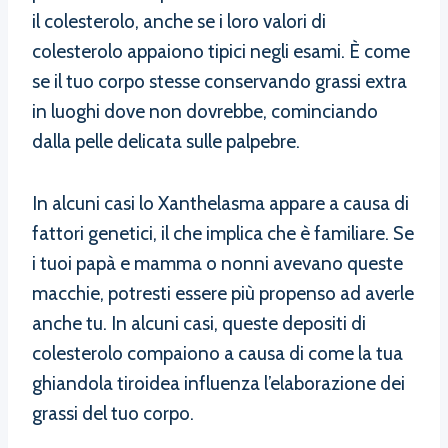
il colesterolo, anche se i loro valori di
colesterolo appaiono tipici negli esami. È come
se il tuo corpo stesse conservando grassi extra
in luoghi dove non dovrebbe, cominciando
dalla pelle delicata sulle palpebre.
In alcuni casi lo Xanthelasma appare a causa di
fattori genetici, il che implica che è familiare. Se
i tuoi papà e mamma o nonni avevano queste
macchie, potresti essere più propenso ad averle
anche tu. In alcuni casi, queste depositi di
colesterolo compaiono a causa di come la tua
ghiandola tiroidea influenza l’elaborazione dei
grassi del tuo corpo.