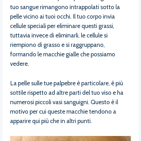
tuo sangue rimangono intrappolati sotto la
pelle vicino ai tuoi occhi. Il tuo corpo invia
cellule speciali per eliminare questi grassi,
tuttavia invece di eliminarli, le cellule si
riempiono di grasso e si raggruppano,
formando le macchie gialle che possiamo
vedere.
La pelle sulle tue palpebre è particolare, è più
sottile rispetto ad altre parti del tuo viso e ha
numerosi piccoli vasi sanguigni. Questo è il
motivo per cui queste macchie tendono a
apparire qui più che in altri punti.