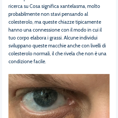
ricerca su Cosa significa xantelasma, molto
probabilmente non stavi pensando al
colesterolo, ma queste chiazze tipicamente
hanno una connessione con il modo in cui il
tuo corpo elabora i grassi. Alcune individui
sviluppano queste macchie anche con livelli di
colesterolo normali, il che rivela che non è una
condizione facile.