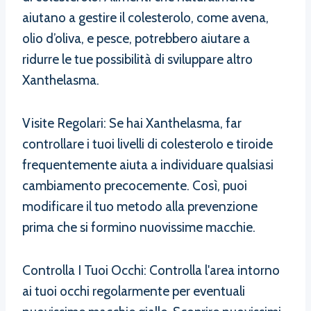
aiutano a gestire il colesterolo, come avena,
olio d’oliva, e pesce, potrebbero aiutare a
ridurre le tue possibilità di sviluppare altro
Xanthelasma.
Visite Regolari: Se hai Xanthelasma, far
controllare i tuoi livelli di colesterolo e tiroide
frequentemente aiuta a individuare qualsiasi
cambiamento precocemente. Così, puoi
modificare il tuo metodo alla prevenzione
prima che si formino nuovissime macchie.
Controlla I Tuoi Occhi: Controlla l'area intorno
ai tuoi occhi regolarmente per eventuali