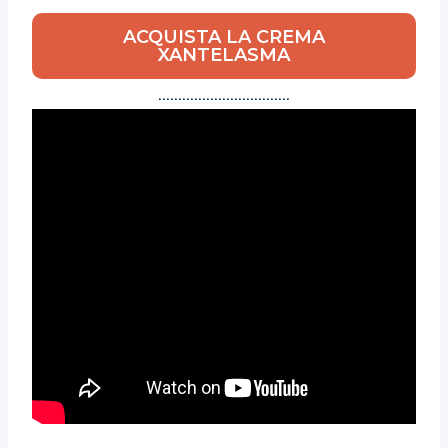
ACQUISTA LA CREMA
XANTELASMA
……………………………