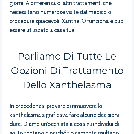
giorni. A differenza di altri trattamenti che
necessitano numerose visite dal medico o
procedure spiacevoli, Xanthel ® funziona e può
essere utilizzato a casa tua.
Parliamo Di Tutte Le
Opzioni Di Trattamento
Dello Xanthelasma
In precedenza, provare di rimuovere lo
xanthelasma significava fare alcune decisioni
dure. Diamo un’occhiata a cosa gli individui di
solito tentano e perché tipicamente risultano