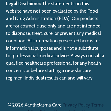
Legal Disclaimer:
The statements on this
website have not been evaluated by the Food
and Drug Administration (FDA). Our products
are for cosmetic use only and are not intended
to diagnose, treat, cure, or prevent any medical
condition. All information presented here is for
informational purposes and is not a substitute
for professional medical advice. Always consult a
qualified healthcare professional for any health
concerns or before starting a new skincare
regimen. Individual results can and will vary.
© 2026 Xanthelasma Care
Privacy Policy
Terms