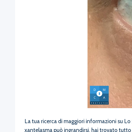
La tua ricerca di maggiori informazioni su Lo
xantelasma può ingrandirsi, hai trovato tutto 